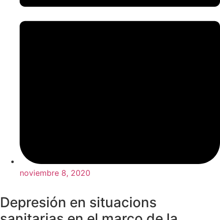
noviembre 8, 2020
Depresión en situacions
sanitarias en el marco de la