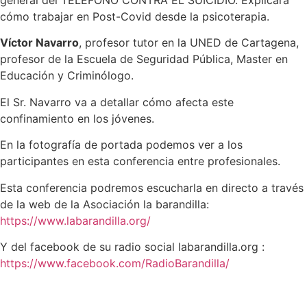
general del TELÉFONO CONTRA EL SUICIDIO. Explicará
cómo trabajar en Post-Covid desde la psicoterapia.
Víctor Navarro
, profesor tutor en la UNED de Cartagena,
profesor de la Escuela de Seguridad Pública, Master en
Educación y Criminólogo.
El Sr. Navarro va a detallar cómo afecta este
confinamiento en los jóvenes.
En la fotografía de portada podemos ver a los
participantes en esta conferencia entre profesionales.
Esta conferencia podremos escucharla en directo a través
de la web de la Asociación la barandilla:
https://www.labarandilla.org/
Y del facebook de su radio social labarandilla.org :
https://www.facebook.com/RadioBarandilla/