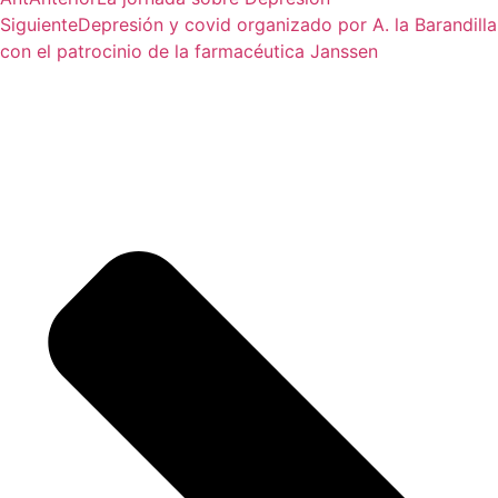
Siguiente
Depresión y covid organizado por A. la Barandilla
con el patrocinio de la farmacéutica Janssen