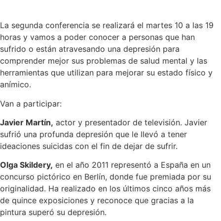
La segunda conferencia se realizará el martes 10 a las 19
horas y vamos a poder conocer a personas que han
sufrido o están atravesando una depresión para
comprender mejor sus problemas de salud mental y las
herramientas que utilizan para mejorar su estado físico y
anímico.
Van a participar:
Javier Martín,
actor y presentador de televisión. Javier
sufrió una profunda depresión que le llevó a tener
ideaciones suicidas con el fin de dejar de sufrir.
Olga Skildery,
en el año 2011 representó a España en un
concurso pictórico en Berlín, donde fue premiada por su
originalidad. Ha realizado en los últimos cinco años más
de quince exposiciones y reconoce que gracias a la
pintura superó su depresión.