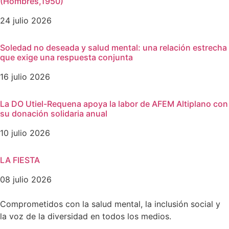
(Hombres,1950)
24 julio 2026
Soledad no deseada y salud mental: una relación estrecha
que exige una respuesta conjunta
16 julio 2026
La DO Utiel-Requena apoya la labor de AFEM Altiplano con
su donación solidaria anual
10 julio 2026
LA FIESTA
08 julio 2026
Comprometidos con la salud mental, la inclusión social y
la voz de la diversidad en todos los medios.