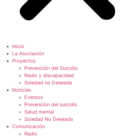
Inicio
La Asociación
Proyectos
Prevención del Suicidio
Radio y discapacidad
Soledad no Deseada
Noticias
Eventos
Prevención del suicidio
Salud mental
Soledad No Deseada
Comunicación
Radio