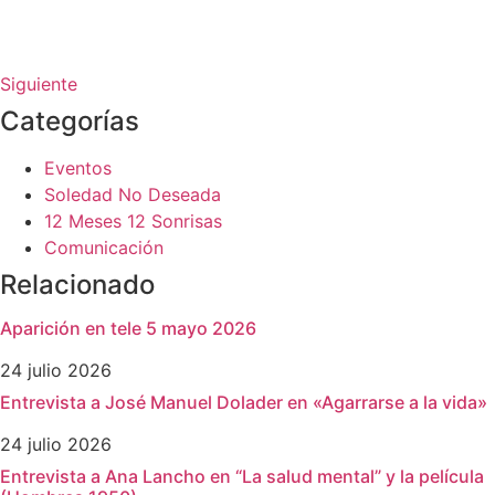
Siguiente
Categorías
Eventos
Soledad No Deseada
12 Meses 12 Sonrisas
Comunicación
Relacionado
Aparición en tele 5 mayo 2026
24 julio 2026
Entrevista a José Manuel Dolader en «Agarrarse a la vida»
24 julio 2026
Entrevista a Ana Lancho en “La salud mental” y la película