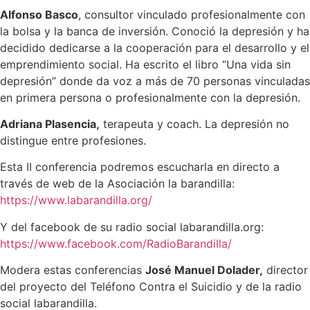
Alfonso Basco
, consultor vinculado profesionalmente con
la bolsa y la banca de inversión. Conoció la depresión y ha
decidido dedicarse a la cooperación para el desarrollo y el
emprendimiento social. Ha escrito el libro “Una vida sin
depresión” donde da voz a más de 70 personas vinculadas
en primera persona o profesionalmente con la depresión.
Adriana Plasencia,
terapeuta y coach. La depresión no
distingue entre profesiones.
Esta II conferencia podremos escucharla en directo a
través de web de la Asociación la barandilla:
https://www.labarandilla.org/
Y del facebook de su radio social labarandilla.org:
https://www.facebook.com/RadioBarandilla/
Modera estas conferencias
José Manuel Dolader,
director
del proyecto del Teléfono Contra el Suicidio y de la radio
social labarandilla.