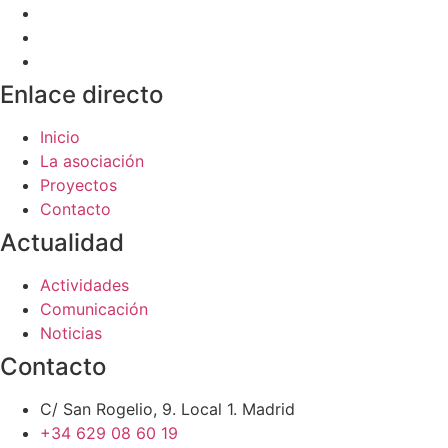
Enlace directo
Inicio
La asociación
Proyectos
Contacto
Actualidad
Actividades
Comunicación
Noticias
Contacto
C/ San Rogelio, 9. Local 1. Madrid
+34 629 08 60 19