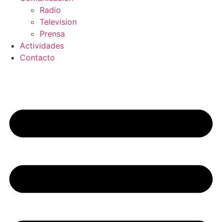
Radio
Television
Prensa
Actividades
Contacto