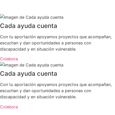
Cada ayuda cuenta
Con tu aportación apoyamos proyectos que acompañan,
escuchan y dan oportunidades a personas con
discapacidad y en situación vulnerable.
Colabora
Cada ayuda cuenta
Con tu aportación apoyamos proyectos que acompañan,
escuchan y dan oportunidades a personas con
discapacidad y en situación vulnerable.
Colabora