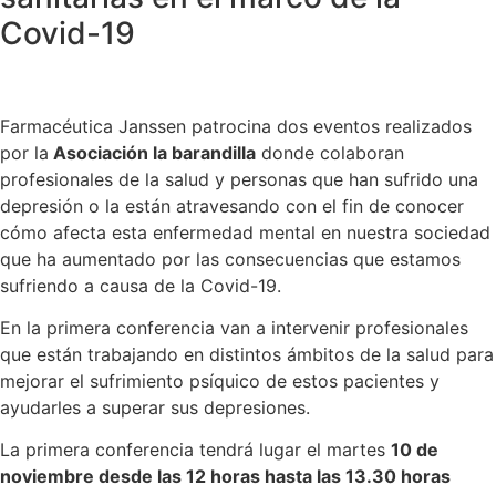
Covid-19
Farmacéutica Janssen patrocina dos eventos realizados
por la
Asociación la barandilla
donde colaboran
profesionales de la salud y personas que han sufrido una
depresión o la están atravesando con el fin de conocer
cómo afecta esta enfermedad mental en nuestra sociedad
que ha aumentado por las consecuencias que estamos
sufriendo a causa de la Covid-19.
En la primera conferencia van a intervenir profesionales
que están trabajando en distintos ámbitos de la salud para
mejorar el sufrimiento psíquico de estos pacientes y
ayudarles a superar sus depresiones.
La primera conferencia tendrá lugar el martes
10 de
noviembre desde las 12 horas hasta las 13.30 horas