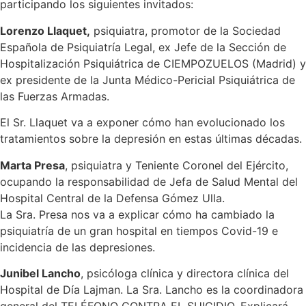
participando los siguientes invitados:
Lorenzo Llaquet,
psiquiatra, promotor de la Sociedad
Española de Psiquiatría Legal, ex Jefe de la Sección de
Hospitalización Psiquiátrica de CIEMPOZUELOS (Madrid) y
ex presidente de la Junta Médico-Pericial Psiquiátrica de
las Fuerzas Armadas.
El Sr. Llaquet va a exponer cómo han evolucionado los
tratamientos sobre la depresión en estas últimas décadas.
Marta Presa
, psiquiatra y Teniente Coronel del Ejército,
ocupando la responsabilidad de Jefa de Salud Mental del
Hospital Central de la Defensa Gómez Ulla.
La Sra. Presa nos va a explicar cómo ha cambiado la
psiquiatría de un gran hospital en tiempos Covid-19 e
incidencia de las depresiones.
Junibel Lancho
, psicóloga clínica y directora clínica del
Hospital de Día Lajman. La Sra. Lancho es la coordinadora