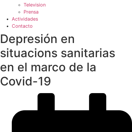
Television
Prensa
Actividades
Contacto
Depresión en
situacions sanitarias
en el marco de la
Covid-19