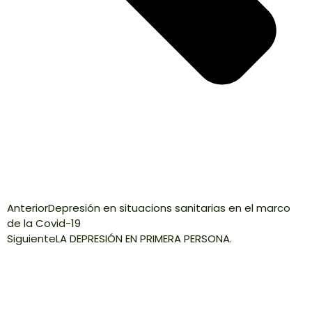
Anterior
Depresión en situacions sanitarias en el marco
de la Covid-19
Siguiente
LA DEPRESIÓN EN PRIMERA PERSONA.