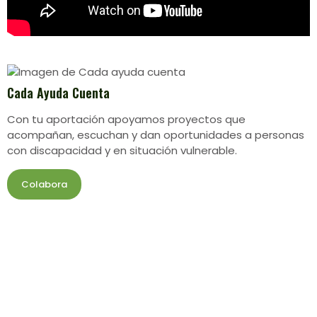
Cada Ayuda Cuenta
Con tu aportación apoyamos proyectos que
acompañan, escuchan y dan oportunidades a personas
con discapacidad y en situación vulnerable.
Colabora