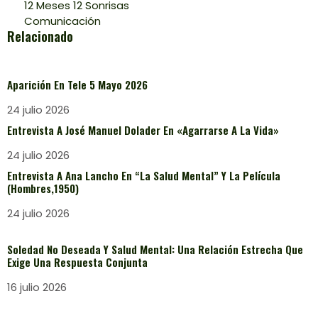
12 Meses 12 Sonrisas
Comunicación
Relacionado
Aparición En Tele 5 Mayo 2026
24 julio 2026
Entrevista A José Manuel Dolader En «Agarrarse A La Vida»
24 julio 2026
Entrevista A Ana Lancho En “La Salud Mental” Y La Película
(Hombres,1950)
24 julio 2026
Soledad No Deseada Y Salud Mental: Una Relación Estrecha Que
Exige Una Respuesta Conjunta
16 julio 2026