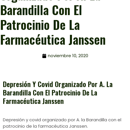
Barandilla Con El
Patrocinio De La
Farmacéutica Janssen
noviembre 10, 2020
Depresión Y Covid Organizado Por A. La
Barandilla Con El Patrocinio De La
Farmacéutica Janssen
Depresión y covid organizado por A. la Barandilla con el
patrocinio de la farmacéutica Janssen.