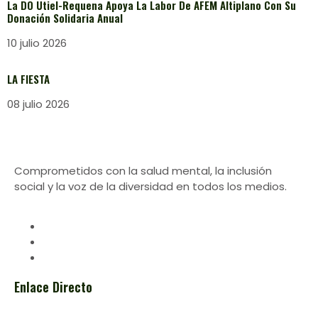
La DO Utiel-Requena Apoya La Labor De AFEM Altiplano Con Su
Donación Solidaria Anual
10 julio 2026
LA FIESTA
08 julio 2026
Comprometidos con la salud mental, la inclusión
social y la voz de la diversidad en todos los medios.
Enlace Directo