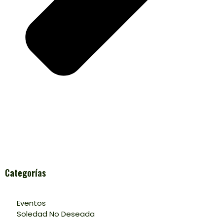
Categorías
Eventos
Soledad No Deseada