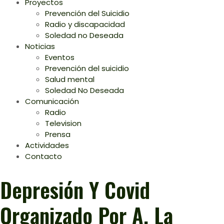
Proyectos
Prevención del Suicidio
Radio y discapacidad
Soledad no Deseada
Noticias
Eventos
Prevención del suicidio
Salud mental
Soledad No Deseada
Comunicación
Radio
Television
Prensa
Actividades
Contacto
Depresión Y Covid
Organizado Por A. La