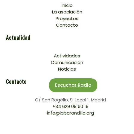
Inicio
La asociación
Proyectos
Contacto
Actualidad
Actividades
Comunicación
Noticias
Contacto
Escuchar Radio
C/ San Rogelio, 9. Local 1. Madrid
+34 629 08 60 19
info@labarandilla.org