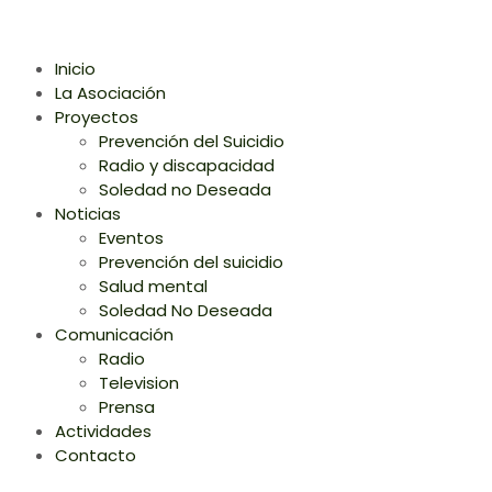
Inicio
La Asociación
Proyectos
Prevención del Suicidio
Radio y discapacidad
Soledad no Deseada
Noticias
Eventos
Prevención del suicidio
Salud mental
Soledad No Deseada
Comunicación
Radio
Television
Prensa
Actividades
Contacto