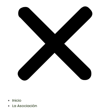
Inicio
La Asociación