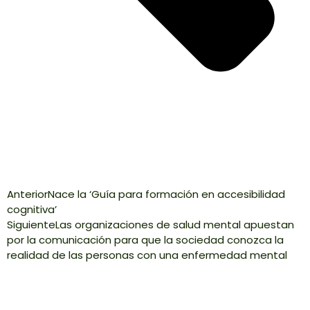
Anterior
Nace la ‘Guía para formación en accesibilidad
cognitiva’
Siguiente
Las organizaciones de salud mental apuestan
por la comunicación para que la sociedad conozca la
realidad de las personas con una enfermedad mental