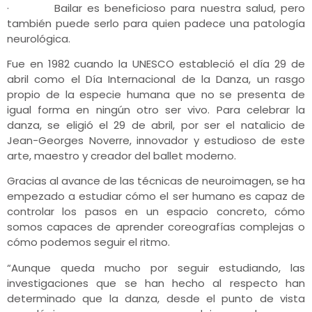
· Bailar es beneficioso para nuestra salud, pero
también puede serlo para quien padece una patología
neurológica.
Fue en 1982 cuando la UNESCO estableció el día 29 de
abril como el Día Internacional de la Danza, un rasgo
propio de la especie humana que no se presenta de
igual forma en ningún otro ser vivo. Para celebrar la
danza, se eligió el 29 de abril, por ser el natalicio de
Jean-Georges Noverre, innovador y estudioso de este
arte, maestro y creador del ballet moderno.
Gracias al avance de las técnicas de neuroimagen, se ha
empezado a estudiar cómo el ser humano es capaz de
controlar los pasos en un espacio concreto, cómo
somos capaces de aprender coreografías complejas o
cómo podemos seguir el ritmo.
“Aunque queda mucho por seguir estudiando, las
investigaciones que se han hecho al respecto han
determinado que la danza, desde el punto de vista