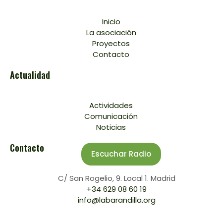
Inicio
La asociación
Proyectos
Contacto
Actualidad
Actividades
Comunicación
Noticias
Contacto
Escuchar Radio
C/ San Rogelio, 9. Local 1. Madrid
+34 629 08 60 19
info@labarandilla.org