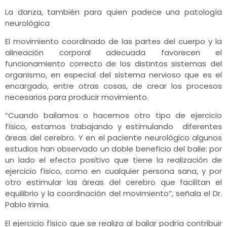
La danza, también para quien padece una patología
neurológica
El movimiento coordinado de las partes del cuerpo y la
alineación corporal adecuada favorecen el
funcionamiento correcto de los distintos sistemas del
organismo, en especial del sistema nervioso que es el
encargado, entre otras cosas, de crear los procesos
necesarios para producir movimiento.
“Cuando bailamos o hacemos otro tipo de ejercicio
físico, estamos trabajando y estimulando diferentes
áreas del cerebro. Y en el paciente neurológico algunos
estudios han observado un doble beneficio del baile: por
un lado el efecto positivo que tiene la realización de
ejercicio físico, como en cualquier persona sana, y por
otro estimular las áreas del cerebro que facilitan el
equilibrio y la coordinación del movimiento”, señala el Dr.
Pablo Irimia.
El ejercicio físico que se realiza al bailar podría contribuir