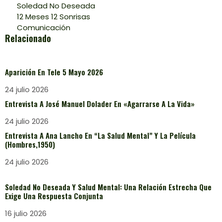
Soledad No Deseada
12 Meses 12 Sonrisas
Comunicación
Relacionado
Aparición En Tele 5 Mayo 2026
24 julio 2026
Entrevista A José Manuel Dolader En «Agarrarse A La Vida»
24 julio 2026
Entrevista A Ana Lancho En “La Salud Mental” Y La Película
(Hombres,1950)
24 julio 2026
Soledad No Deseada Y Salud Mental: Una Relación Estrecha Que
Exige Una Respuesta Conjunta
16 julio 2026