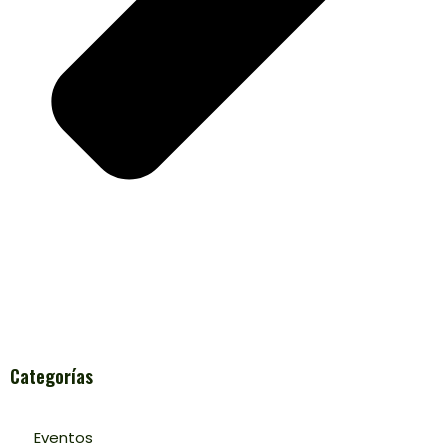
Categorías
Eventos