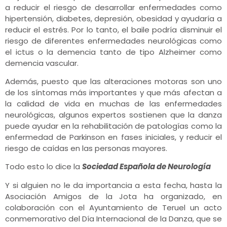
a reducir el riesgo de desarrollar enfermedades como
hipertensión, diabetes, depresión, obesidad y ayudaría a
reducir el estrés. Por lo tanto, el baile podría disminuir el
riesgo de diferentes enfermedades neurológicas como
el ictus o la demencia tanto de tipo Alzheimer como
demencia vascular.
Además, puesto que las alteraciones motoras son uno
de los síntomas más importantes y que más afectan a
la calidad de vida en muchas de las enfermedades
neurológicas, algunos expertos sostienen que la danza
puede ayudar en la rehabilitación de patologías como la
enfermedad de Parkinson en fases iniciales, y reducir el
riesgo de caídas en las personas mayores.
Todo esto lo dice la
Sociedad Española de Neurología
Y si alguien no le da importancia a esta fecha, hasta la
Asociación Amigos de la Jota ha organizado, en
colaboración con el Ayuntamiento de Teruel un acto
conmemorativo del Día Internacional de la Danza, que se