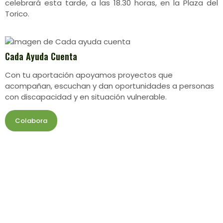
celebrará esta tarde, a las 18.30 horas, en la Plaza del
Torico.
Cada Ayuda Cuenta
Con tu aportación apoyamos proyectos que
acompañan, escuchan y dan oportunidades a personas
con discapacidad y en situación vulnerable.
Colabora