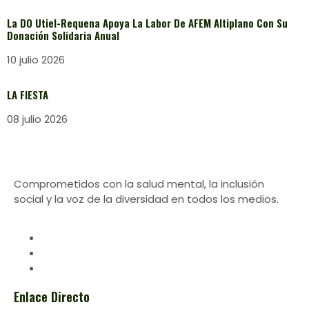
La DO Utiel-Requena Apoya La Labor De AFEM Altiplano Con Su
Donación Solidaria Anual
10 julio 2026
LA FIESTA
08 julio 2026
Comprometidos con la salud mental, la inclusión
social y la voz de la diversidad en todos los medios.
Enlace Directo