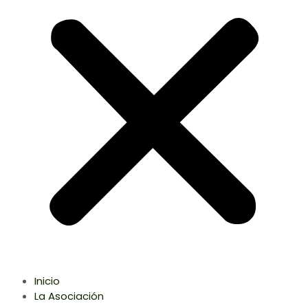
Inicio
La Asociación