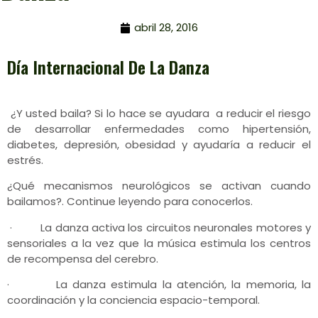
abril 28, 2016
Día Internacional De La Danza
¿Y usted baila? Si lo hace se ayudara a reducir el riesgo
de desarrollar enfermedades como hipertensión,
diabetes, depresión, obesidad y ayudaría a reducir el
estrés.
¿Qué mecanismos neurológicos se activan cuando
bailamos?. Continue leyendo para conocerlos.
· La danza activa los circuitos neuronales motores y
sensoriales a la vez que la música estimula los centros
de recompensa del cerebro.
· La danza estimula la atención, la memoria, la
coordinación y la conciencia espacio-temporal.