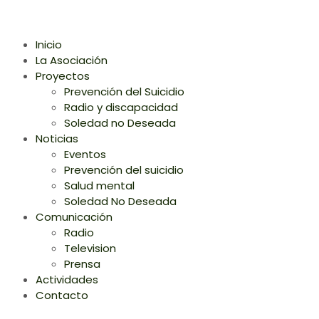
Inicio
La Asociación
Proyectos
Prevención del Suicidio
Radio y discapacidad
Soledad no Deseada
Noticias
Eventos
Prevención del suicidio
Salud mental
Soledad No Deseada
Comunicación
Radio
Television
Prensa
Actividades
Contacto