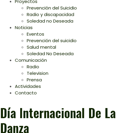
Proyectos
Prevención del Suicidio
Radio y discapacidad
Soledad no Deseada
Noticias
Eventos
Prevención del suicidio
Salud mental
Soledad No Deseada
Comunicación
Radio
Television
Prensa
Actividades
Contacto
Día Internacional De La
Danza