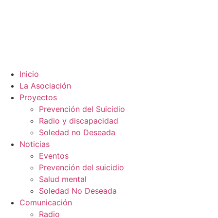
Inicio
La Asociación
Proyectos
Prevención del Suicidio
Radio y discapacidad
Soledad no Deseada
Noticias
Eventos
Prevención del suicidio
Salud mental
Soledad No Deseada
Comunicación
Radio