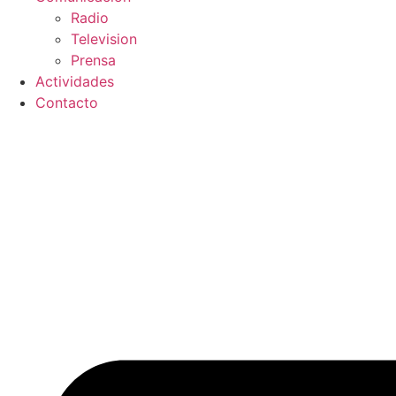
Radio
Television
Prensa
Actividades
Contacto