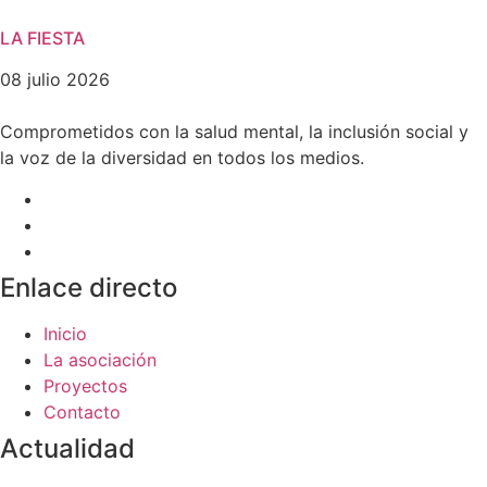
LA FIESTA
08 julio 2026
Comprometidos con la salud mental, la inclusión social y
la voz de la diversidad en todos los medios.
Enlace directo
Inicio
La asociación
Proyectos
Contacto
Actualidad