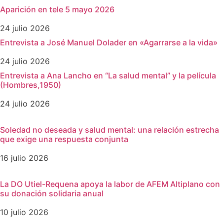
Aparición en tele 5 mayo 2026
24 julio 2026
Entrevista a José Manuel Dolader en «Agarrarse a la vida»
24 julio 2026
Entrevista a Ana Lancho en “La salud mental” y la película
(Hombres,1950)
24 julio 2026
Soledad no deseada y salud mental: una relación estrecha
que exige una respuesta conjunta
16 julio 2026
La DO Utiel-Requena apoya la labor de AFEM Altiplano con
su donación solidaria anual
10 julio 2026