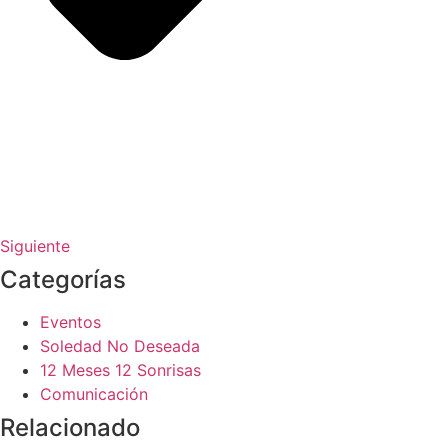
Siguiente
Categorías
Eventos
Soledad No Deseada
12 Meses 12 Sonrisas
Comunicación
Relacionado