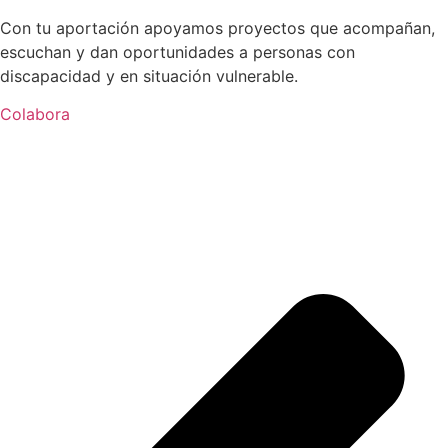
Con tu aportación apoyamos proyectos que acompañan,
escuchan y dan oportunidades a personas con
discapacidad y en situación vulnerable.
Colabora