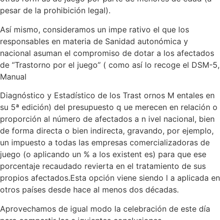
pesar de la prohibición legal).
Así mismo, consideramos un impe rativo el que los
responsables en materia de Sanidad autonómica y
nacional asuman el compromiso de dotar a los afectados
de “Trastorno por el juego” ( como así lo recoge el DSM-5,
Manual
Diagnóstico y Estadístico de los Trast ornos M entales en
su 5ª edición) del presupuesto q ue merecen en relación o
proporción al número de afectados a n ivel nacional, bien
de forma directa o bien indirecta, gravando, por ejemplo,
un impuesto a todas las empresas comercializadoras de
juego (o aplicando un % a los existent es) para que ese
porcentaje recaudado revierta en el tratamiento de sus
propios afectados.Esta opción viene siendo l a aplicada en
otros países desde hace al menos dos décadas.
Aprovechamos de igual modo la celebración de este día