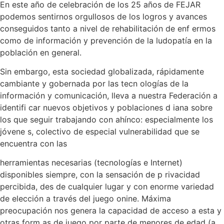
En este año de celebración de los 25 años de FEJAR
podemos sentirnos orgullosos de los logros y avances
conseguidos tanto a nivel de rehabilitación de enf ermos
como de información y prevención de la ludopatía en la
población en general.
Sin embargo, esta sociedad globalizada, rápidamente
cambiante y gobernada por las tecn ologías de la
información y comunicación, lleva a nuestra Federación a
identifi car nuevos objetivos y poblaciones d iana sobre
los que seguir trabajando con ahínco: especialmente los
jóvene s, colectivo de especial vulnerabilidad que se
encuentra con las
herramientas necesarias (tecnologías e Internet)
disponibles siempre, con la sensación de p rivacidad
percibida, des de cualquier lugar y con enorme variedad
de elección a través del juego onine. Máxima
preocupación nos genera la capacidad de acceso a esta y
otras form as de juego por parte de menores de edad (a