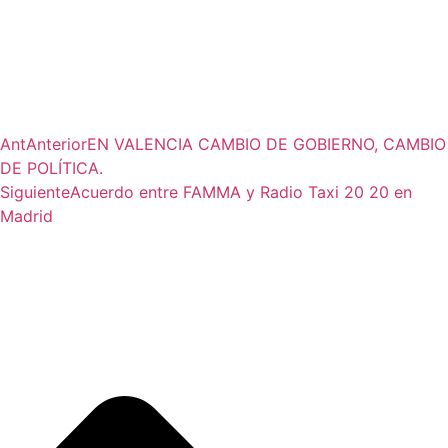
Ant
Anterior
EN VALENCIA CAMBIO DE GOBIERNO, CAMBIO
DE POLÍTICA.
Siguiente
Acuerdo entre FAMMA y Radio Taxi 20 20 en
Madrid