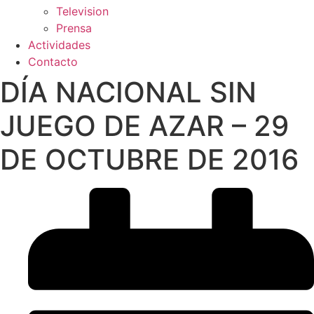
Television
Prensa
Actividades
Contacto
DÍA NACIONAL SIN
JUEGO DE AZAR – 29
DE OCTUBRE DE 2016