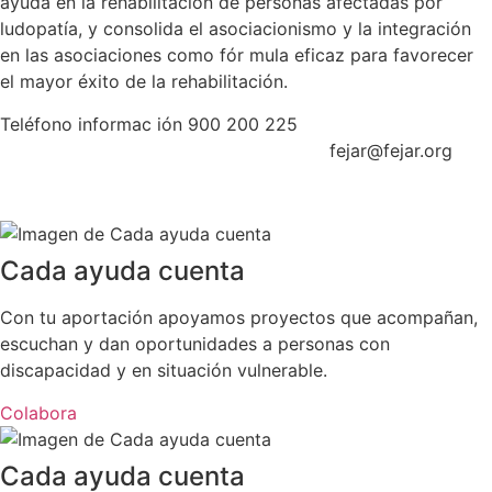
ayuda en la rehabilitación de personas afectadas por
ludopatía, y consolida el asociacionismo y la integración
en las asociaciones como fór mula eficaz para favorecer
el mayor éxito de la rehabilitación.
Teléfono informac ión 900 200 225
fejar@fejar.org
Cada ayuda cuenta
Con tu aportación apoyamos proyectos que acompañan,
escuchan y dan oportunidades a personas con
discapacidad y en situación vulnerable.
Colabora
Cada ayuda cuenta