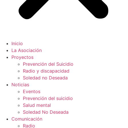
Inicio
La Asociación
Proyectos
Prevención del Suicidio
Radio y discapacidad
Soledad no Deseada
Noticias
Eventos
Prevención del suicidio
Salud mental
Soledad No Deseada
Comunicación
Radio