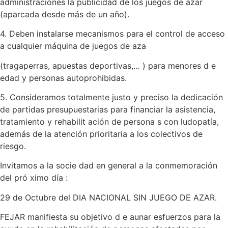
administraciones la publicidad de los juegos de azar
(aparcada desde más de un año).
4. Deben instalarse mecanismos para el control de acceso
a cualquier máquina de juegos de aza
(tragaperras, apuestas deportivas,… ) para menores d e
edad y personas autoprohibidas.
5. Consideramos totalmente justo y preciso la dedicación
de partidas presupuestarias para financiar la asistencia,
tratamiento y rehabilit ación de persona s con ludopatía,
además de la atención prioritaria a los colectivos de
riesgo.
Invitamos a la socie dad en general a la conmemoración
del pró ximo día :
29 de Octubre del DIA NACIONAL SIN JUEGO DE AZAR.
FEJAR manifiesta su objetivo d e aunar esfuerzos para la