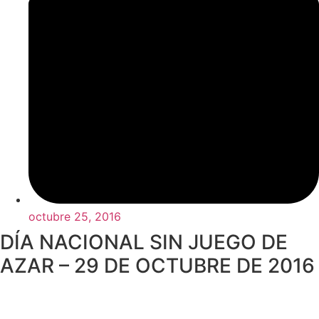
octubre 25, 2016
DÍA NACIONAL SIN JUEGO DE
AZAR – 29 DE OCTUBRE DE 2016