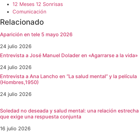
12 Meses 12 Sonrisas
Comunicación
Relacionado
Aparición en tele 5 mayo 2026
24 julio 2026
Entrevista a José Manuel Dolader en «Agarrarse a la vida»
24 julio 2026
Entrevista a Ana Lancho en “La salud mental” y la película
(Hombres,1950)
24 julio 2026
Soledad no deseada y salud mental: una relación estrecha
que exige una respuesta conjunta
16 julio 2026