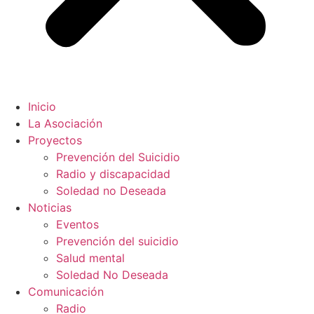
Inicio
La Asociación
Proyectos
Prevención del Suicidio
Radio y discapacidad
Soledad no Deseada
Noticias
Eventos
Prevención del suicidio
Salud mental
Soledad No Deseada
Comunicación
Radio