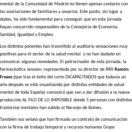
mental de la Comunidad de Madrid no tienen apenas contacto con
las asociaciones de familiares y usuarios. Este punto, sin lugar a
dudas, ha sido fundamental para conseguir que en esta jornada
hayan concurrido responsables de la Consejería de Economía,
Sanidad, Igualdad y Empleo.
Los distintos ponentes han trasmitido al auditorio sensaciones muy
positivas para el sector de la salud mental y no han dudado en
comunicar algunas novedades. El patrocinador de esta jornada, la
farmacéutica Janssen, representada por su director de RRII
Ramón
Frexes (
que tras el éxito del corto DICAPACITADOS que todavía un
año después se está visualizando por distintas entidades de salud
mental de toda España) comunicó que van a dar difusión a la nueva
producción AL FILO DE LO IMPOSIBLE donde 5 personas con distintos
trastornos mentales han subido al Naranjo de Bulnes.
También nos señaló que han firmado un contrato de comunicación
con la firma de trabajo temporal y recursos humanos
Grupo