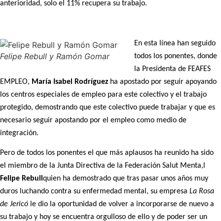
anterioridad, solo el 11% recupera su trabajo.
En esta línea han seguido
Felipe Rebull y Ramón Gomar
todos los ponentes, donde
la Presidenta de FEAFES
EMPLEO,
María Isabel Rodríguez
ha apostado por seguir apoyando
los centros especiales de empleo para este colectivo y el trabajo
protegido, demostrando que este colectivo puede trabajar y que es
necesario seguir apostando por el empleo como medio de
integración.
Pero de todos los ponentes el que más aplausos ha reunido ha sido
el miembro de la Junta Directiva de la Federación Salut Menta,l
Felipe Rebull
quien ha demostrado que tras pasar unos años muy
duros luchando contra su enfermedad mental, su empresa
La Rosa
de Jericó
le dio la oportunidad de volver a incorporarse de nuevo a
su trabajo y hoy se encuentra orgulloso de ello y de poder ser un