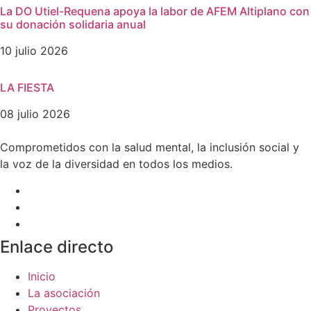
La DO Utiel-Requena apoya la labor de AFEM Altiplano con
su donación solidaria anual
10 julio 2026
LA FIESTA
08 julio 2026
Comprometidos con la salud mental, la inclusión social y
la voz de la diversidad en todos los medios.
Enlace directo
Inicio
La asociación
Proyectos