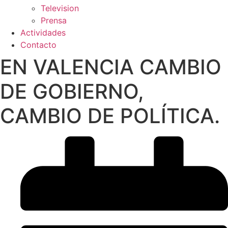
Television
Prensa
Actividades
Contacto
EN VALENCIA CAMBIO
DE GOBIERNO,
CAMBIO DE POLÍTICA.