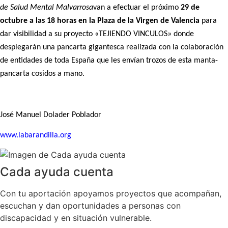
de Salud Mental Malvarrosa
van a efectuar el próximo
29 de
octubre a las 18 horas en la Plaza de la Virgen de Valencia
para
dar visibilidad a su proyecto «TEJIENDO VINCULOS» donde
desplegarán una pancarta gigantesca realizada con la colaboración
de entidades de toda España que les envían trozos de esta manta-
pancarta cosidos a mano.
José Manuel Dolader Poblador
www.labarandilla.org
Cada ayuda cuenta
Con tu aportación apoyamos proyectos que acompañan,
escuchan y dan oportunidades a personas con
discapacidad y en situación vulnerable.