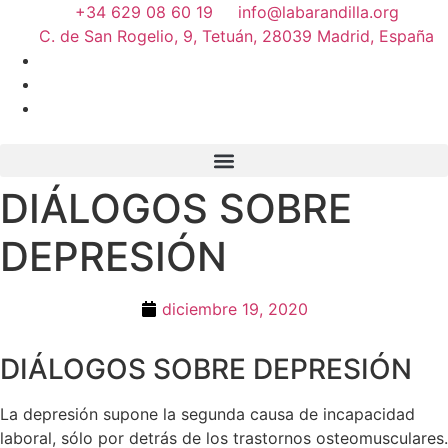
+34 629 08 60 19
info@labarandilla.org
C. de San Rogelio, 9, Tetuán, 28039 Madrid, España
DIÁLOGOS SOBRE
DEPRESIÓN
diciembre 19, 2020
DIÁLOGOS SOBRE DEPRESIÓN
La depresión supone la segunda causa de incapacidad
laboral, sólo por detrás de los trastornos osteomusculares.