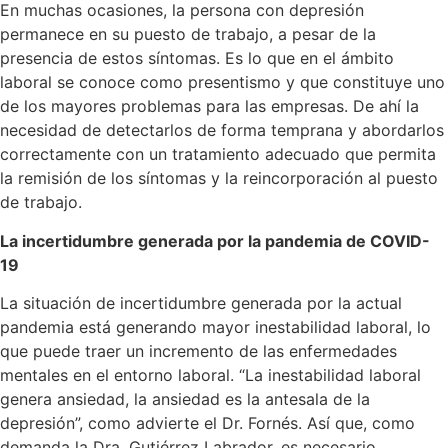
En muchas ocasiones, la persona con depresión
permanece en su puesto de trabajo, a pesar de la
presencia de estos síntomas. Es lo que en el ámbito
laboral se conoce como presentismo y que constituye uno
de los mayores problemas para las empresas. De ahí la
necesidad de detectarlos de forma temprana y abordarlos
correctamente con un tratamiento adecuado que permita
la remisión de los síntomas y la reincorporación al puesto
de trabajo.
La incertidumbre generada por la pandemia de COVID-
19
La situación de incertidumbre generada por la actual
pandemia está generando mayor inestabilidad laboral, lo
que puede traer un incremento de las enfermedades
mentales en el entorno laboral. “La inestabilidad laboral
genera ansiedad, la ansiedad es la antesala de la
depresión”, como advierte el Dr. Fornés. Así que, como
demanda la Dra. Gutiérrez Labrador, es necesario