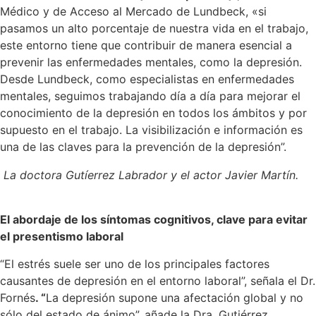
Médico y de Acceso al Mercado de Lundbeck, «si
pasamos un alto porcentaje de nuestra vida en el trabajo,
este entorno tiene que contribuir de manera esencial a
prevenir las enfermedades mentales, como la depresión.
Desde Lundbeck, como especialistas en enfermedades
mentales, seguimos trabajando día a día para mejorar el
conocimiento de la depresión en todos los ámbitos y por
supuesto en el trabajo. La visibilización e información es
una de las claves para la prevención de la depresión”.
La doctora Gutíerrez Labrador y el actor Javier Martín.
El abordaje de los síntomas cognitivos, clave para evitar
el presentismo laboral
“El estrés suele ser uno de los principales factores
causantes de depresión en el entorno laboral”, señala el Dr.
Fornés
. “
La depresión supone una afectación global y no
sólo del estado de ánimo”, añade la Dra. Gutiérrez