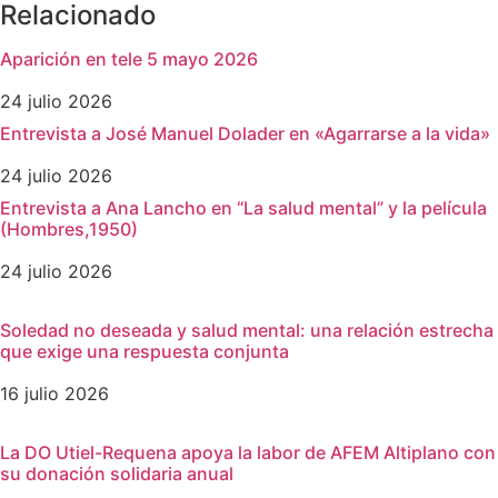
Relacionado
Aparición en tele 5 mayo 2026
24 julio 2026
Entrevista a José Manuel Dolader en «Agarrarse a la vida»
24 julio 2026
Entrevista a Ana Lancho en “La salud mental” y la película
(Hombres,1950)
24 julio 2026
Soledad no deseada y salud mental: una relación estrecha
que exige una respuesta conjunta
16 julio 2026
La DO Utiel-Requena apoya la labor de AFEM Altiplano con
su donación solidaria anual