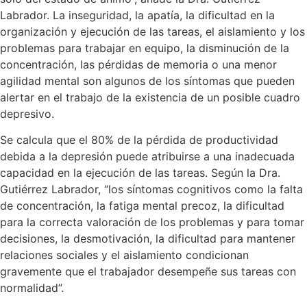
Labrador. La inseguridad, la apatía, la dificultad en la
organización y ejecución de las tareas, el aislamiento y los
problemas para trabajar en equipo, la disminución de la
concentración, las pérdidas de memoria o una menor
agilidad mental son algunos de los síntomas que pueden
alertar en el trabajo de la existencia de un posible cuadro
depresivo.
Se calcula que el 80% de la pérdida de productividad
debida a la depresión puede atribuirse a una inadecuada
capacidad en la ejecución de las tareas. Según la Dra.
Gutiérrez Labrador, “los síntomas cognitivos como la falta
de concentración, la fatiga mental precoz, la dificultad
para la correcta valoración de los problemas y para tomar
decisiones, la desmotivación, la dificultad para mantener
relaciones sociales y el aislamiento condicionan
gravemente que el trabajador desempeñe sus tareas con
normalidad”.