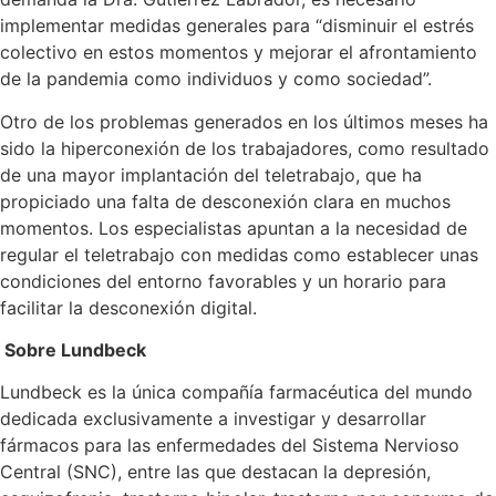
implementar medidas generales para “disminuir el estrés
colectivo en estos momentos y mejorar el afrontamiento
de la pandemia como individuos y como sociedad”.
Otro de los problemas generados en los últimos meses ha
sido la hiperconexión de los trabajadores, como resultado
de una mayor implantación del teletrabajo, que ha
propiciado una falta de desconexión clara en muchos
momentos. Los especialistas apuntan a la necesidad de
regular el teletrabajo con medidas como establecer unas
condiciones del entorno favorables y un horario para
facilitar la desconexión digital.
Sobre Lundbeck
Lundbeck es la única compañía farmacéutica del mundo
dedicada exclusivamente a investigar y desarrollar
fármacos para las enfermedades del Sistema Nervioso
Central (SNC), entre las que destacan la depresión,