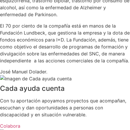
esquizofrenia, trastorno bipolar, trastorno por consumo de
alcohol, así como la enfermedad de Alzheimer y
enfermedad de Parkinson.
El 70 por ciento de la compañía está en manos de la
Fundación Lundbeck, que gestiona la empresa y la dota de
fondos económicos para I+D. La Fundación, además, tiene
como objetivo el desarrollo de programas de formación y
divulgación sobre las enfermedades del SNC, de manera
independiente a las acciones comerciales de la compañía.
José Manuel Dolader.
Cada ayuda cuenta
Con tu aportación apoyamos proyectos que acompañan,
escuchan y dan oportunidades a personas con
discapacidad y en situación vulnerable.
Colabora