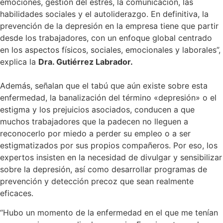
emociones, gestión del estrés, la comunicación, las
habilidades sociales y el autoliderazgo. En definitiva, la
prevención de la depresión en la empresa tiene que partir
desde los trabajadores, con un enfoque global centrado
en los aspectos físicos, sociales, emocionales y laborales”,
explica la
Dra. Gutiérrez Labrador.
Además, señalan que el tabú que aún existe sobre esta
enfermedad, la banalización del término «depresión» o el
estigma y los prejuicios asociados, conducen a que
muchos trabajadores que la padecen no lleguen a
reconocerlo por miedo a perder su empleo o a ser
estigmatizados por sus propios compañeros. Por eso, los
expertos insisten en la necesidad de divulgar y sensibilizar
sobre la depresión, así como desarrollar programas de
prevención y detección precoz que sean realmente
eficaces.
“Hubo un momento de la enfermedad en el que me tenían