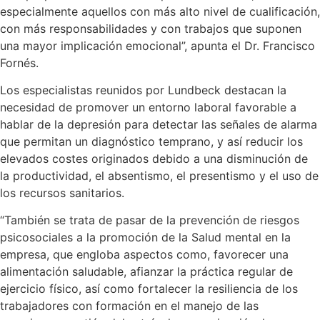
especialmente aquellos con más alto nivel de cualificación,
con más responsabilidades y con trabajos que suponen
una mayor implicación emocional”, apunta el Dr. Francisco
Fornés.
Los especialistas reunidos por Lundbeck destacan la
necesidad de promover un entorno laboral favorable a
hablar de la depresión para detectar las señales de alarma
que permitan un diagnóstico temprano, y así reducir los
elevados costes originados debido a una disminución de
la productividad, el absentismo, el presentismo y el uso de
los recursos sanitarios.
“También se trata de pasar de la prevención de riesgos
psicosociales a la promoción de la Salud mental en la
empresa, que engloba aspectos como, favorecer una
alimentación saludable, afianzar la práctica regular de
ejercicio físico, así como fortalecer la resiliencia de los
trabajadores con formación en el manejo de las