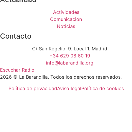
Actividades
Comunicación
Noticias
Contacto
C/ San Rogelio, 9. Local 1. Madrid
+34 629 08 60 19
info@labarandilla.org
Escuchar Radio
2026 © La Barandilla. Todos los derechos reservados.
Política de privacidad
Aviso legal
Política de cookies