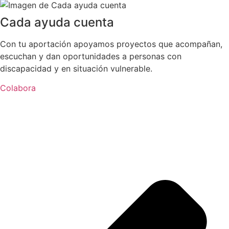
Cada ayuda cuenta
Con tu aportación apoyamos proyectos que acompañan,
escuchan y dan oportunidades a personas con
discapacidad y en situación vulnerable.
Colabora