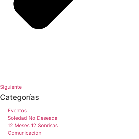
Siguiente
Categorías
Eventos
Soledad No Deseada
12 Meses 12 Sonrisas
Comunicación