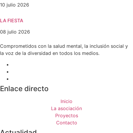
10 julio 2026
LA FIESTA
08 julio 2026
Comprometidos con la salud mental, la inclusión social y
la voz de la diversidad en todos los medios.
Enlace directo
Inicio
La asociación
Proyectos
Contacto
Actualidad