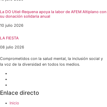
La DO Utiel-Requena apoya la labor de AFEM Altiplano con
su donación solidaria anual
10 julio 2026
LA FIESTA
08 julio 2026
Comprometidos con la salud mental, la inclusión social y
la voz de la diversidad en todos los medios.
Enlace directo
Inicio