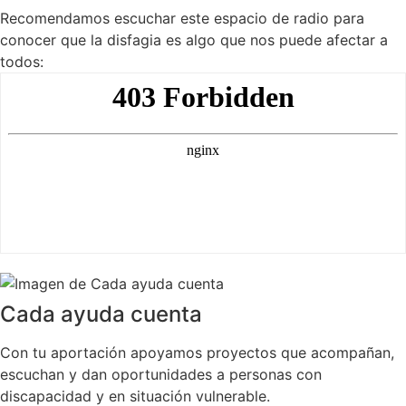
Recomendamos escuchar este espacio de radio para
conocer que la disfagia es algo que nos puede afectar a
todos:
Cada ayuda cuenta
Con tu aportación apoyamos proyectos que acompañan,
escuchan y dan oportunidades a personas con
discapacidad y en situación vulnerable.