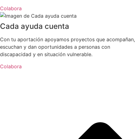
Colabora
Cada ayuda cuenta
Con tu aportación apoyamos proyectos que acompañan,
escuchan y dan oportunidades a personas con
discapacidad y en situación vulnerable.
Colabora