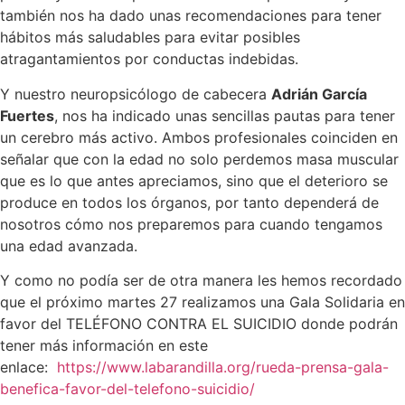
también nos ha dado unas recomendaciones para tener
hábitos más saludables para evitar posibles
atragantamientos por conductas indebidas.
Y nuestro neuropsicólogo de cabecera
Adrián García
Fuertes
, nos ha indicado unas sencillas pautas para tener
un cerebro más activo. Ambos profesionales coinciden en
señalar que con la edad no solo perdemos masa muscular
que es lo que antes apreciamos, sino que el deterioro se
produce en todos los órganos, por tanto dependerá de
nosotros cómo nos preparemos para cuando tengamos
una edad avanzada.
Y como no podía ser de otra manera les hemos recordado
que el próximo martes 27 realizamos una Gala Solidaria en
favor del TELÉFONO CONTRA EL SUICIDIO donde podrán
tener más información en este
enlace:
https://www.labarandilla.org/rueda-prensa-gala-
benefica-favor-del-telefono-suicidio/