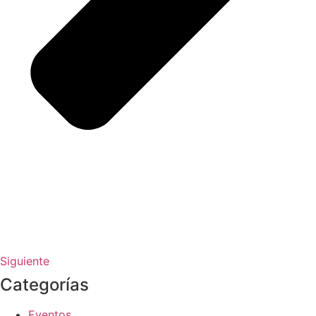
Siguiente
Categorías
Eventos