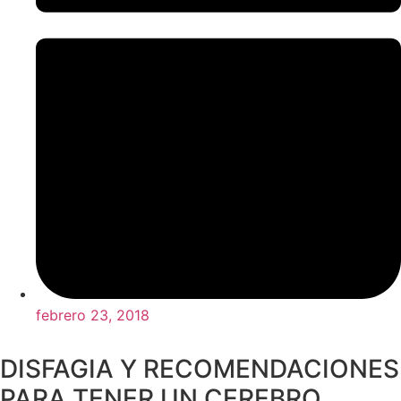
febrero 23, 2018
DISFAGIA Y RECOMENDACIONES
PARA TENER UN CEREBRO