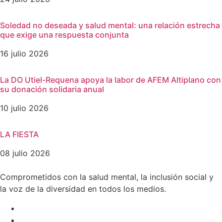
Soledad no deseada y salud mental: una relación estrecha
que exige una respuesta conjunta
16 julio 2026
La DO Utiel-Requena apoya la labor de AFEM Altiplano con
su donación solidaria anual
10 julio 2026
LA FIESTA
08 julio 2026
Comprometidos con la salud mental, la inclusión social y
la voz de la diversidad en todos los medios.