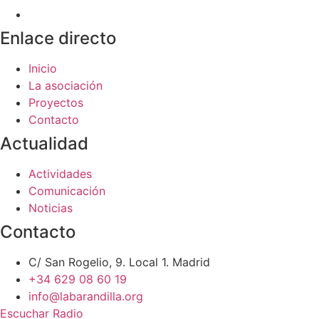
Enlace directo
Inicio
La asociación
Proyectos
Contacto
Actualidad
Actividades
Comunicación
Noticias
Contacto
C/ San Rogelio, 9. Local 1. Madrid
+34 629 08 60 19
info@labarandilla.org
Escuchar Radio