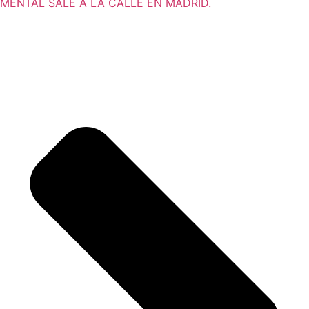
MENTAL SALE A LA CALLE EN MADRID.