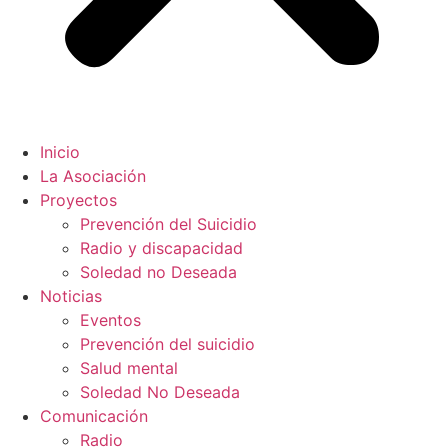
Inicio
La Asociación
Proyectos
Prevención del Suicidio
Radio y discapacidad
Soledad no Deseada
Noticias
Eventos
Prevención del suicidio
Salud mental
Soledad No Deseada
Comunicación
Radio