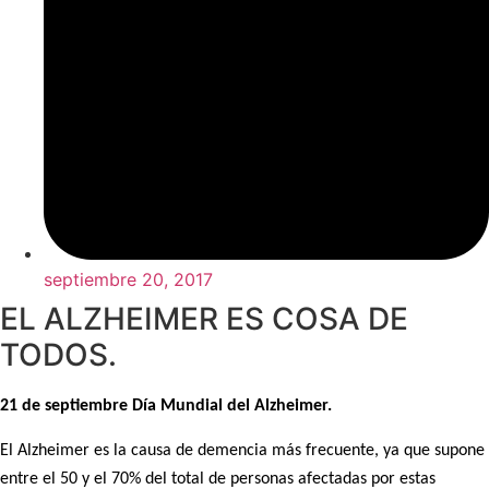
septiembre 20, 2017
EL ALZHEIMER ES COSA DE
TODOS.
21 de septiembre Día Mundial del Alzheimer.
El Alzheimer es la causa de demencia más frecuente, ya que supone
entre el 50 y el 70% del total de personas afectadas por estas