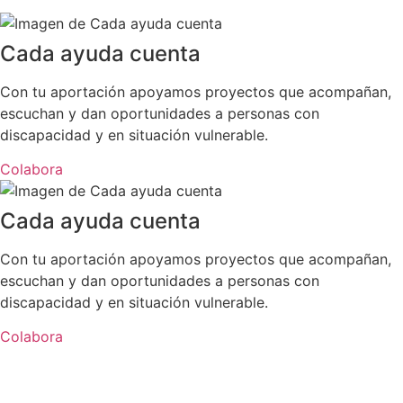
Cada ayuda cuenta
Con tu aportación apoyamos proyectos que acompañan,
escuchan y dan oportunidades a personas con
discapacidad y en situación vulnerable.
Colabora
Cada ayuda cuenta
Con tu aportación apoyamos proyectos que acompañan,
escuchan y dan oportunidades a personas con
discapacidad y en situación vulnerable.
Colabora