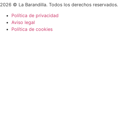
2026 © La Barandilla. Todos los derechos reservados.
Política de privacidad
Aviso legal
Política de cookies