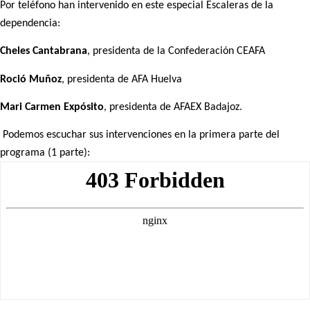
Por teléfono han intervenido en este especial Escaleras de la
dependencia:
Cheles Cantabrana
, presidenta de la Confederación CEAFA
Roció Muñoz
, presidenta de AFA Huelva
Mari Carmen Expósito
, presidenta de AFAEX Badajoz.
Podemos escuchar sus intervenciones en la primera parte del
programa (1 parte):