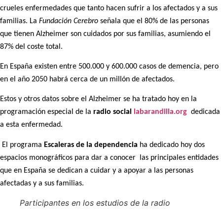
crueles enfermedades que tanto hacen sufrir a los afectados y a sus
familias. La
Fundación Cerebro
señala que el 80% de las personas
que tienen Alzheimer son cuidados por sus familias, asumiendo el
87% del coste total.
En España existen entre 500.000 y 600.000 casos de demencia, pero
en el año 2050 habrá cerca de un millón de afectados.
Estos y otros datos sobre el Alzheimer se ha tratado hoy en la
programación especial de la
radio social
labarandilla.org
dedicada
a esta enfermedad.
El programa
Escaleras de la dependencia
ha dedicado hoy dos
espacios monográficos para dar a conocer las principales entidades
que en España se dedican a cuidar y a apoyar a las personas
afectadas y a sus familias.
Participantes en los estudios de la radio