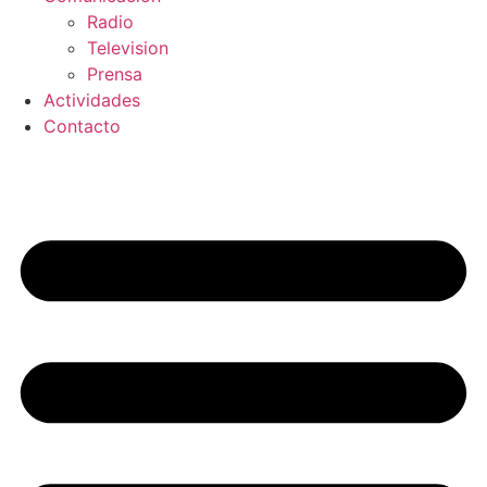
Radio
Television
Prensa
Actividades
Contacto