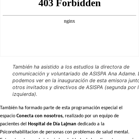
También ha asistido a los estudios la directora de
comunicación y voluntariado de ASISPA Ana Adame. 
podemos ver en la inauguración de esta emisora junt
otros invitados y directivos de ASISPA (segunda por 
izquierda).
También ha formado parte de esta programación especial el
espacio
Conecta con nosotros,
realizado por un equipo de
pacientes del
Hospital de Día Lajman
dedicado a la
Psicorehabilitacion de personas con problemas de salud mental.