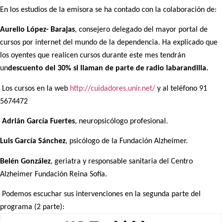
En los estudios de la emisora se ha contado con la colaboración de:
Aurelio López- Barajas
, consejero delegado del mayor portal de
cursos por internet del mundo de la dependencia. Ha explicado que
los oyentes que realicen cursos durante este mes tendrán
un
descuento del 30% si llaman de parte de radio labarandilla.
Los cursos en la web
http://cuidadores.unir.net/
y al teléfono 91
5674472
Adrián García
Fuertes
, neuropsicólogo profesional.
Luis García Sánchez
, psicólogo de la Fundación Alzheimer.
Belén González
, geriatra y responsable sanitaria del Centro
Alzheimer Fundación Reina Sofía.
Podemos escuchar sus intervenciones en la segunda parte del
programa (2 parte):