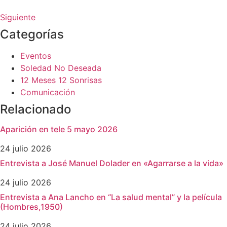
Siguiente
Categorías
Eventos
Soledad No Deseada
12 Meses 12 Sonrisas
Comunicación
Relacionado
Aparición en tele 5 mayo 2026
24 julio 2026
Entrevista a José Manuel Dolader en «Agarrarse a la vida»
24 julio 2026
Entrevista a Ana Lancho en “La salud mental” y la película
(Hombres,1950)
24 julio 2026