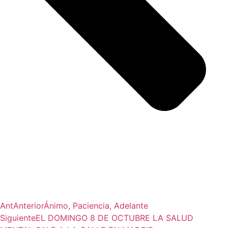
Ant
Anterior
Ánimo, Paciencia, Adelante
Siguiente
EL DOMINGO 8 DE OCTUBRE LA SALUD