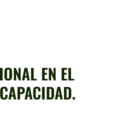
IONAL EN EL
SCAPACIDAD.