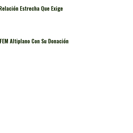
Relación Estrecha Que Exige
FEM Altiplano Con Su Donación