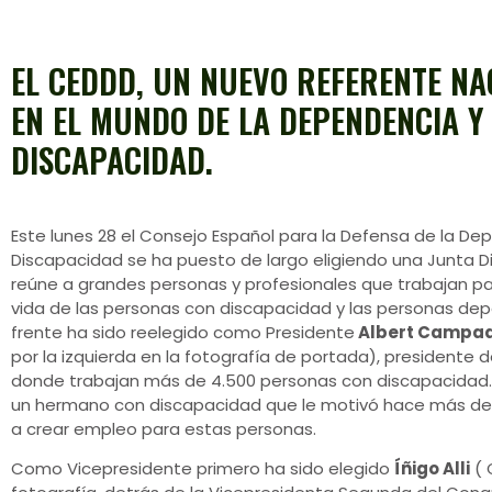
EL CEDDD, UN NUEVO REFERENTE NA
EN EL MUNDO DE LA DEPENDENCIA Y
DISCAPACIDAD.
Este lunes 28 el Consejo Español para la Defensa de la De
Discapacidad se ha puesto de largo eligiendo una Junta D
reúne a grandes personas y profesionales que trabajan pa
vida de las personas con discapacidad y las personas dep
frente ha sido reelegido como Presidente
Albert Campa
por la izquierda en la fotografía de portada), presidente d
donde trabajan más de 4.500 personas con discapacidad. 
un hermano con discapacidad que le motivó hace más d
a crear empleo para estas personas.
Como Vicepresidente primero ha sido elegido
Íñigo Alli
( 