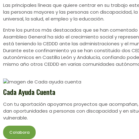
Las principales líneas que quiere centrar en su trabajo es
las personas mayores y las personas con discapacidad, la 
universal, la salud, el empleo y la educación.
Entre los puntos más destacados que se han comentado
Asamblea General ha sido el crecimiento social y represe
está teniendo la CEDDD ante las administraciones y el mu
Durante este confinamiento ya se han constituido dos C
autonómicos en Castilla León y Andalucía, confiando poder
mismo año otros CEDDD en varias comunidades autónoma
Cada Ayuda Cuenta
Con tu aportación apoyamos proyectos que acompañan,
dan oportunidades a personas con discapacidad y en situ
vulnerable.
Colabora