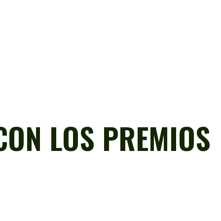
CON LOS PREMIOS