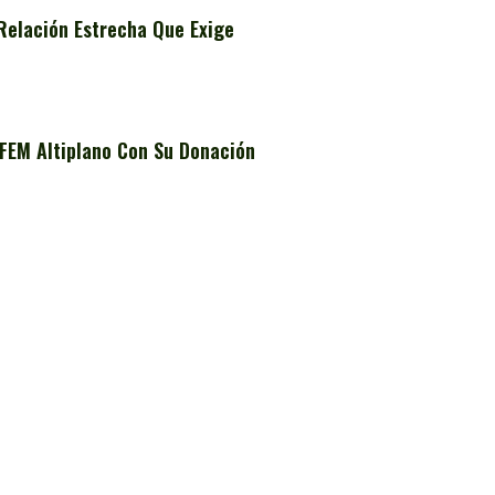
Relación Estrecha Que Exige
FEM Altiplano Con Su Donación