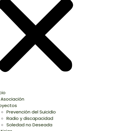
icio
 Asociación
oyectos
Prevención del Suicidio
Radio y discapacidad
Soledad no Deseada