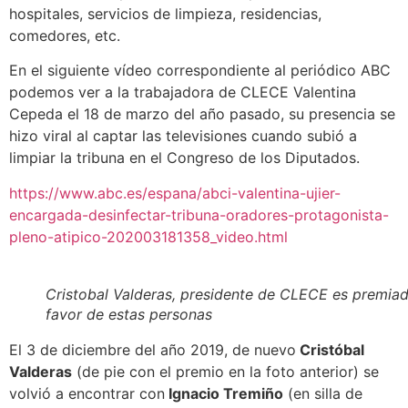
hospitales, servicios de limpieza, residencias,
comedores, etc.
En el siguiente vídeo correspondiente al periódico ABC
podemos ver a la trabajadora de CLECE Valentina
Cepeda el 18 de marzo del año pasado, su presencia se
hizo viral al captar las televisiones cuando subió a
limpiar la tribuna en el Congreso de los Diputados.
https://www.abc.es/espana/abci-valentina-ujier-
encargada-desinfectar-tribuna-oradores-protagonista-
pleno-atipico-202003181358_video.html
Cristobal Valderas, presidente de CLECE es premiado
favor de estas personas
El 3 de diciembre del año 2019, de nuevo
Cristóbal
Valderas
(de pie con el premio en la foto anterior) se
volvió a encontrar con
Ignacio Tremiño
(en silla de