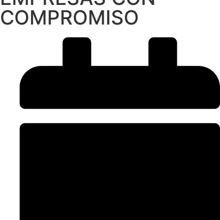
COMPROMISO