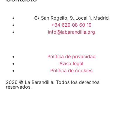
C/ San Rogelio, 9. Local 1. Madrid
+34 629 08 60 19
info@labarandilla.org
Política de privacidad
Aviso legal
Política de cookies
2026 © La Barandilla. Todos los derechos
reservados.