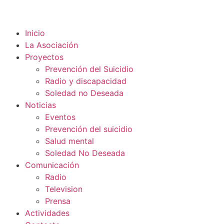
Inicio
La Asociación
Proyectos
Prevención del Suicidio
Radio y discapacidad
Soledad no Deseada
Noticias
Eventos
Prevención del suicidio
Salud mental
Soledad No Deseada
Comunicación
Radio
Television
Prensa
Actividades