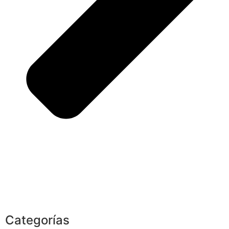
Categorías