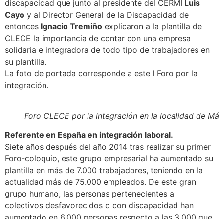
discapacidad que junto al presidente del CERMI
Luis
Cayo
y al Director General de la Discapacidad de
entonces
Ignacio Tremiño
explicaron a la plantilla de
CLECE la importancia de contar con una empresa
solidaria e integradora de todo tipo de trabajadores en
su plantilla.
La foto de portada corresponde a este I Foro por la
integración.
Foro CLECE por la integración en la localidad de Má
Referente en España en integración laboral.
Siete años después del año 2014 tras realizar su primer
Foro-coloquio, este grupo empresarial ha aumentado su
plantilla en más de 7.000 trabajadores, teniendo en la
actualidad más de 75.000 empleados. De este gran
grupo humano, las personas pertenecientes a
colectivos desfavorecidos o con discapacidad han
aumentado en 6.000 personas respecto a las 3.000 que