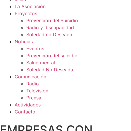
La Asociación
Proyectos
Prevención del Suicidio
Radio y discapacidad
Soledad no Deseada
Noticias
Eventos
Prevención del suicidio
Salud mental
Soledad No Deseada
Comunicación
Radio
Television
Prensa
Actividades
Contacto
EMPRESAS CON