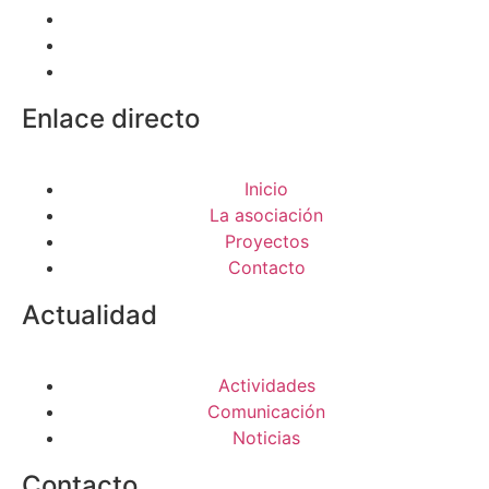
Enlace directo
Inicio
La asociación
Proyectos
Contacto
Actualidad
Actividades
Comunicación
Noticias
Contacto