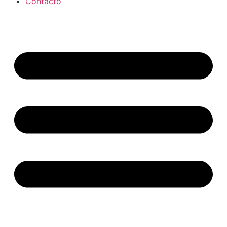
Contacto