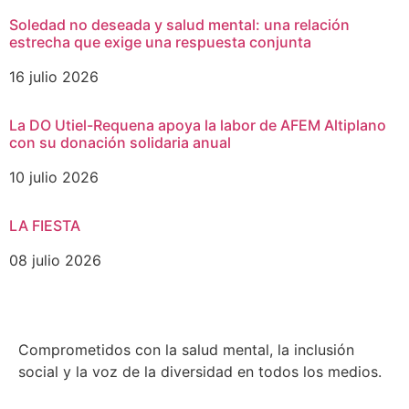
Soledad no deseada y salud mental: una relación
estrecha que exige una respuesta conjunta
16 julio 2026
La DO Utiel-Requena apoya la labor de AFEM Altiplano
con su donación solidaria anual
10 julio 2026
LA FIESTA
08 julio 2026
Comprometidos con la salud mental, la inclusión
social y la voz de la diversidad en todos los medios.