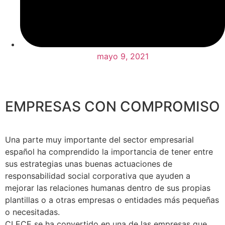
mayo 9, 2021
EMPRESAS CON COMPROMISO
Una parte muy importante del sector empresarial
español ha comprendido la importancia de tener entre
sus estrategias unas buenas actuaciones de
responsabilidad social corporativa que ayuden a
mejorar las relaciones humanas dentro de sus propias
plantillas o a otras empresas o entidades más pequeñas
o necesitadas.
CLECE se ha convertido en una de las empresas que