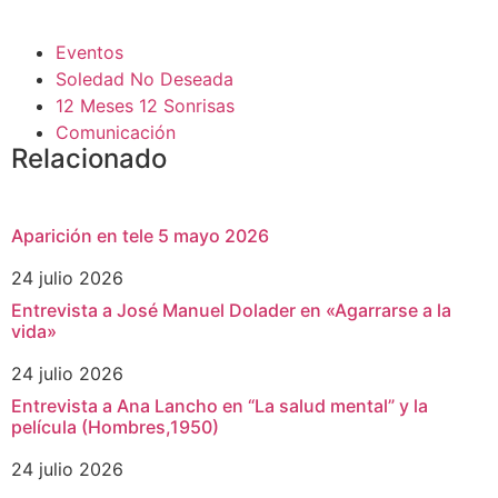
Eventos
Soledad No Deseada
12 Meses 12 Sonrisas
Comunicación
Relacionado
Aparición en tele 5 mayo 2026
24 julio 2026
Entrevista a José Manuel Dolader en «Agarrarse a la
vida»
24 julio 2026
Entrevista a Ana Lancho en “La salud mental” y la
película (Hombres,1950)
24 julio 2026