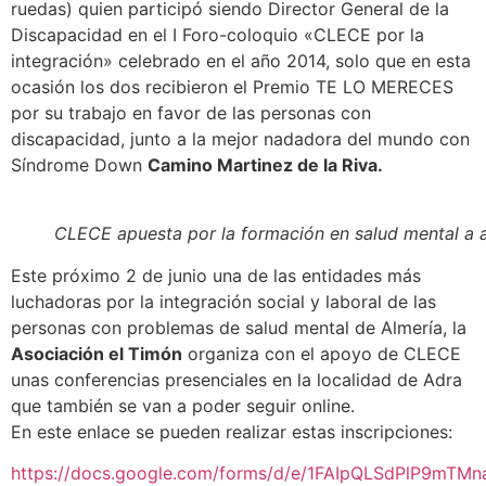
ruedas) quien participó siendo Director General de la
Discapacidad en el I Foro-coloquio «CLECE por la
integración» celebrado en el año 2014, solo que en esta
ocasión los dos recibieron el Premio TE LO MERECES
por su trabajo en favor de las personas con
discapacidad, junto a la mejor nadadora del mundo con
Síndrome Down
Camino Martinez de la Riva.
CLECE apuesta por la formación en salud mental a a
Este próximo 2 de junio una de las entidades más
luchadoras por la integración social y laboral de las
personas con problemas de salud mental de Almería, la
Asociación el Timón
organiza con el apoyo de CLECE
unas conferencias presenciales en la localidad de Adra
que también se van a poder seguir online.
En este enlace se pueden realizar estas inscripciones:
https://docs.google.com/forms/d/e/1FAIpQLSdPlP9m