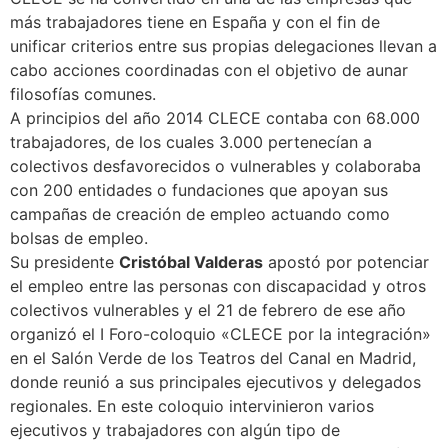
más trabajadores tiene en España y con el fin de
unificar criterios entre sus propias delegaciones llevan a
cabo acciones coordinadas con el objetivo de aunar
filosofías comunes.
A principios del año 2014 CLECE contaba con 68.000
trabajadores, de los cuales 3.000 pertenecían a
colectivos desfavorecidos o vulnerables y colaboraba
con 200 entidades o fundaciones que apoyan sus
campañas de creación de empleo actuando como
bolsas de empleo.
Su presidente
Cristóbal Valderas
apostó por potenciar
el empleo entre las personas con discapacidad y otros
colectivos vulnerables y el 21 de febrero de ese año
organizó el I Foro-coloquio «CLECE por la integración»
en el Salón Verde de los Teatros del Canal en Madrid,
donde reunió a sus principales ejecutivos y delegados
regionales. En este coloquio intervinieron varios
ejecutivos y trabajadores con algún tipo de