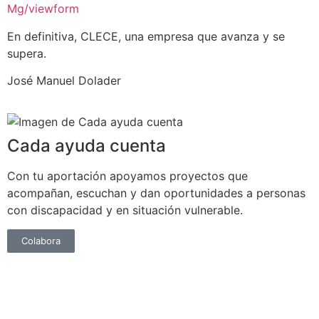
Mg/viewform
En definitiva, CLECE, una empresa que avanza y se
supera.
José Manuel Dolader
Cada ayuda cuenta
Con tu aportación apoyamos proyectos que
acompañan, escuchan y dan oportunidades a personas
con discapacidad y en situación vulnerable.
Colabora