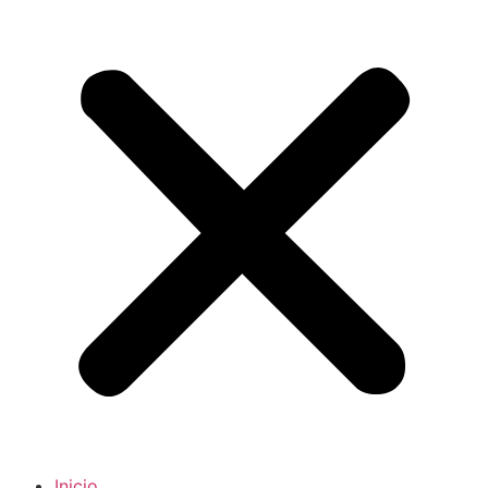
Inicio