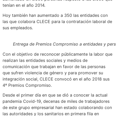
tenían en el año 2014.
Hoy también han aumentado a 350 las entidades con
las que colabora CLECE para la contratación laboral de
sus empleados.
Entrega de Premios Compromiso a entidades y person
Con el objetivo de reconocer públicamente la labor que
realizan las entidades sociales y medios de
comunicación que trabajan en favor de las personas
que sufren violencia de género y para promover su
integración social, CLECE convocó en el año 2018 sus
4º Premios Compromiso.
Desde el primer día en que se dió a conocer la actual
pandemia Covid-19, decenas de miles de trabajadores
de este grupo empresarial han estado colaborando con
las autoridades y los sanitarios en primera fila en