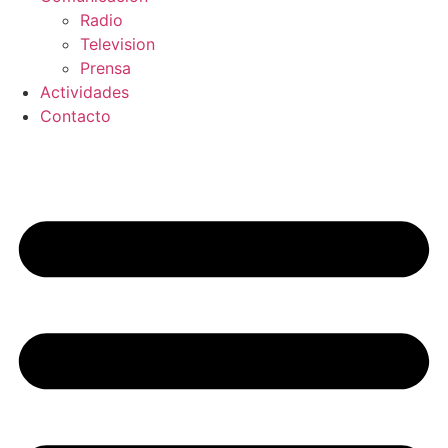
Radio
Television
Prensa
Actividades
Contacto