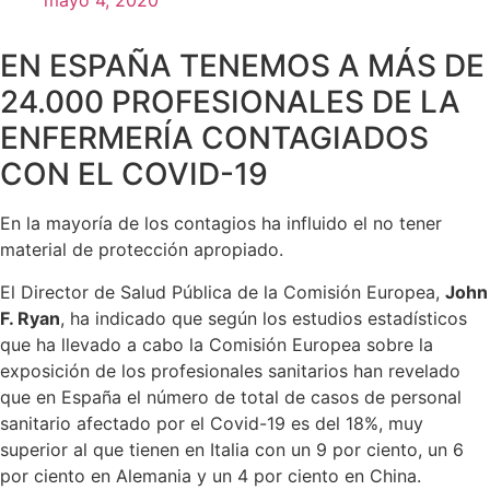
mayo 4, 2020
EN ESPAÑA TENEMOS A MÁS DE
24.000 PROFESIONALES DE LA
ENFERMERÍA CONTAGIADOS
CON EL COVID-19
En la mayoría de los contagios ha influido el no tener
material de protección apropiado.
El Director de Salud Pública de la Comisión Europea,
John
F. Ryan
, ha indicado que según los estudios estadísticos
que ha llevado a cabo la Comisión Europea sobre la
exposición de los profesionales sanitarios han revelado
que en España el número de total de casos de personal
sanitario afectado por el Covid-19 es del 18%, muy
superior al que tienen en Italia con un 9 por ciento, un 6
por ciento en Alemania y un 4 por ciento en China.