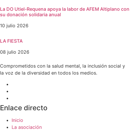
La DO Utiel-Requena apoya la labor de AFEM Altiplano con
su donación solidaria anual
10 julio 2026
LA FIESTA
08 julio 2026
Comprometidos con la salud mental, la inclusión social y
la voz de la diversidad en todos los medios.
Enlace directo
Inicio
La asociación