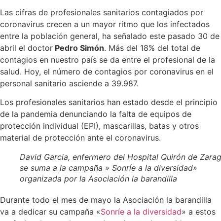
Las cifras de profesionales sanitarios contagiados por
coronavirus crecen a un mayor ritmo que los infectados
entre la población general, ha señalado este pasado 30 de
abril el doctor
Pedro Simón
. Más del 18% del total de
contagios en nuestro país se da entre el profesional de la
salud. Hoy, el número de contagios por coronavirus en el
personal sanitario asciende a 39.987.
Los profesionales sanitarios han estado desde el principio
de la pandemia denunciando la falta de equipos de
protección individual (EPI), mascarillas, batas y otros
material de protección ante el coronavirus.
David Garcia, enfermero del Hospital Quirón de Zara
se suma a la campaña » Sonríe a la diversidad»
organizada por la Asociación la barandilla
Durante todo el mes de mayo la Asociación la barandilla
va a dedicar su campaña «
Sonríe a la diversidad
» a estos