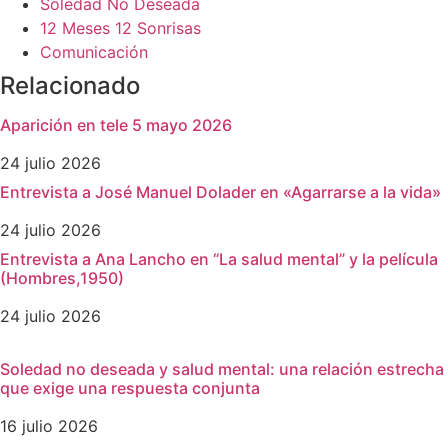
Soledad No Deseada
12 Meses 12 Sonrisas
Comunicación
Relacionado
Aparición en tele 5 mayo 2026
24 julio 2026
Entrevista a José Manuel Dolader en «Agarrarse a la vida»
24 julio 2026
Entrevista a Ana Lancho en “La salud mental” y la película
(Hombres,1950)
24 julio 2026
Soledad no deseada y salud mental: una relación estrecha
que exige una respuesta conjunta
16 julio 2026