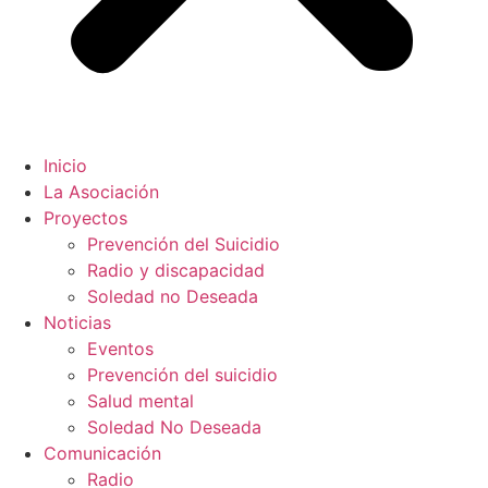
Inicio
La Asociación
Proyectos
Prevención del Suicidio
Radio y discapacidad
Soledad no Deseada
Noticias
Eventos
Prevención del suicidio
Salud mental
Soledad No Deseada
Comunicación
Radio