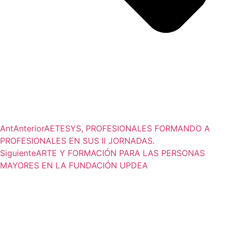
Ant
Anterior
AETESYS, PROFESIONALES FORMANDO A
PROFESIONALES EN SUS II JORNADAS.
Siguiente
ARTE Y FORMACIÓN PARA LAS PERSONAS
MAYORES EN LA FUNDACIÓN UPDEA