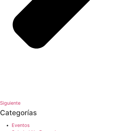
Siguiente
Categorías
Eventos