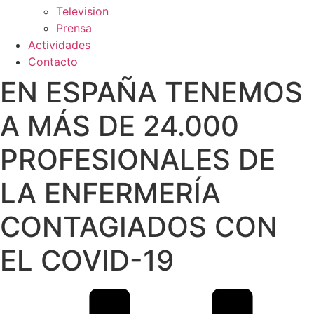
Television
Prensa
Actividades
Contacto
EN ESPAÑA TENEMOS
A MÁS DE 24.000
PROFESIONALES DE
LA ENFERMERÍA
CONTAGIADOS CON
EL COVID-19