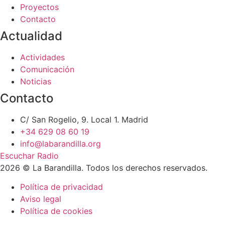
Proyectos
Contacto
Actualidad
Actividades
Comunicación
Noticias
Contacto
C/ San Rogelio, 9. Local 1. Madrid
+34 629 08 60 19
info@labarandilla.org
Escuchar Radio
2026 © La Barandilla. Todos los derechos reservados.
Política de privacidad
Aviso legal
Política de cookies