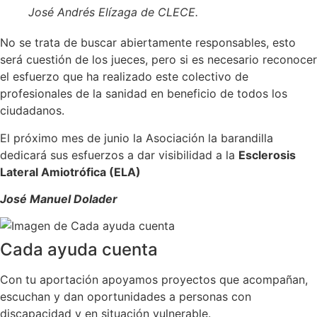
José Andrés Elízaga de CLECE.
No se trata de buscar abiertamente responsables, esto
será cuestión de los jueces, pero si es necesario reconocer
el esfuerzo que ha realizado este colectivo de
profesionales de la sanidad en beneficio de todos los
ciudadanos.
El próximo mes de junio la Asociación la barandilla
dedicará sus esfuerzos a dar visibilidad a la
Esclerosis
Lateral Amiotrófica (ELA)
José Manuel Dolader
Cada ayuda cuenta
Con tu aportación apoyamos proyectos que acompañan,
escuchan y dan oportunidades a personas con
discapacidad y en situación vulnerable.