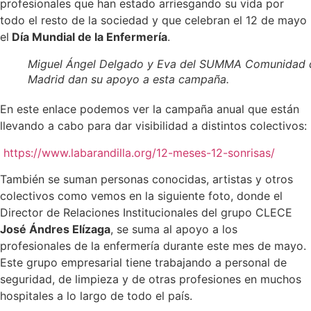
profesionales que han estado arriesgando su vida por
todo el resto de la sociedad y que celebran el 12 de mayo
el
Día Mundial de la Enfermería
.
Miguel Ángel Delgado y Eva del SUMMA Comunidad 
Madrid dan su apoyo a esta campaña.
En este enlace podemos ver la campaña anual que están
llevando a cabo para dar visibilidad a distintos colectivos:
https://www.labarandilla.org/12-meses-12-sonrisas/
También se suman personas conocidas, artistas y otros
colectivos como vemos en la siguiente foto, donde el
Director de Relaciones Institucionales del grupo CLECE
José Ándres Elízaga
, se suma al apoyo a los
profesionales de la enfermería durante este mes de mayo.
Este grupo empresarial tiene trabajando a personal de
seguridad, de limpieza y de otras profesiones en muchos
hospitales a lo largo de todo el país.