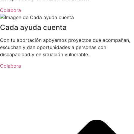
Colabora
Cada ayuda cuenta
Con tu aportación apoyamos proyectos que acompañan,
escuchan y dan oportunidades a personas con
discapacidad y en situación vulnerable.
Colabora