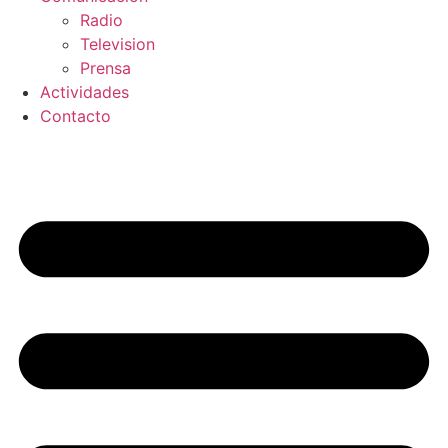
Radio
Television
Prensa
Actividades
Contacto