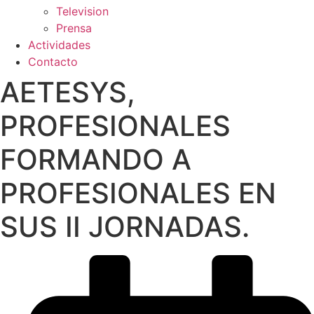
Television
Prensa
Actividades
Contacto
AETESYS,
PROFESIONALES
FORMANDO A
PROFESIONALES EN
SUS II JORNADAS.