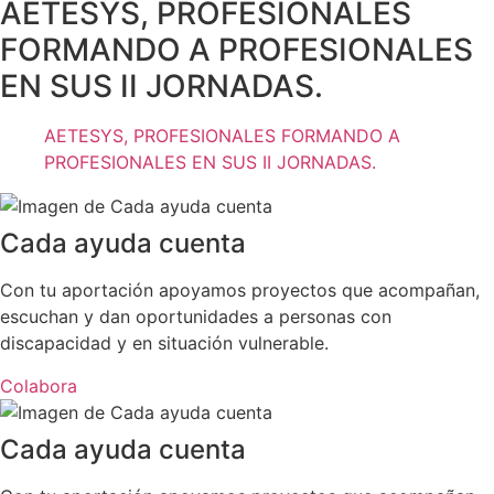
AETESYS, PROFESIONALES
FORMANDO A PROFESIONALES
EN SUS II JORNADAS.
AETESYS, PROFESIONALES FORMANDO A
PROFESIONALES EN SUS II JORNADAS.
Cada ayuda cuenta
Con tu aportación apoyamos proyectos que acompañan,
escuchan y dan oportunidades a personas con
discapacidad y en situación vulnerable.
Colabora
Cada ayuda cuenta