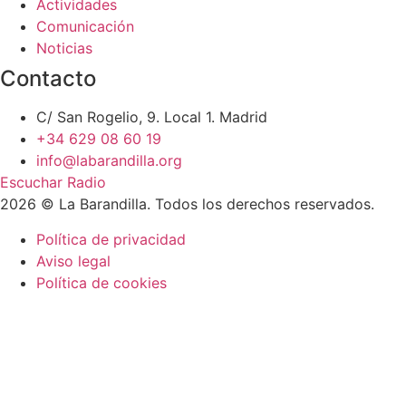
Actividades
Comunicación
Noticias
Contacto
C/ San Rogelio, 9. Local 1. Madrid
+34 629 08 60 19
info@labarandilla.org
Escuchar Radio
2026 © La Barandilla. Todos los derechos reservados.
Política de privacidad
Aviso legal
Política de cookies