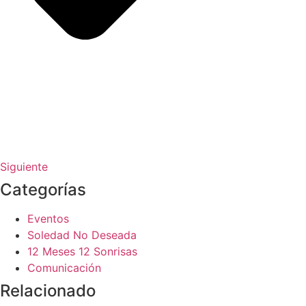
Siguiente
Categorías
Eventos
Soledad No Deseada
12 Meses 12 Sonrisas
Comunicación
Relacionado