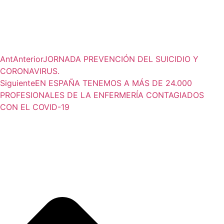
Ant
Anterior
JORNADA PREVENCIÓN DEL SUICIDIO Y
CORONAVIRUS.
Siguiente
EN ESPAÑA TENEMOS A MÁS DE 24.000
PROFESIONALES DE LA ENFERMERÍA CONTAGIADOS
CON EL COVID-19