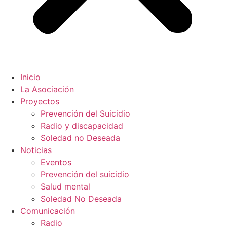
Inicio
La Asociación
Proyectos
Prevención del Suicidio
Radio y discapacidad
Soledad no Deseada
Noticias
Eventos
Prevención del suicidio
Salud mental
Soledad No Deseada
Comunicación
Radio