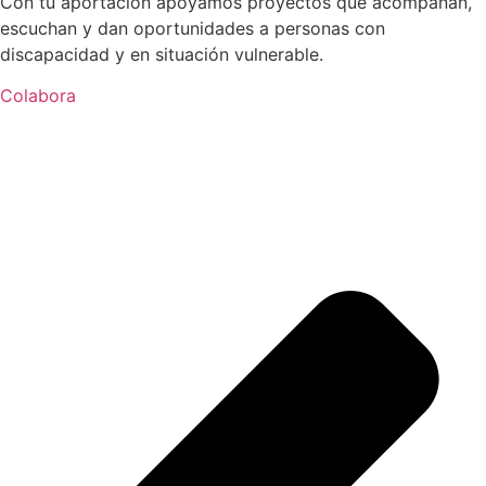
Con tu aportación apoyamos proyectos que acompañan,
escuchan y dan oportunidades a personas con
discapacidad y en situación vulnerable.
Colabora