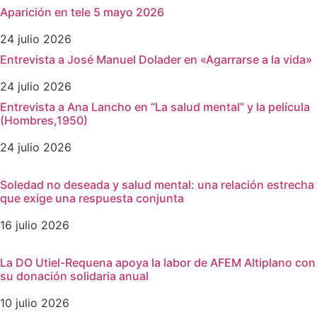
Aparición en tele 5 mayo 2026
24 julio 2026
Entrevista a José Manuel Dolader en «Agarrarse a la vida»
24 julio 2026
Entrevista a Ana Lancho en “La salud mental” y la película
(Hombres,1950)
24 julio 2026
Soledad no deseada y salud mental: una relación estrecha
que exige una respuesta conjunta
16 julio 2026
La DO Utiel-Requena apoya la labor de AFEM Altiplano con
su donación solidaria anual
10 julio 2026