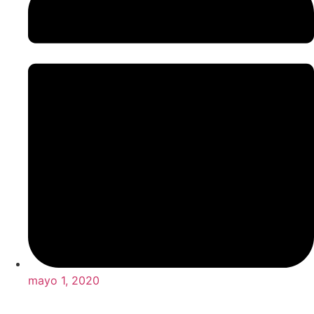
mayo 1, 2020