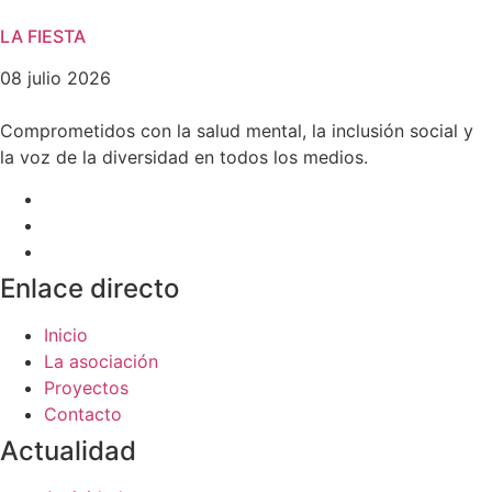
LA FIESTA
08 julio 2026
Comprometidos con la salud mental, la inclusión social y
la voz de la diversidad en todos los medios.
Enlace directo
Inicio
La asociación
Proyectos
Contacto
Actualidad