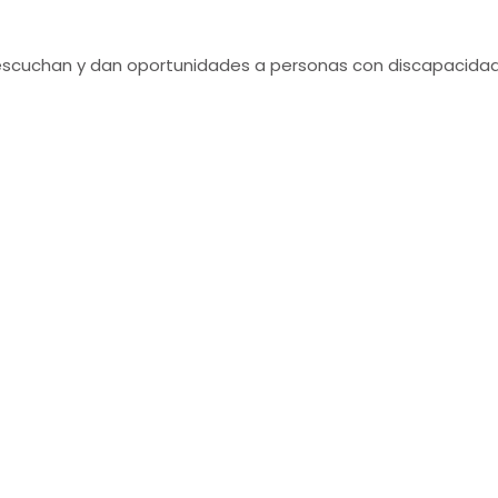
uchan y dan oportunidades a personas con discapacidad y