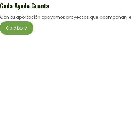
Cada Ayuda Cuenta
Con tu aportación apoyamos proyectos que acompañan, esc
Colabora