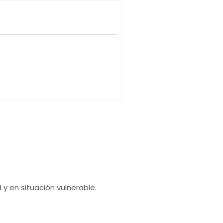
 en situación vulnerable.