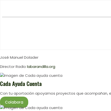
José Manuel Dolader
Director Radio
labarandilla.org
Cada Ayuda Cuenta
Con tu aportación apoyamos proyectos que acompañan, esc
Colabora