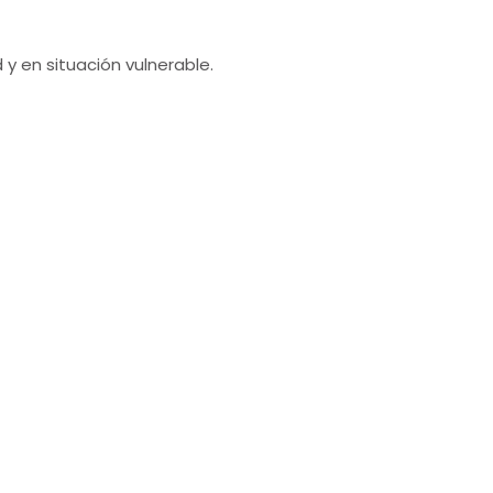
 en situación vulnerable.