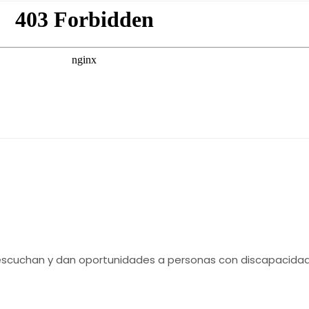
uchan y dan oportunidades a personas con discapacidad y