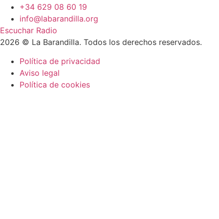
+34 629 08 60 19
info@labarandilla.org
Escuchar Radio
2026 © La Barandilla. Todos los derechos reservados.
Política de privacidad
Aviso legal
Política de cookies