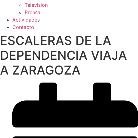
Television
Prensa
Actividades
Contacto
ESCALERAS DE LA
DEPENDENCIA VIAJA
A ZARAGOZA