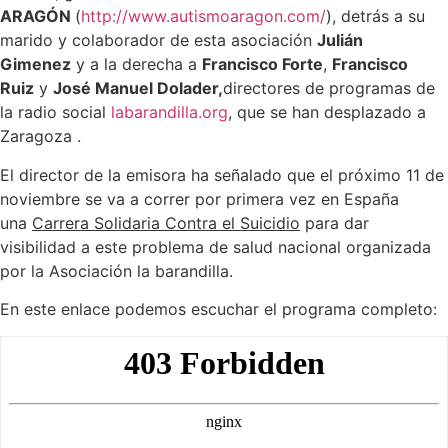
ARAGÓN
(
http://www.autismoaragon.com/
), detrás a su
marido y colaborador de esta asociación
Julián
Gimenez
y a la derecha a
Francisco Forte
,
Francisco
Ruiz
y
José Manuel Dolader,
directores de programas de
la radio social
labarandilla.org
, que se han desplazado a
Zaragoza .
El director de la emisora ha señalado que el próximo 11 de
noviembre se va a correr por primera vez en España
una
Carrera Solidaria Contra el Suicidio
para dar
visibilidad a este problema de salud nacional organizada
por la Asociación la barandilla.
En este enlace podemos escuchar el programa completo: