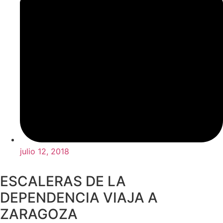
julio 12, 2018
ESCALERAS DE LA
DEPENDENCIA VIAJA A
ZARAGOZA