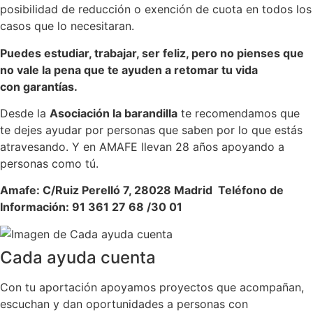
posibilidad de reducción o exención de cuota en todos los
casos que lo necesitaran.
Puedes estudiar, trabajar, ser feliz, pero no pienses que
no vale la pena que te ayuden a retomar tu vida
con garantías.
Desde la
Asociación la barandilla
te recomendamos que
te dejes ayudar por personas que saben por lo que estás
atravesando. Y en AMAFE llevan 28 años apoyando a
personas como tú.
Amafe: C/Ruiz Perelló 7, 28028 Madrid Teléfono de
Información: 91 361 27 68 /30 01
Cada ayuda cuenta
Con tu aportación apoyamos proyectos que acompañan,
escuchan y dan oportunidades a personas con