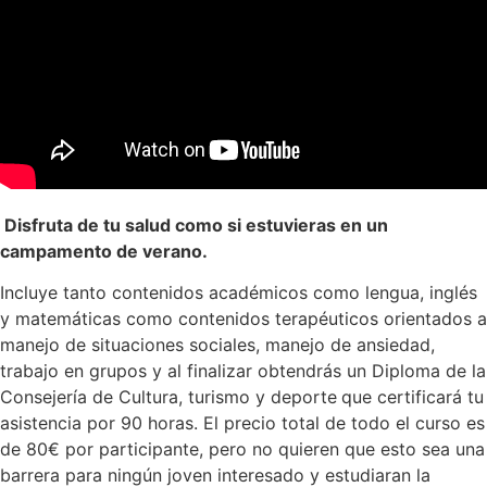
Disfruta de tu salud como si estuvieras en un
campamento de verano.
Incluye tanto contenidos académicos como lengua, inglés
y matemáticas como contenidos terapéuticos orientados a
manejo de situaciones sociales, manejo de ansiedad,
trabajo en grupos y al finalizar obtendrás un Diploma de la
Consejería de Cultura, turismo y deporte
que certificará tu
asistencia por 90 horas. El precio total de todo el curso es
de 80€ por participante, pero no quieren que esto sea una
barrera para ningún joven interesado y estudiaran la