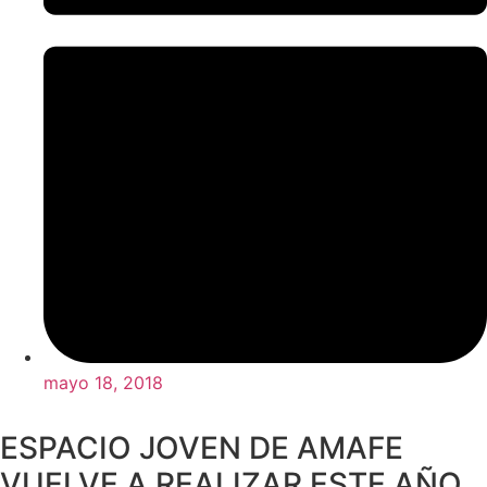
mayo 18, 2018
ESPACIO JOVEN DE AMAFE
VUELVE A REALIZAR ESTE AÑO