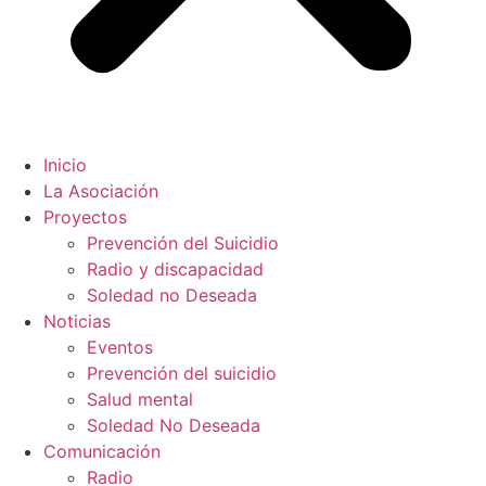
Inicio
La Asociación
Proyectos
Prevención del Suicidio
Radio y discapacidad
Soledad no Deseada
Noticias
Eventos
Prevención del suicidio
Salud mental
Soledad No Deseada
Comunicación
Radio