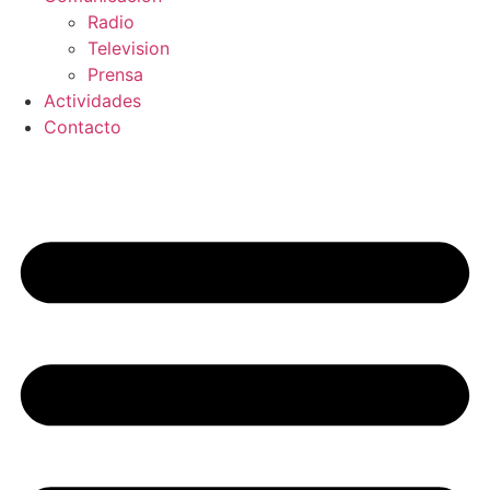
Radio
Television
Prensa
Actividades
Contacto