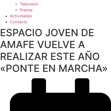
Television
Prensa
Actividades
Contacto
ESPACIO JOVEN DE
AMAFE VUELVE A
REALIZAR ESTE AÑO
«PONTE EN MARCHA»