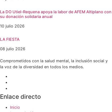
La DO Utiel-Requena apoya la labor de AFEM Altiplano con
su donación solidaria anual
10 julio 2026
LA FIESTA
08 julio 2026
Comprometidos con la salud mental, la inclusión social y
la voz de la diversidad en todos los medios.
Enlace directo
Inicio