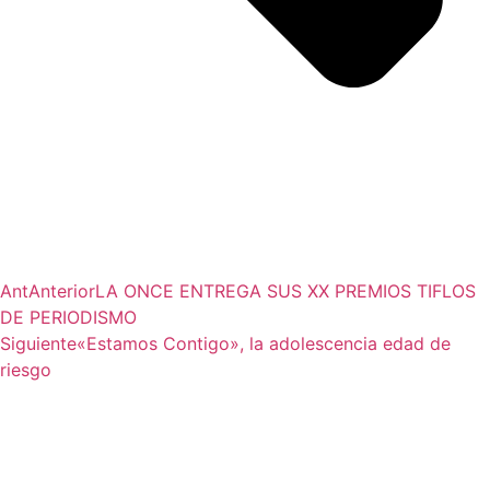
Ant
Anterior
LA ONCE ENTREGA SUS XX PREMIOS TIFLOS
DE PERIODISMO
Siguiente
«Estamos Contigo», la adolescencia edad de
riesgo