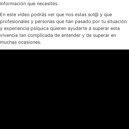
información que necesites.
En este vídeo podrás ver que nos estas sol@ y que
profesionales y personas que han pasado por tu situación
y experiencia psíquica quieren ayudarte a superar esta
vivencia tan complicada de entender y de superar en
muchas ocasiones.