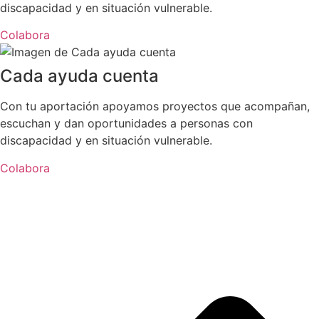
discapacidad y en situación vulnerable.
Colabora
Cada ayuda cuenta
Con tu aportación apoyamos proyectos que acompañan,
escuchan y dan oportunidades a personas con
discapacidad y en situación vulnerable.
Colabora