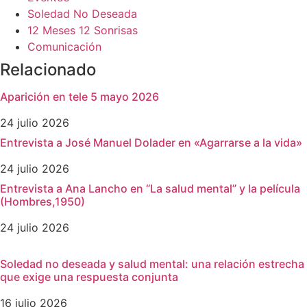
Soledad No Deseada
12 Meses 12 Sonrisas
Comunicación
Relacionado
Aparición en tele 5 mayo 2026
24 julio 2026
Entrevista a José Manuel Dolader en «Agarrarse a la vida»
24 julio 2026
Entrevista a Ana Lancho en “La salud mental” y la película
(Hombres,1950)
24 julio 2026
Soledad no deseada y salud mental: una relación estrecha
que exige una respuesta conjunta
16 julio 2026