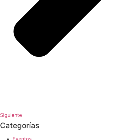
Siguiente
Categorías
Eventos