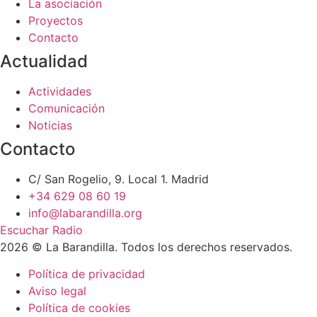
La asociación
Proyectos
Contacto
Actualidad
Actividades
Comunicación
Noticias
Contacto
C/ San Rogelio, 9. Local 1. Madrid
+34 629 08 60 19
info@labarandilla.org
Escuchar Radio
2026 © La Barandilla. Todos los derechos reservados.
Política de privacidad
Aviso legal
Política de cookies