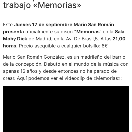
trabajo «Memorias»
Este
Jueves 17 de septiembre Mario San Román
presenta
oficialmente su disco
“Memorias
” en la
Sala
Moby Dick
de Madrid, en la Av. De Brasil,5. A las
21,00
horas
. Precio asequible a cualquier bolsillo: 8€
Mario San Román González, es un madrileño del barrio
de la concepción. Debutó en el mundo de la música con
apenas 16 años y desde entonces no ha parado de
crear. Aquí podemos ver el videoclip de «Memorias»: