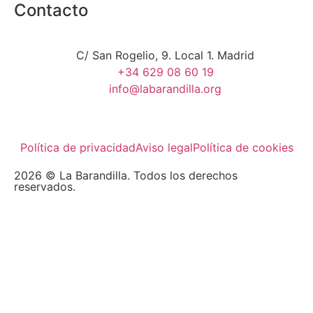
Contacto
C/ San Rogelio, 9. Local 1. Madrid
+34 629 08 60 19
info@labarandilla.org
Política de privacidad
Aviso legal
Política de cookies
2026 © La Barandilla. Todos los derechos
reservados.