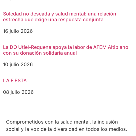
Soledad no deseada y salud mental: una relación
estrecha que exige una respuesta conjunta
16 julio 2026
La DO Utiel-Requena apoya la labor de AFEM Altiplano
con su donación solidaria anual
10 julio 2026
LA FIESTA
08 julio 2026
Comprometidos con la salud mental, la inclusión
social y la voz de la diversidad en todos los medios.