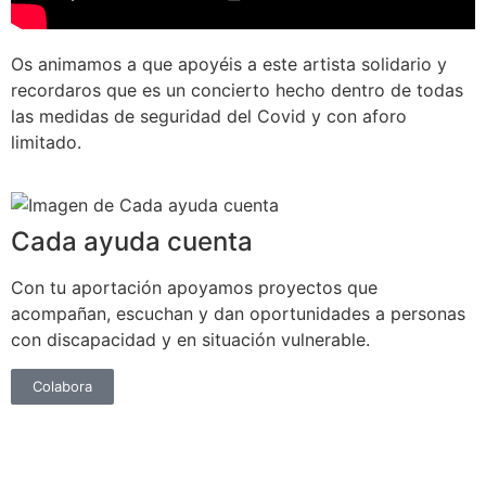
Os animamos a que apoyéis a este artista solidario y
recordaros que es un concierto hecho dentro de todas
las medidas de seguridad del Covid y con aforo
limitado.
Cada ayuda cuenta
Con tu aportación apoyamos proyectos que
acompañan, escuchan y dan oportunidades a personas
con discapacidad y en situación vulnerable.
Colabora