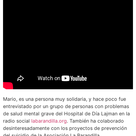
Mario, es una persona muy solidaria, y hace poco fue
entrevistado por un grupo de personas con problemas
de salud mental grave del Hospital de Día Lajman en la
radio social
labarandilla.org
. También ha colaborado
desinteresadamente con los proyectos de prevención
del suicidio de la Asociación La Barandilla.