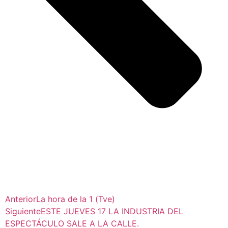
Anterior
La hora de la 1 (Tve)
Siguiente
ESTE JUEVES 17 LA INDUSTRIA DEL
ESPECTÁCULO SALE A LA CALLE.