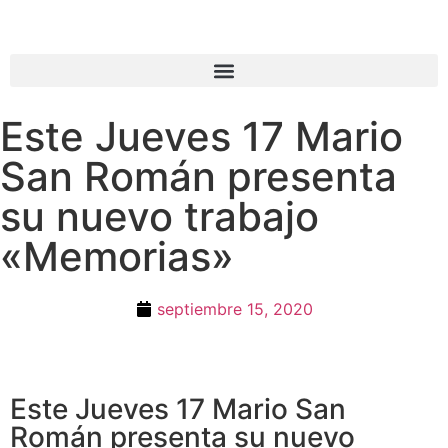
Este Jueves 17 Mario
San Román presenta
su nuevo trabajo
«Memorias»
septiembre 15, 2020
Este Jueves 17 Mario San
Román presenta su nuevo