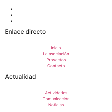
Enlace directo
Inicio
La asociación
Proyectos
Contacto
Actualidad
Actividades
Comunicación
Noticias