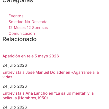
Categorías
Eventos
Soledad No Deseada
12 Meses 12 Sonrisas
Comunicación
Relacionado
Aparición en tele 5 mayo 2026
24 julio 2026
Entrevista a José Manuel Dolader en «Agarrarse a la
vida»
24 julio 2026
Entrevista a Ana Lancho en “La salud mental” y la
película (Hombres,1950)
24 julio 2026