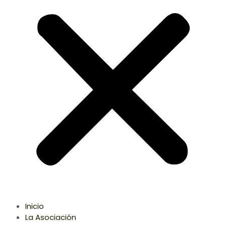
Inicio
La Asociación