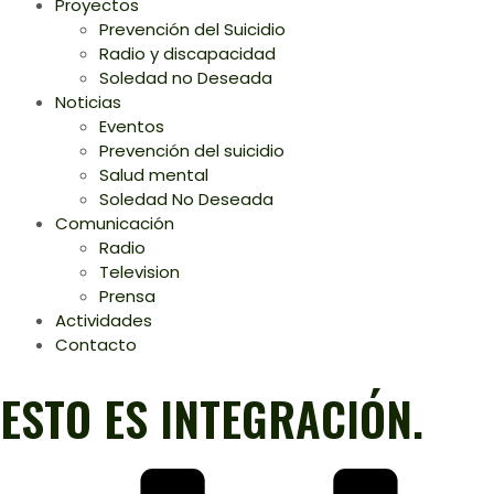
Proyectos
Prevención del Suicidio
Radio y discapacidad
Soledad no Deseada
Noticias
Eventos
Prevención del suicidio
Salud mental
Soledad No Deseada
Comunicación
Radio
Television
Prensa
Actividades
Contacto
ESTO ES INTEGRACIÓN.