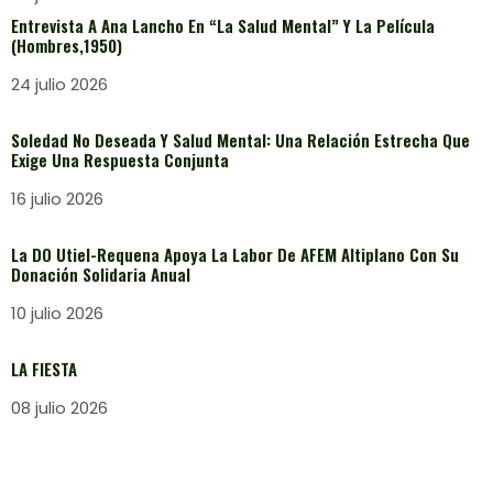
Entrevista A Ana Lancho En “La Salud Mental” Y La Película
(Hombres,1950)
24 julio 2026
Soledad No Deseada Y Salud Mental: Una Relación Estrecha Que
Exige Una Respuesta Conjunta
16 julio 2026
La DO Utiel-Requena Apoya La Labor De AFEM Altiplano Con Su
Donación Solidaria Anual
10 julio 2026
LA FIESTA
08 julio 2026