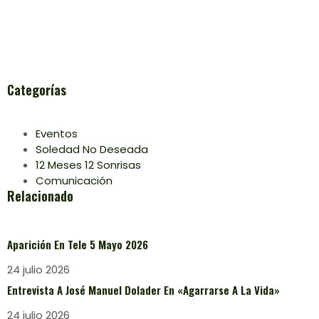
Categorías
Eventos
Soledad No Deseada
12 Meses 12 Sonrisas
Comunicación
Relacionado
Aparición En Tele 5 Mayo 2026
24 julio 2026
Entrevista A José Manuel Dolader En «Agarrarse A La Vida»
24 julio 2026