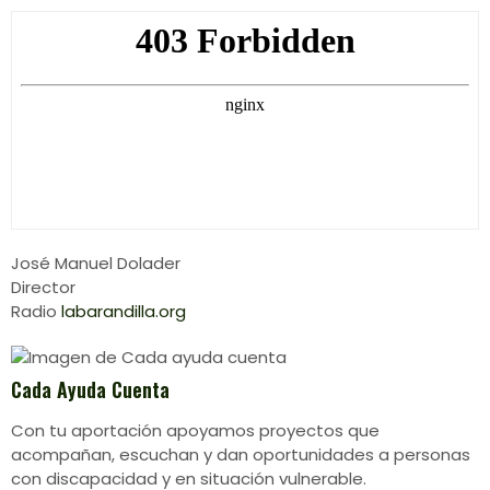
José Manuel Dolader
Director
Radio
labarandilla.org
Cada Ayuda Cuenta
Con tu aportación apoyamos proyectos que
acompañan, escuchan y dan oportunidades a personas
con discapacidad y en situación vulnerable.