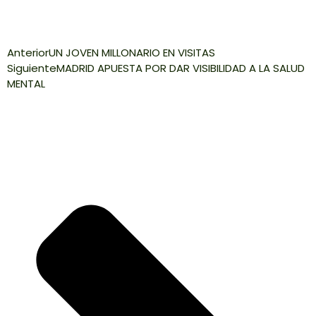
Anterior
UN JOVEN MILLONARIO EN VISITAS
Siguiente
MADRID APUESTA POR DAR VISIBILIDAD A LA SALUD
MENTAL