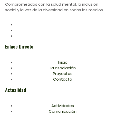
Comprometidos con la salud mental, la inclusión
social y la voz de la diversidad en todos los medios.
Enlace Directo
Inicio
La asociación
Proyectos
Contacto
Actualidad
Actividades
Comunicación