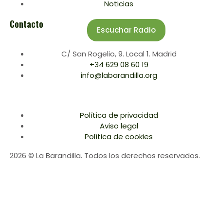
Noticias
Contacto
Escuchar Radio
C/ San Rogelio, 9. Local 1. Madrid
+34 629 08 60 19
info@labarandilla.org
Política de privacidad
Aviso legal
Política de cookies
2026 © La Barandilla. Todos los derechos reservados.