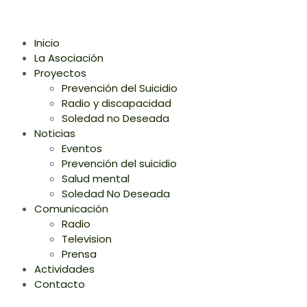
Inicio
La Asociación
Proyectos
Prevención del Suicidio
Radio y discapacidad
Soledad no Deseada
Noticias
Eventos
Prevención del suicidio
Salud mental
Soledad No Deseada
Comunicación
Radio
Television
Prensa
Actividades
Contacto