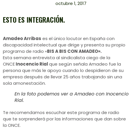
octubre 1, 2017
ESTO ES INTEGRACIÓN.
Amadeo Arribas
es el único locutor en España con
discapacidad intelectual que dirige y presenta su propio
programa de radio «
BIS A BIS CON AMADEO».
Esta semana entrevista al sindicalista ciego de la
ONCE
Inocencio Rial
que según señala Amadeo fue la
persona que más le apoyo cuando lo despidieron de su
empresa después de llevar 25 años trabajando sin una
sola amonestación.
En la foto podemos ver a Amadeo con Inocencio
Rial.
Te recomendamos escuchar este programa de radio
que te sorprenderá por las informaciones que dan sobre
la ONCE.