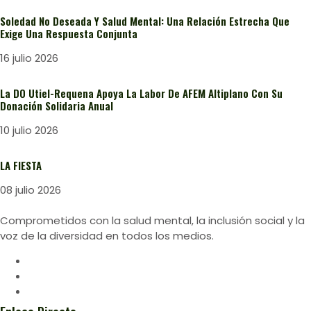
Soledad No Deseada Y Salud Mental: Una Relación Estrecha Que
Exige Una Respuesta Conjunta
16 julio 2026
La DO Utiel-Requena Apoya La Labor De AFEM Altiplano Con Su
Donación Solidaria Anual
10 julio 2026
LA FIESTA
08 julio 2026
Comprometidos con la salud mental, la inclusión social y la
voz de la diversidad en todos los medios.