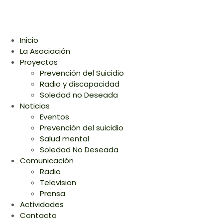
Inicio
La Asociación
Proyectos
Prevención del Suicidio
Radio y discapacidad
Soledad no Deseada
Noticias
Eventos
Prevención del suicidio
Salud mental
Soledad No Deseada
Comunicación
Radio
Television
Prensa
Actividades
Contacto