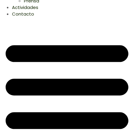
Prensa
Actividades
Contacto