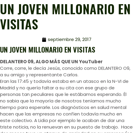
UN JOVEN MILLONARIO EN
VISITAS
septiembre 29, 2017
UN JOVEN MILLONARIO EN VISITAS
DELANTERO 09, ALGO MÁS QUE UN YouTuber
Corre, corre, le decía Jesús, conocido como DELANTERO O9,
a su amigo y representante Carlos.
Eran las 17:45 y todavía estaba en un atasco en la N-VI de
Madrid y no quería faltar a su cita con ese grupo de
personas tan peculiares que le estábamos esperando. Él
no sabia que la mayoría de nosotros teníamos mucho
tiempo para esperarle. Los diagnósticos en salud mental
hacen que las empresas no confíen todavía mucho en
este colectivo. A Lidia por ejemplo le acaban de dar una
triste noticia, no la renuevan en su puesto de trabajo. Hace