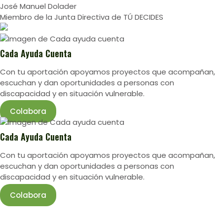
José Manuel Dolader
Miembro de la Junta Directiva de TÚ DECIDES
Cada Ayuda Cuenta
Con tu aportación apoyamos proyectos que acompañan,
escuchan y dan oportunidades a personas con
discapacidad y en situación vulnerable.
Colabora
Cada Ayuda Cuenta
Con tu aportación apoyamos proyectos que acompañan,
escuchan y dan oportunidades a personas con
discapacidad y en situación vulnerable.
Colabora