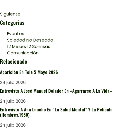
Siguiente
Categorías
Eventos
Soledad No Deseada
12 Meses 12 Sonrisas
Comunicación
Relacionado
Aparición En Tele 5 Mayo 2026
24 julio 2026
Entrevista A José Manuel Dolader En «Agarrarse A La Vida»
24 julio 2026
Entrevista A Ana Lancho En “La Salud Mental” Y La Película
(Hombres,1950)
24 julio 2026