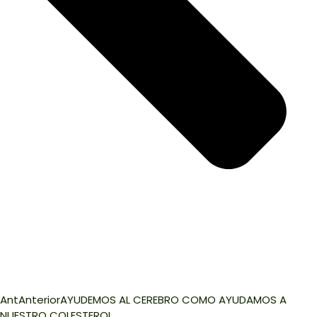
Ant
Anterior
AYUDEMOS AL CEREBRO COMO AYUDAMOS A
NUESTRO COLESTEROL