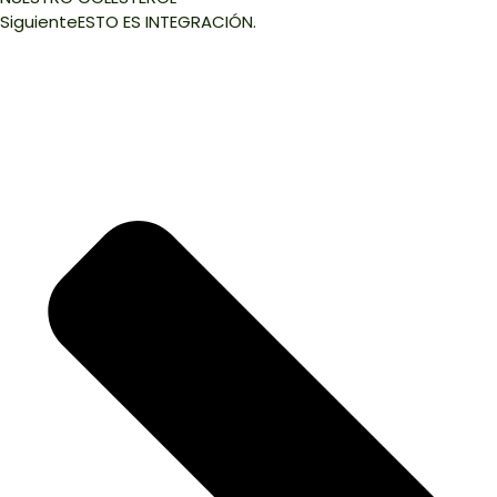
Siguiente
ESTO ES INTEGRACIÓN.