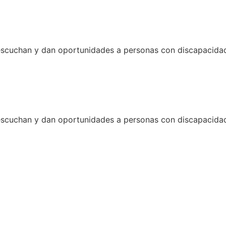
uchan y dan oportunidades a personas con discapacidad y
uchan y dan oportunidades a personas con discapacidad y