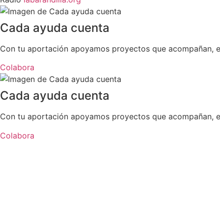
Cada ayuda cuenta
Con tu aportación apoyamos proyectos que acompañan, esc
Colabora
Cada ayuda cuenta
Con tu aportación apoyamos proyectos que acompañan, esc
Colabora