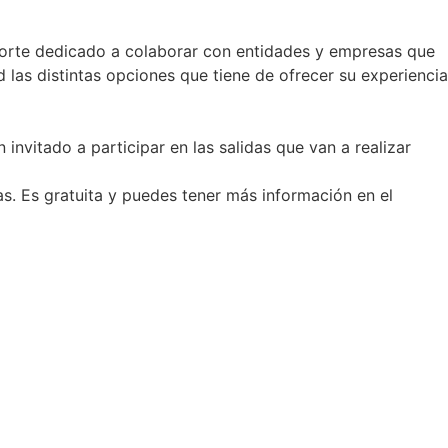
porte dedicado a colaborar con entidades y empresas que
las distintas opciones que tiene de ofrecer su experiencia
itado a participar en las salidas que van a realizar
as. Es gratuita y puedes tener más información en el