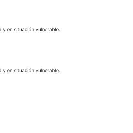
 en situación vulnerable.
 en situación vulnerable.