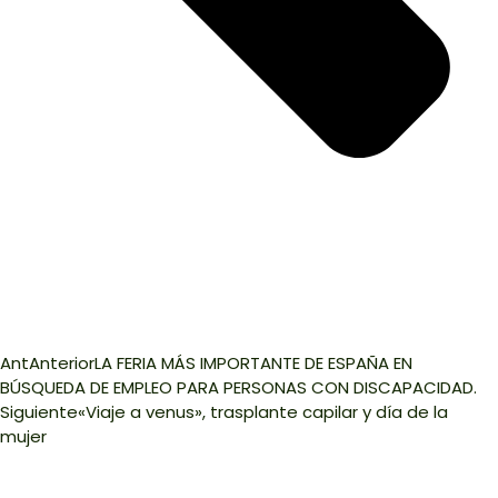
Ant
Anterior
LA FERIA MÁS IMPORTANTE DE ESPAÑA EN
BÚSQUEDA DE EMPLEO PARA PERSONAS CON DISCAPACIDAD.
Siguiente
«Viaje a venus», trasplante capilar y día de la
mujer