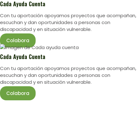
Cada Ayuda Cuenta
Con tu aportación apoyamos proyectos que acompañan,
escuchan y dan oportunidades a personas con
discapacidad y en situación vulnerable.
Colabora
Cada Ayuda Cuenta
Con tu aportación apoyamos proyectos que acompañan,
escuchan y dan oportunidades a personas con
discapacidad y en situación vulnerable.
Colabora