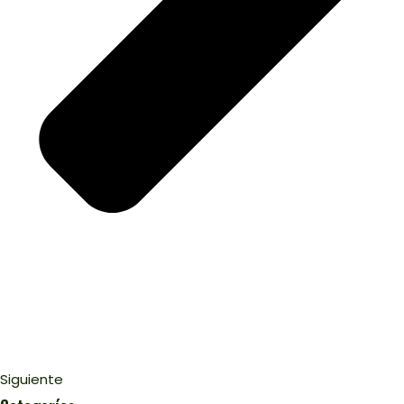
Siguiente