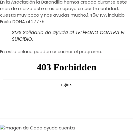
En la Asociación la Barandilla hemos creado durante este
mes de marzo este sms en apoyo a nuestra entidad,
cuesta muy poco y nos ayudas mucho,1,45€ IVA incluido.
Envía DONA al 27775
SMS Solidario de ayuda al TELÉFONO CONTRA EL
SUICIDIO.
En este enlace pueden escuchar el programa: