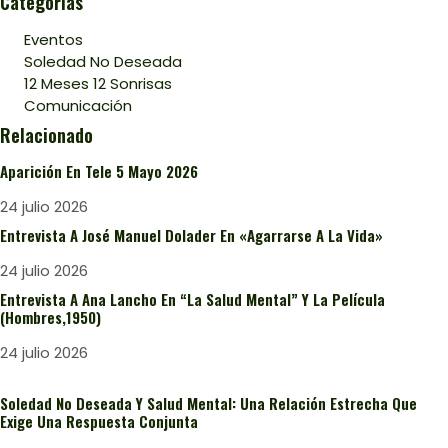
Categorías
Eventos
Soledad No Deseada
12 Meses 12 Sonrisas
Comunicación
Relacionado
Aparición En Tele 5 Mayo 2026
24 julio 2026
Entrevista A José Manuel Dolader En «Agarrarse A La Vida»
24 julio 2026
Entrevista A Ana Lancho En “La Salud Mental” Y La Película
(Hombres,1950)
24 julio 2026
Soledad No Deseada Y Salud Mental: Una Relación Estrecha Que
Exige Una Respuesta Conjunta