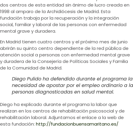
dos centros de esta entidad sin ánimo de lucro creada en
1998 al amparo de la Archidiócesis de Madrid. Esta
fundación trabaja por la recuperación y la integración
social, familiar y laboral de las personas con enfermedad
mental grave y duradera.
En Madrid tienen cuatro centros y el próximo mes de junio
abrirán su quinto centro dependiente de la red pública de
atención social a personas con enfermedad mental grave
y duradera de la Consejería de Políticas Sociales y Familia
de la Comunidad de Madrid.
Diego Pulido ha defendido durante el programa la
necesidad de apostar por el empleo ordinario a l
personas diagnosticadas en salud mental.
Diego ha explicado durante el programa la labor que
realizan en los centros de rehabilitación psicosocial y de
rehabilitación laboral. Adjuntamos el enlace a la web de
esta fundación:
http://fundacionbuensamaritano.es/