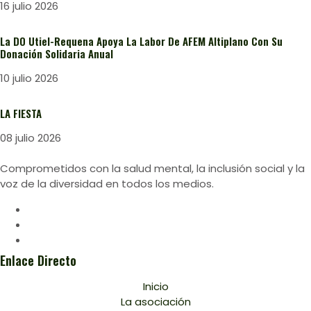
16 julio 2026
La DO Utiel-Requena Apoya La Labor De AFEM Altiplano Con Su
Donación Solidaria Anual
10 julio 2026
LA FIESTA
08 julio 2026
Comprometidos con la salud mental, la inclusión social y la
voz de la diversidad en todos los medios.
Enlace Directo
Inicio
La asociación