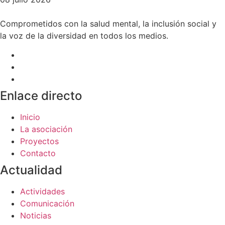
Comprometidos con la salud mental, la inclusión social y
la voz de la diversidad en todos los medios.
Enlace directo
Inicio
La asociación
Proyectos
Contacto
Actualidad
Actividades
Comunicación
Noticias