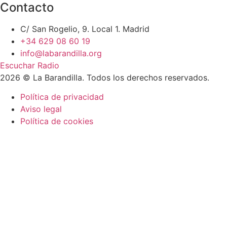
Contacto
C/ San Rogelio, 9. Local 1. Madrid
+34 629 08 60 19
info@labarandilla.org
Escuchar Radio
2026 © La Barandilla. Todos los derechos reservados.
Política de privacidad
Aviso legal
Política de cookies