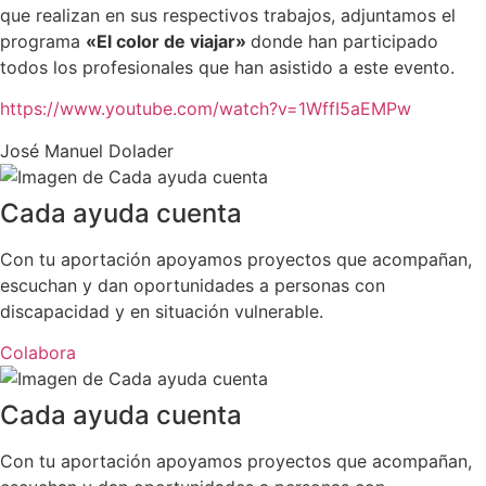
que realizan en sus respectivos trabajos, adjuntamos el
programa
«El color de viajar»
donde han participado
todos los profesionales que han asistido a este evento.
https://www.youtube.com/watch?v=1WffI5aEMPw
José Manuel Dolader
Cada ayuda cuenta
Con tu aportación apoyamos proyectos que acompañan,
escuchan y dan oportunidades a personas con
discapacidad y en situación vulnerable.
Colabora
Cada ayuda cuenta
Con tu aportación apoyamos proyectos que acompañan,