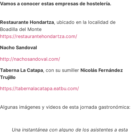
Vamos a conocer estas empresas de hostelería.
Restaurante Hondartza
, ubicado en la localidad de
Boadilla del Monte
https://restaurantehondartza.com/
Nacho Sandoval
http://nachosandoval.com/
Taberna La Catapa
, con su sumiller
Nicolás Fernández
Trujillo
https://tabernalacatapa.eatbu.com/
Algunas imágenes y videos de esta jornada gastronómica:
Una instantánea con alguno de los asistentes a esta