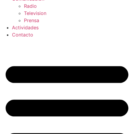
Radio
Television
Prensa
Actividades
Contacto