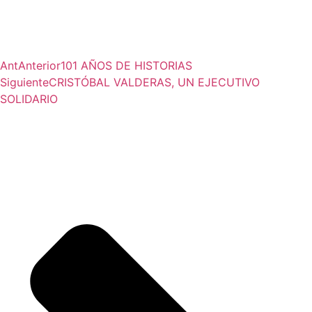
Ant
Anterior
101 AÑOS DE HISTORIAS
Siguiente
CRISTÓBAL VALDERAS, UN EJECUTIVO
SOLIDARIO