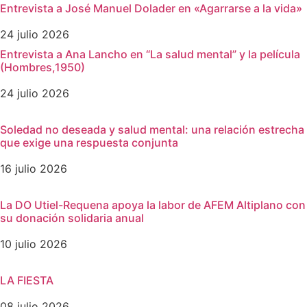
Entrevista a José Manuel Dolader en «Agarrarse a la vida»
24 julio 2026
Entrevista a Ana Lancho en “La salud mental” y la película
(Hombres,1950)
24 julio 2026
Soledad no deseada y salud mental: una relación estrecha
que exige una respuesta conjunta
16 julio 2026
La DO Utiel-Requena apoya la labor de AFEM Altiplano con
su donación solidaria anual
10 julio 2026
LA FIESTA
08 julio 2026