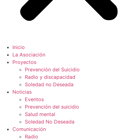
Inicio
La Asociación
Proyectos
Prevención del Suicidio
Radio y discapacidad
Soledad no Deseada
Noticias
Eventos
Prevención del suicidio
Salud mental
Soledad No Deseada
Comunicación
Radio