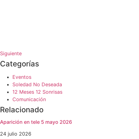
Siguiente
Categorías
Eventos
Soledad No Deseada
12 Meses 12 Sonrisas
Comunicación
Relacionado
Aparición en tele 5 mayo 2026
24 julio 2026