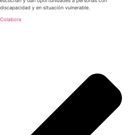
escuchan y dan oportunidades a personas con
discapacidad y en situación vulnerable.
Colabora