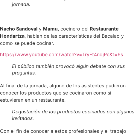
jornada.
Nacho Sandoval
y
Mamu
, cocinero del
Restaurante
Hondartza
, hablan de las características del Bacalao y
como se puede cocinar.
https://www.youtube.com/watch?v=TryFt4ndjPc&t=6s
El público también provocó algún debate con sus
preguntas.
Al final de la jornada, alguno de los asistentes pudieron
conocer los productos que se cocinaron como si
estuvieran en un restaurante.
Degustación de los productos cocinados con alguno
invitados.
Con el fin de conocer a estos profesionales y el trabajo