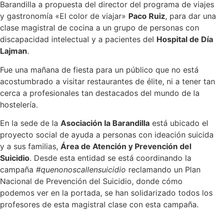
Barandilla a propuesta del director del programa de viajes
y gastronomía «El color de viajar»
Paco Ruiz
, para dar una
clase magistral de cocina a un grupo de personas con
discapacidad intelectual y a pacientes del
Hospital de Día
Lajman
.
Fue una mañana de fiesta para un público que no está
acostumbrado a visitar restaurantes de élite, ni a tener tan
cerca a profesionales tan destacados del mundo de la
hostelería.
En la sede de la
Asociación la Barandilla
está ubicado el
proyecto social de ayuda a personas con ideación suicida
y a sus familias,
Área de Atención y Prevención del
Suicidio
. Desde esta entidad se está coordinando la
campaña
#quenonoscallensuicidio
reclamando un Plan
Nacional de Prevención del Suicidio, donde cómo
podemos ver en la portada, se han solidarizado todos los
profesores de esta magistral clase con esta campaña.