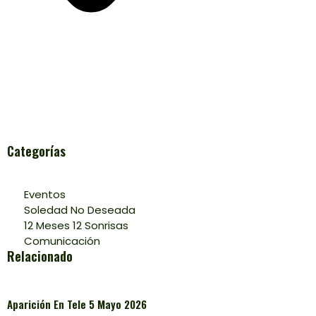
Categorías
Eventos
Soledad No Deseada
12 Meses 12 Sonrisas
Comunicación
Relacionado
Aparición En Tele 5 Mayo 2026