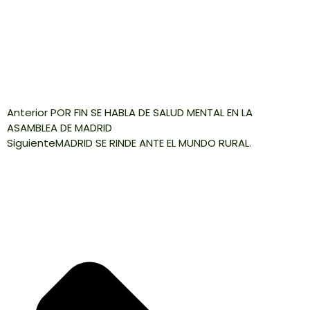
Anterior
POR FIN SE HABLA DE SALUD MENTAL EN LA
ASAMBLEA DE MADRID
Siguiente
MADRID SE RINDE ANTE EL MUNDO RURAL.