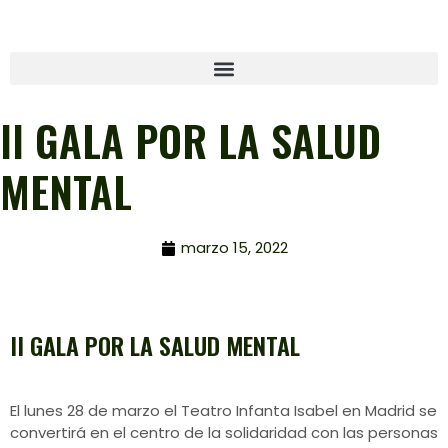
II GALA POR LA SALUD
MENTAL
marzo 15, 2022
II GALA POR LA SALUD MENTAL
El lunes 28 de marzo el Teatro Infanta Isabel en Madrid se
convertirá en el centro de la solidaridad con las personas