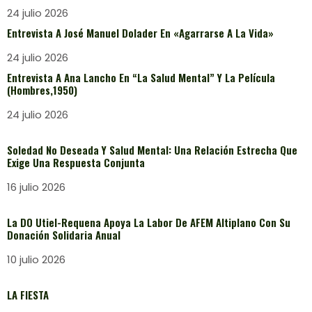
24 julio 2026
Entrevista A José Manuel Dolader En «Agarrarse A La Vida»
24 julio 2026
Entrevista A Ana Lancho En “La Salud Mental” Y La Película
(Hombres,1950)
24 julio 2026
Soledad No Deseada Y Salud Mental: Una Relación Estrecha Que
Exige Una Respuesta Conjunta
16 julio 2026
La DO Utiel-Requena Apoya La Labor De AFEM Altiplano Con Su
Donación Solidaria Anual
10 julio 2026
LA FIESTA