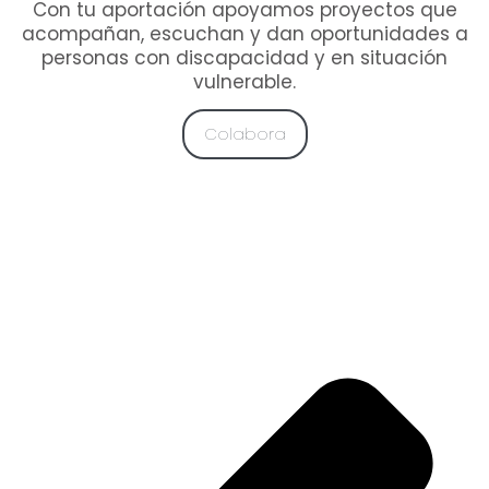
Con tu aportación apoyamos proyectos que
acompañan, escuchan y dan oportunidades a
personas con discapacidad y en situación
vulnerable.
Colabora