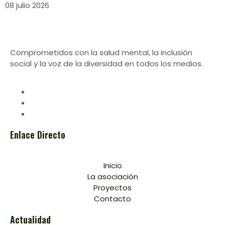
08 julio 2026
Comprometidos con la salud mental, la inclusión
social y la voz de la diversidad en todos los medios.
Enlace Directo
Inicio
La asociación
Proyectos
Contacto
Actualidad