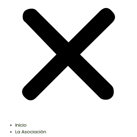
Inicio
La Asociación