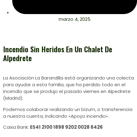
marzo 4, 2025
Incendio Sin Heridos En Un Chalet De
Alpedrete
La Asociación La Barandilla está organizando una colecta
para ayudar a esta familia, que ha perdido todo en el
incendio que se produjo el pasado viernes en Alpedrete
(Madrid).
Podemos colaborar realizando un bizum, o transferencia
a nuestra cuenta, indicando «Apoyo incendio».
Caixa Bank:
ES41 2100 1898 9202 0028 6426