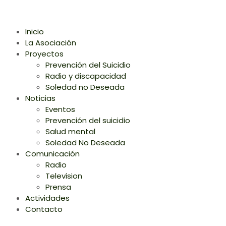
Inicio
La Asociación
Proyectos
Prevención del Suicidio
Radio y discapacidad
Soledad no Deseada
Noticias
Eventos
Prevención del suicidio
Salud mental
Soledad No Deseada
Comunicación
Radio
Television
Prensa
Actividades
Contacto