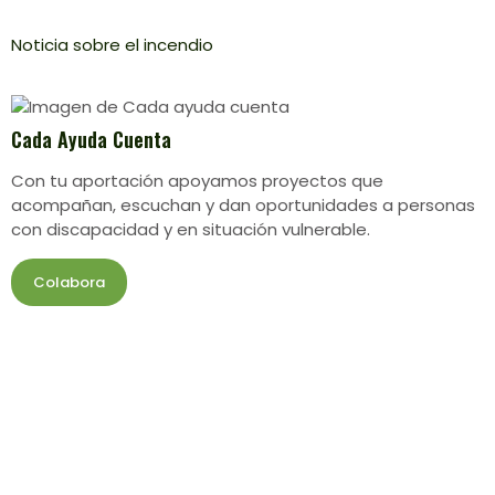
Noticia sobre el incendio
Cada Ayuda Cuenta
Con tu aportación apoyamos proyectos que
acompañan, escuchan y dan oportunidades a personas
con discapacidad y en situación vulnerable.
Colabora