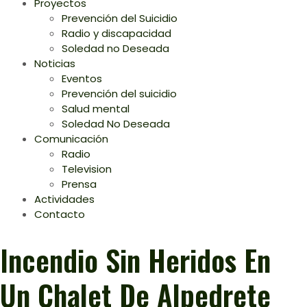
Proyectos
Prevención del Suicidio
Radio y discapacidad
Soledad no Deseada
Noticias
Eventos
Prevención del suicidio
Salud mental
Soledad No Deseada
Comunicación
Radio
Television
Prensa
Actividades
Contacto
Incendio Sin Heridos En
Un Chalet De Alpedrete