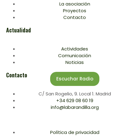
La asociación
Proyectos
Contacto
Actualidad
Actividades
Comunicación
Noticias
Contacto
Escuchar Radio
C/ San Rogelio, 9. Local 1. Madrid
+34 629 08 60 19
info@labarandilla.org
Política de privacidad