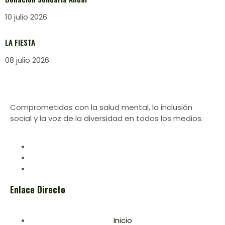
10 julio 2026
LA FIESTA
08 julio 2026
Comprometidos con la salud mental, la inclusión
social y la voz de la diversidad en todos los medios.
Enlace Directo
Inicio