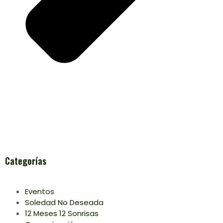
Categorías
Eventos
Soledad No Deseada
12 Meses 12 Sonrisas