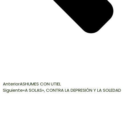
Anterior
ASHUMES CON UTIEL
Siguiente
«A SOLAS», CONTRA LA DEPRESIÓN Y LA SOLEDAD