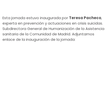
Esta jornada estuvo inaugurada por
Teresa Pacheco
,
experta en prevención y actuaciones en crisis suicidas.
Subdirectora General de Humanización de la Asistencia
sanitaria de la Comunidad de Madrid. Adjuntamos
enlace de la inauguración de la jornada: