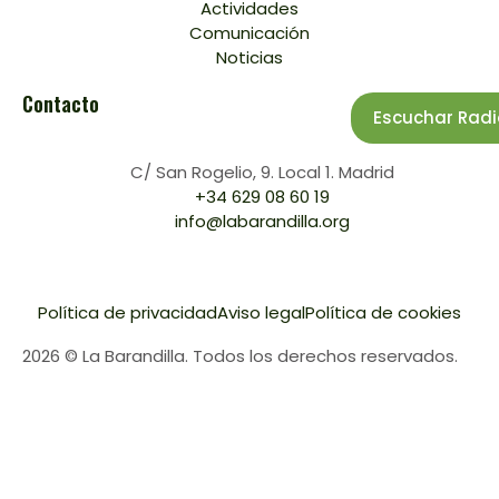
Actividades
Comunicación
Noticias
Contacto
Escuchar Radi
C/ San Rogelio, 9. Local 1. Madrid
+34 629 08 60 19
info@labarandilla.org
Política de privacidad
Aviso legal
Política de cookies
2026 © La Barandilla. Todos los derechos reservados.