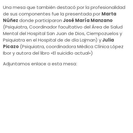
Una mesa que también destacó por la profesionalidad
de sus componentes fue la presentada por
Marta
Núñez
donde participaron
José María Manzano
(Psiquiatra, Coordinador facultativo del Área de Salud
Mental del Hospital San Juan de Dios, Ciempozuelos y
Psiquiatra en el Hospital de de día Lajman) y
Julia
Picazo
(Psiquiatra, coordinadora Médica Clínica López
Ibor y autora del libro «El suicidio actual»)
Adjuntamos enlace a esta mesa: