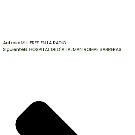
Anterior
MUJERES EN LA RADIO.
Siguiente
EL HOSPITAL DE DÍA LAJMAN ROMPE BARRERAS.