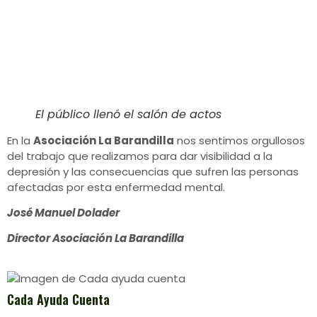
El público llenó el salón de actos
En la
Asociación La Barandilla
nos sentimos orgullosos
del trabajo que realizamos para dar visibilidad a la
depresión y las consecuencias que sufren las personas
afectadas por esta enfermedad mental.
José Manuel Dolader
Director Asociación La Barandilla
Cada Ayuda Cuenta