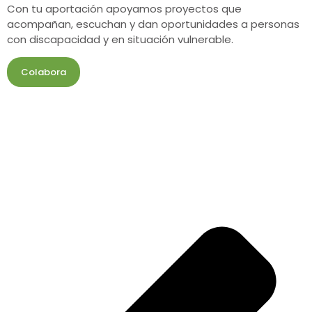
Con tu aportación apoyamos proyectos que
acompañan, escuchan y dan oportunidades a personas
con discapacidad y en situación vulnerable.
Colabora