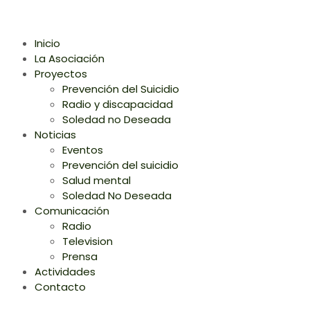
Inicio
La Asociación
Proyectos
Prevención del Suicidio
Radio y discapacidad
Soledad no Deseada
Noticias
Eventos
Prevención del suicidio
Salud mental
Soledad No Deseada
Comunicación
Radio
Television
Prensa
Actividades
Contacto