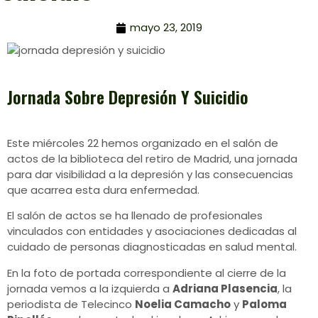
mayo 23, 2019
Jornada Sobre Depresión Y Suicidio
Este miércoles 22 hemos organizado en el salón de
actos de la biblioteca del retiro de Madrid, una jornada
para dar visibilidad a la depresión y las consecuencias
que acarrea esta dura enfermedad.
El salón de actos se ha llenado de profesionales
vinculados con entidades y asociaciones dedicadas al
cuidado de personas diagnosticadas en salud mental.
En la foto de portada correspondiente al cierre de la
jornada vemos a la izquierda a
Adriana Plasencia
, la
periodista de Telecinco
Noelia Camacho
y
Paloma