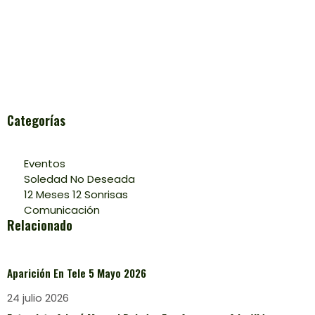
Categorías
Eventos
Soledad No Deseada
12 Meses 12 Sonrisas
Comunicación
Relacionado
Aparición En Tele 5 Mayo 2026
24 julio 2026