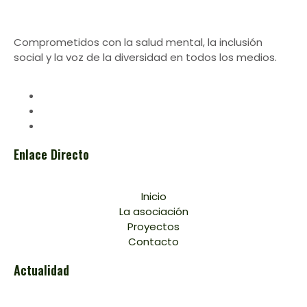
Comprometidos con la salud mental, la inclusión
social y la voz de la diversidad en todos los medios.
Enlace Directo
Inicio
La asociación
Proyectos
Contacto
Actualidad