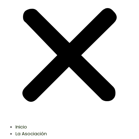
Inicio
La Asociación