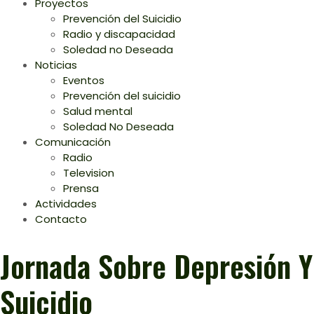
Proyectos
Prevención del Suicidio
Radio y discapacidad
Soledad no Deseada
Noticias
Eventos
Prevención del suicidio
Salud mental
Soledad No Deseada
Comunicación
Radio
Television
Prensa
Actividades
Contacto
Jornada Sobre Depresión Y
Suicidio