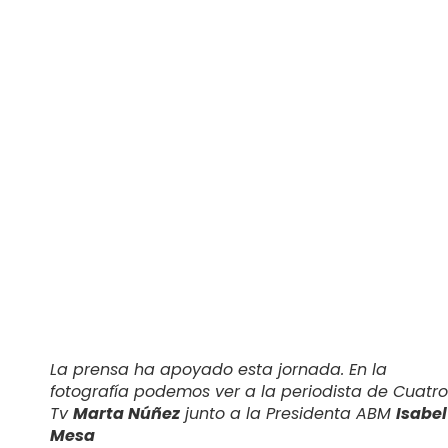
La prensa ha apoyado esta jornada. En la
fotografía podemos ver a la periodista de Cuatro
Tv
Marta Núñez
junto a la Presidenta ABM
Isabel
Mesa