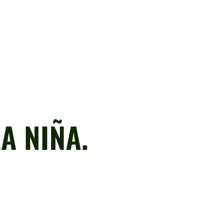
A NIÑA.