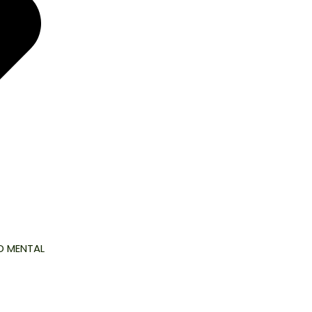
D MENTAL