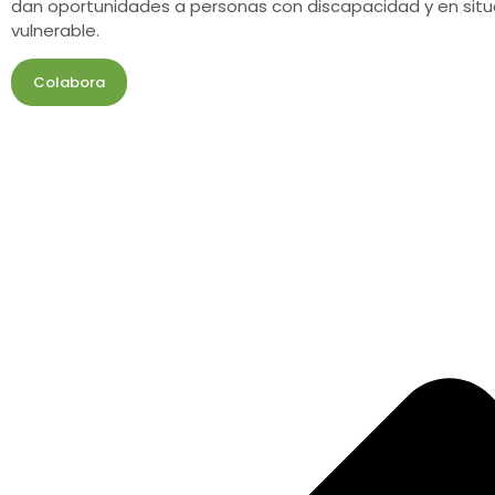
dan oportunidades a personas con discapacidad y en situ
vulnerable.
Colabora