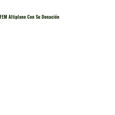
FEM Altiplano Con Su Donación