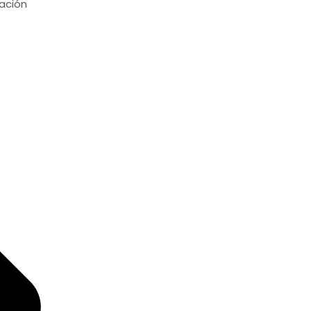
ación