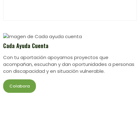
Cada Ayuda Cuenta
Con tu aportación apoyamos proyectos que
acompañan, escuchan y dan oportunidades a personas
con discapacidad y en situación vulnerable.
Colabora