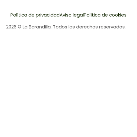
Política de privacidad
Aviso legal
Política de cookies
2026 © La Barandilla. Todos los derechos reservados.