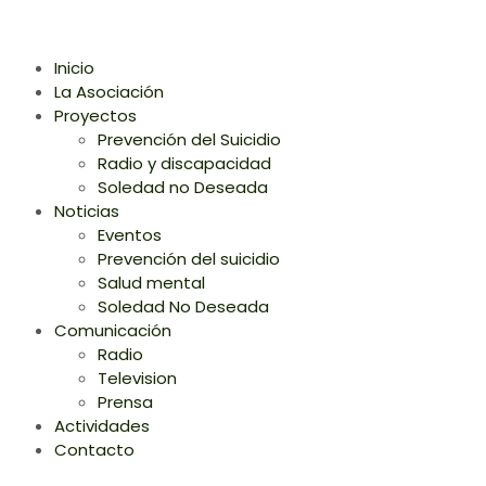
Inicio
La Asociación
Proyectos
Prevención del Suicidio
Radio y discapacidad
Soledad no Deseada
Noticias
Eventos
Prevención del suicidio
Salud mental
Soledad No Deseada
Comunicación
Radio
Television
Prensa
Actividades
Contacto