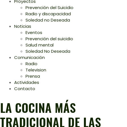
Proyectos
Prevención del Suicidio
Radio y discapacidad
Soledad no Deseada
Noticias
Eventos
Prevención del suicidio
Salud mental
Soledad No Deseada
Comunicación
Radio
Television
Prensa
Actividades
Contacto
LA COCINA MÁS
TRADICIONAL DE LAS