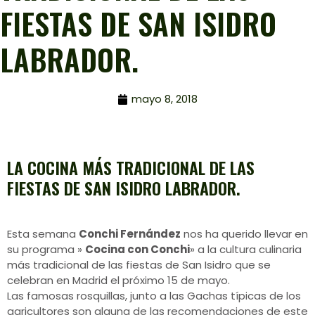
FIESTAS DE SAN ISIDRO
LABRADOR.
mayo 8, 2018
LA COCINA MÁS TRADICIONAL DE LAS
FIESTAS DE SAN ISIDRO LABRADOR.
Esta semana
Conchi Fernández
nos ha querido llevar en
su programa »
Cocina con Conchi
» a la cultura culinaria
más tradicional de las fiestas de San Isidro que se
celebran en Madrid el próximo 15 de mayo.
Las famosas rosquillas, junto a las Gachas típicas de los
agricultores son alguna de las recomendaciones de este