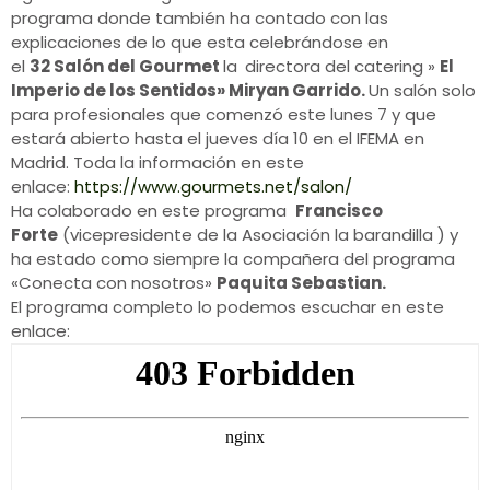
programa donde también ha contado con las
explicaciones de lo que esta celebrándose en
el
32 Salón del Gourmet
la
directora del catering »
El
Imperio de los Sentidos» Miryan Garrido.
Un
salón solo
para profesionales que comenzó este lunes 7
y que
estará abierto hasta el jueves día 10 en el IFEMA en
Madrid. Toda la información en este
enlace:
https://www.gourmets.net/salon/
Ha colaborado en este programa
Francisco
Forte
(vicepresidente de la Asociación la barandilla ) y
ha estado como siempre la compañera del programa
«Conecta con nosotros»
Paquita Sebastian.
El programa completo lo podemos escuchar en este
enlace: