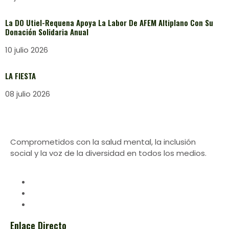
La DO Utiel-Requena Apoya La Labor De AFEM Altiplano Con Su
Donación Solidaria Anual
10 julio 2026
LA FIESTA
08 julio 2026
Comprometidos con la salud mental, la inclusión
social y la voz de la diversidad en todos los medios.
Enlace Directo