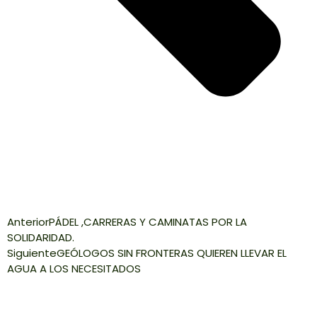
Anterior
PÁDEL ,CARRERAS Y CAMINATAS POR LA
SOLIDARIDAD.
Siguiente
GEÓLOGOS SIN FRONTERAS QUIEREN LLEVAR EL
AGUA A LOS NECESITADOS