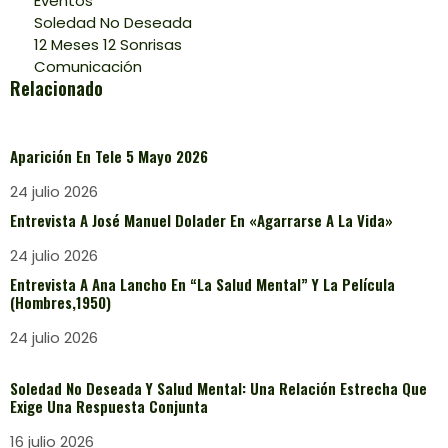
Eventos
Soledad No Deseada
12 Meses 12 Sonrisas
Comunicación
Relacionado
Aparición En Tele 5 Mayo 2026
24 julio 2026
Entrevista A José Manuel Dolader En «Agarrarse A La Vida»
24 julio 2026
Entrevista A Ana Lancho En “La Salud Mental” Y La Película
(Hombres,1950)
24 julio 2026
Soledad No Deseada Y Salud Mental: Una Relación Estrecha Que
Exige Una Respuesta Conjunta
16 julio 2026