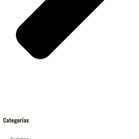
Categorías