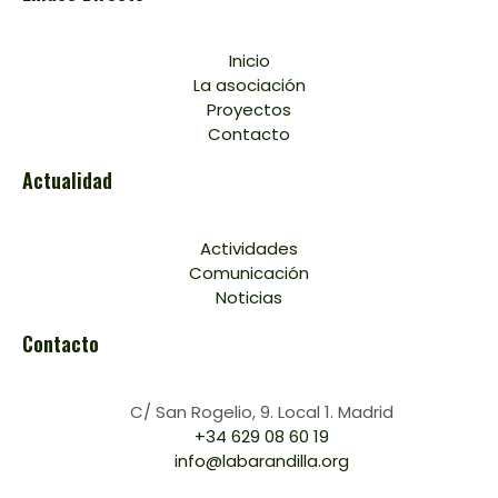
Inicio
La asociación
Proyectos
Contacto
Actualidad
Actividades
Comunicación
Noticias
Contacto
C/ San Rogelio, 9. Local 1. Madrid
+34 629 08 60 19
info@labarandilla.org