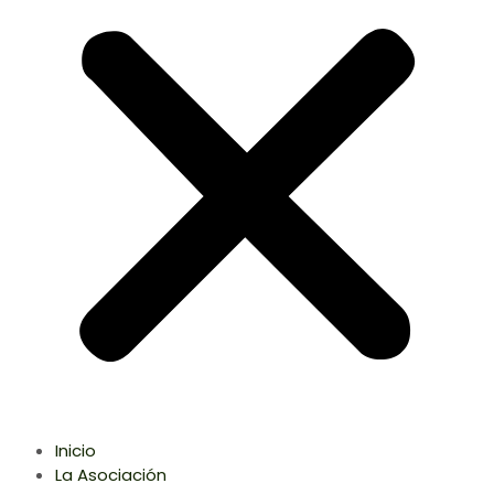
Inicio
La Asociación