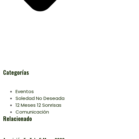
Categorías
Eventos
Soledad No Deseada
12 Meses 12 Sonrisas
Comunicación
Relacionado