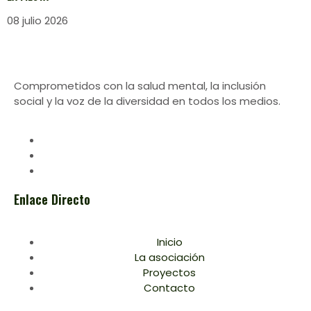
08 julio 2026
Comprometidos con la salud mental, la inclusión
social y la voz de la diversidad en todos los medios.
Enlace Directo
Inicio
La asociación
Proyectos
Contacto