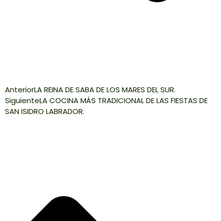
Anterior
LA REINA DE SABA DE LOS MARES DEL SUR.
Siguiente
LA COCINA MÁS TRADICIONAL DE LAS FIESTAS DE
SAN ISIDRO LABRADOR.