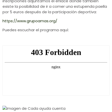
inscripciones adjuntamos el enlace donde también
existe la posibilidad de ir a comer una estupenda paella
por 5 euros después de la participación deportiva:
https://www.grupoamas.org/
Puedes escuchar el programa aquí: