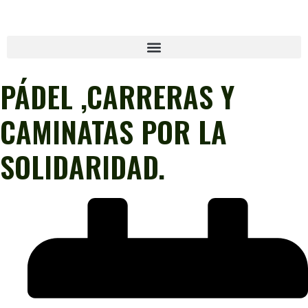
PÁDEL ,CARRERAS Y
CAMINATAS POR LA
SOLIDARIDAD.