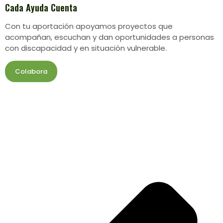
Cada Ayuda Cuenta
Con tu aportación apoyamos proyectos que
acompañan, escuchan y dan oportunidades a personas
con discapacidad y en situación vulnerable.
Colabora