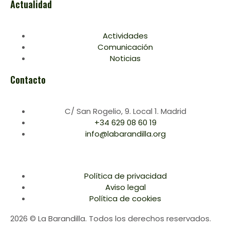
Actualidad
Actividades
Comunicación
Noticias
Contacto
C/ San Rogelio, 9. Local 1. Madrid
+34 629 08 60 19
info@labarandilla.org
Política de privacidad
Aviso legal
Política de cookies
2026 © La Barandilla. Todos los derechos reservados.