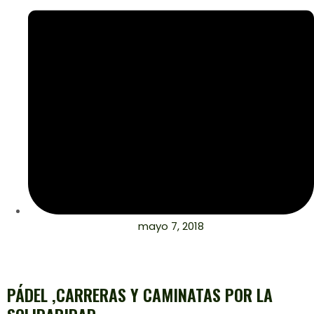
mayo 7, 2018
PÁDEL ,CARRERAS Y CAMINATAS POR LA