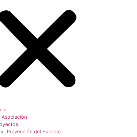
icio
 Asociación
oyectos
Prevención del Suicidio