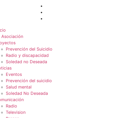
icio
 Asociación
oyectos
Prevención del Suicidio
Radio y discapacidad
Soledad no Deseada
ticias
Eventos
Prevención del suicidio
Salud mental
Soledad No Deseada
municación
Radio
Television