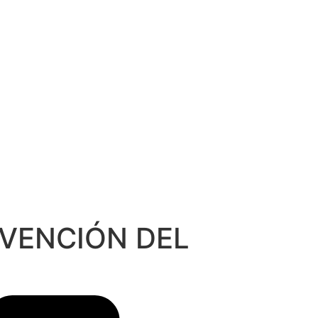
EVENCIÓN DEL