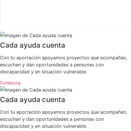
Cada ayuda cuenta
Con tu aportación apoyamos proyectos que acompañan,
escuchan y dan oportunidades a personas con
discapacidad y en situación vulnerable.
Colabora
Cada ayuda cuenta
Con tu aportación apoyamos proyectos que acompañan,
escuchan y dan oportunidades a personas con
discapacidad y en situación vulnerable.