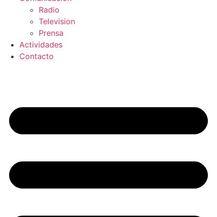
Radio
Television
Prensa
Actividades
Contacto