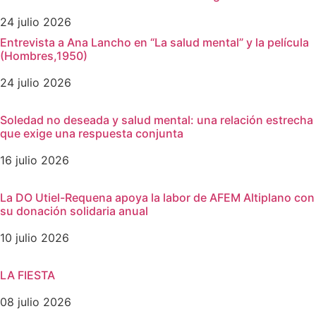
24 julio 2026
Entrevista a Ana Lancho en “La salud mental” y la película
(Hombres,1950)
24 julio 2026
Soledad no deseada y salud mental: una relación estrecha
que exige una respuesta conjunta
16 julio 2026
La DO Utiel-Requena apoya la labor de AFEM Altiplano con
su donación solidaria anual
10 julio 2026
LA FIESTA
08 julio 2026