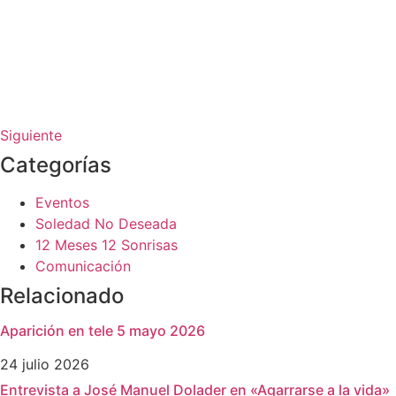
Siguiente
Categorías
Eventos
Soledad No Deseada
12 Meses 12 Sonrisas
Comunicación
Relacionado
Aparición en tele 5 mayo 2026
24 julio 2026
Entrevista a José Manuel Dolader en «Agarrarse a la vida»