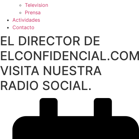
Television
Prensa
Actividades
Contacto
EL DIRECTOR DE
ELCONFIDENCIAL.CO
VISITA NUESTRA
RADIO SOCIAL.