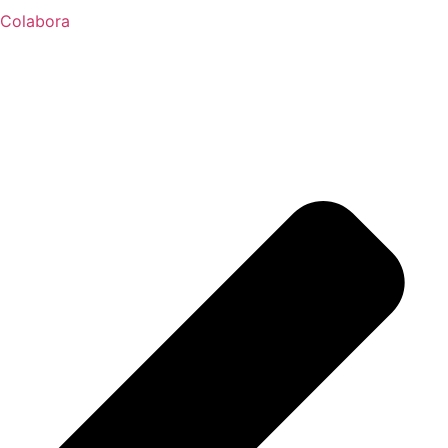
Colabora