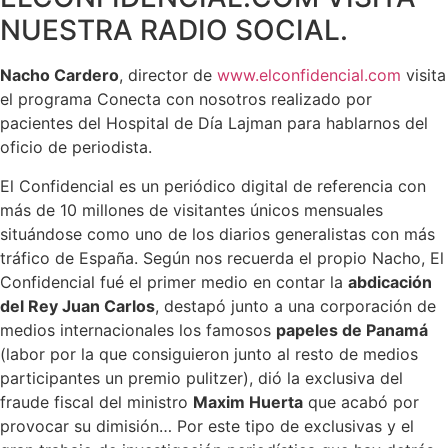
NUESTRA RADIO SOCIAL.
Nacho Cardero
, director de
www.elconfidencial.com
visita
el programa Conecta con nosotros realizado por
pacientes del Hospital de Día Lajman para hablarnos del
oficio de periodista.
El Confidencial es un periódico digital de referencia con
más de 10 millones de visitantes únicos mensuales
situándose como uno de los diarios generalistas con más
tráfico de España. Según nos recuerda el propio Nacho, El
Confidencial fué el primer medio en contar la
abdicación
del Rey Juan Carlos
, destapó junto a una corporación de
medios internacionales los famosos
papeles de Panamá
(labor por la que consiguieron junto al resto de medios
participantes un premio pulitzer), dió la exclusiva del
fraude fiscal del ministro
Maxim Huerta
que acabó por
provocar su dimisión… Por este tipo de exclusivas y el