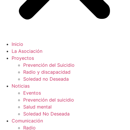
Inicio
La Asociación
Proyectos
Prevención del Suicidio
Radio y discapacidad
Soledad no Deseada
Noticias
Eventos
Prevención del suicidio
Salud mental
Soledad No Deseada
Comunicación
Radio