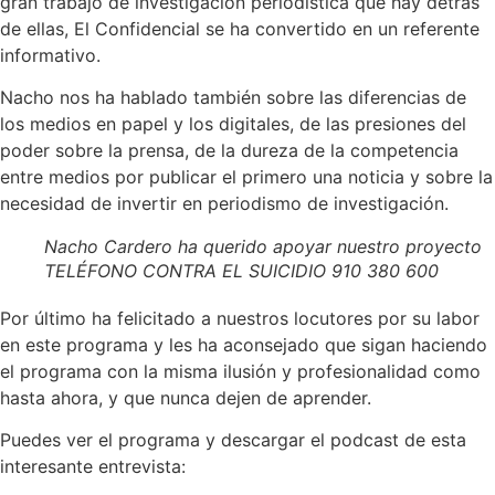
gran trabajo de investigación periodística que hay detrás
de ellas, El Confidencial se ha convertido en un referente
informativo.
Nacho nos ha hablado también sobre las diferencias de
los medios en papel y los digitales, de las presiones del
poder sobre la prensa, de la dureza de la competencia
entre medios por publicar el primero una noticia y sobre la
necesidad de invertir en periodismo de investigación.
Nacho Cardero ha querido apoyar nuestro proyecto
TELÉFONO CONTRA EL SUICIDIO 910 380 600
Por último ha felicitado a nuestros locutores por su labor
en este programa y les ha aconsejado que sigan haciendo
el programa con la misma ilusión y profesionalidad como
hasta ahora, y que nunca dejen de aprender.
Puedes ver el programa y descargar el podcast de esta
interesante entrevista: