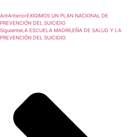
Ant
Anterior
EXIGIMOS UN PLAN NACIONAL DE
PREVENCIÓN DEL SUICIDIO
Siguiente
LA ESCUELA MADRILEÑA DE SALUD Y LA
PREVENCIÓN DEL SUICIDIO.