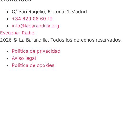
C/ San Rogelio, 9. Local 1. Madrid
+34 629 08 60 19
info@labarandilla.org
Escuchar Radio
2026 © La Barandilla. Todos los derechos reservados.
Política de privacidad
Aviso legal
Política de cookies