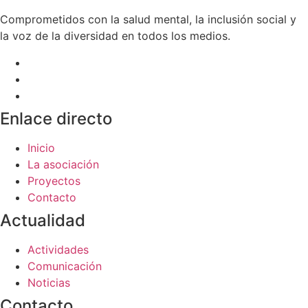
Comprometidos con la salud mental, la inclusión social y
la voz de la diversidad en todos los medios.
Enlace directo
Inicio
La asociación
Proyectos
Contacto
Actualidad
Actividades
Comunicación
Noticias
Contacto