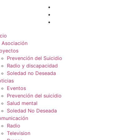
icio
 Asociación
oyectos
Prevención del Suicidio
Radio y discapacidad
Soledad no Deseada
ticias
Eventos
Prevención del suicidio
Salud mental
Soledad No Deseada
municación
Radio
Television