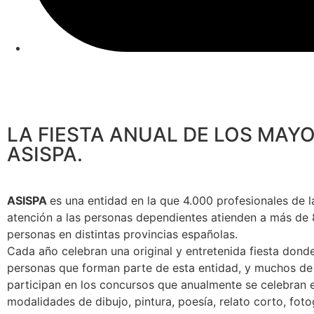
LA FIESTA ANUAL DE LOS MAY
ASISPA.
ASISPA
es una entidad en la que 4.000 profesionales de l
atención a las personas dependientes atienden a más de
personas en distintas provincias españolas.
Cada año celebran una original y entretenida fiesta dond
personas que forman parte de esta entidad, y muchos de 
participan en los concursos que anualmente se celebran e
modalidades de dibujo, pintura, poesía, relato corto, foto