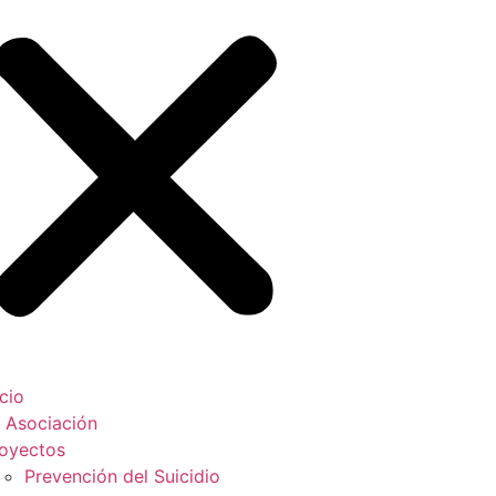
icio
 Asociación
oyectos
Prevención del Suicidio