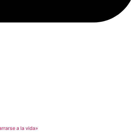
rrarse a la vida»