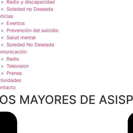
Radio y discapacidad
Soledad no Deseada
ticias
Eventos
Prevención del suicidio
Salud mental
Soledad No Deseada
municación
Radio
Television
Prensa
tividades
ntacto
LOS MAYORES DE ASISP