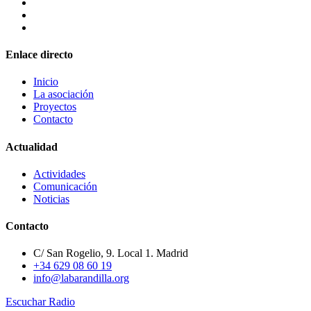
Enlace directo
Inicio
La asociación
Proyectos
Contacto
Actualidad
Actividades
Comunicación
Noticias
Contacto
C/ San Rogelio, 9. Local 1. Madrid
+34 629 08 60 19
info@labarandilla.org
Escuchar Radio