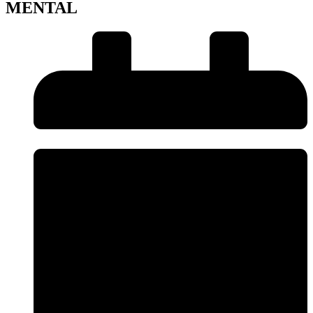
MENTAL