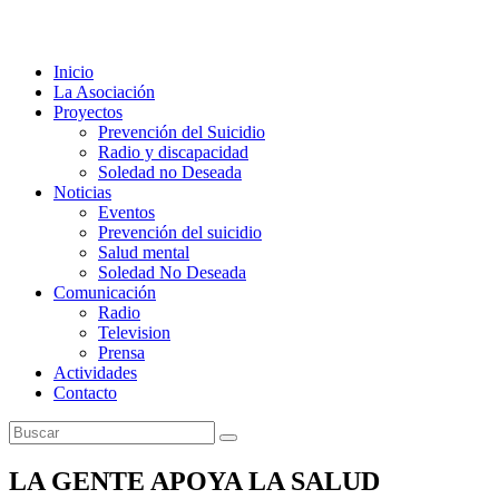
Inicio
La Asociación
Proyectos
Prevención del Suicidio
Radio y discapacidad
Soledad no Deseada
Noticias
Eventos
Prevención del suicidio
Salud mental
Soledad No Deseada
Comunicación
Radio
Television
Prensa
Actividades
Contacto
LA GENTE APOYA LA SALUD