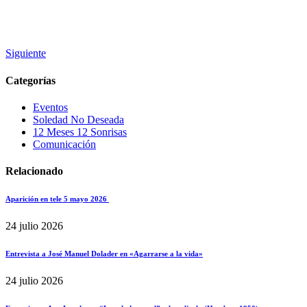
Siguiente
Categorías
Eventos
Soledad No Deseada
12 Meses 12 Sonrisas
Comunicación
Relacionado
Aparición en tele 5 mayo 2026
24 julio 2026
Entrevista a José Manuel Dolader en «Agarrarse a la vida»
24 julio 2026