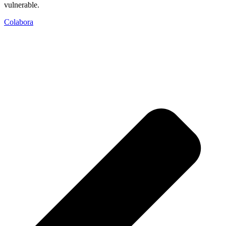
vulnerable.
Colabora