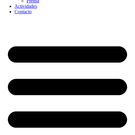
Prensa
Actividades
Contacto