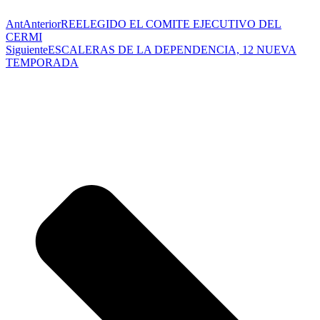
Ant
Anterior
REELEGIDO EL COMITE EJECUTIVO DEL
CERMI
Siguiente
ESCALERAS DE LA DEPENDENCIA, 12 NUEVA
TEMPORADA