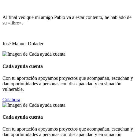
Al final veo que mi amigo Pablo va a estar contento, he hablado de
su «libro».
José Manuel Dolader.
Cada ayuda cuenta
Con tu aportación apoyamos proyectos que acompañan, escuchan y
dan oportunidades a personas con discapacidad y en situación
vulnerable.
Colabora
Cada ayuda cuenta
Con tu aportación apoyamos proyectos que acompañan, escuchan y
dan oportunidades a personas con discapacidad y en situación