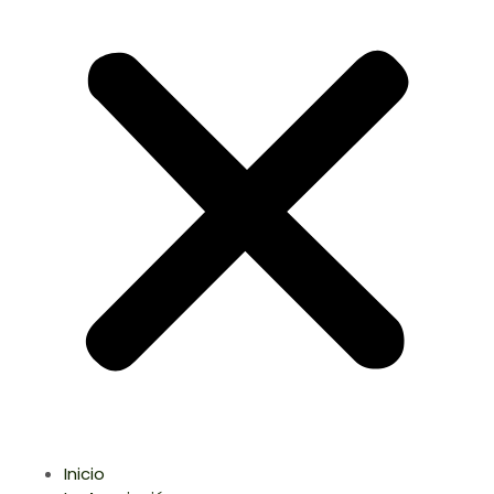
Inicio