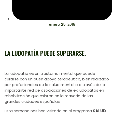
enero 25, 2018
LA LUDOPATÍA PUEDE SUPERARSE.
La ludopatía es un trastorno mental que puede
curarse con un buen apoyo terapéutico, bien realizado
por profesionales de la salud mental o a través de la
importante red de asociaciones de ex ludópatas en
rehabilitación que existen en la mayoría de las
grandes ciudades españolas.
Esta semana nos han visitado en el programa
SALUD