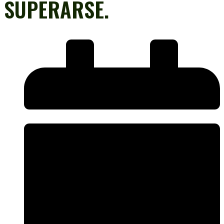
SUPERARSE.