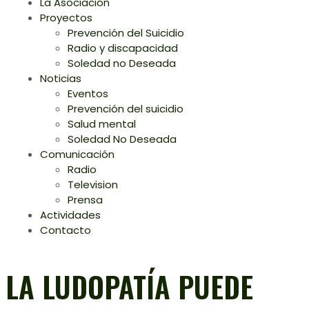
La Asociación
Proyectos
Prevención del Suicidio
Radio y discapacidad
Soledad no Deseada
Noticias
Eventos
Prevención del suicidio
Salud mental
Soledad No Deseada
Comunicación
Radio
Television
Prensa
Actividades
Contacto
LA LUDOPATÍA PUEDE