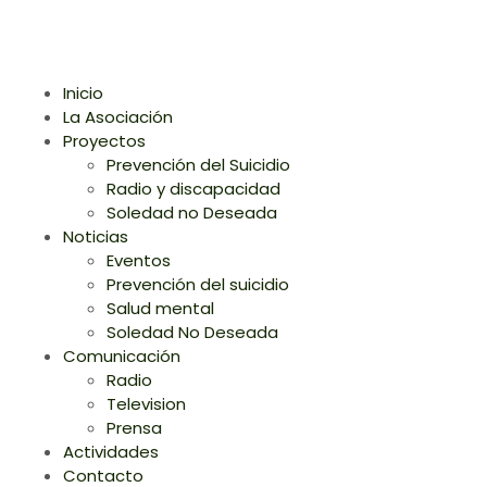
Inicio
La Asociación
Proyectos
Prevención del Suicidio
Radio y discapacidad
Soledad no Deseada
Noticias
Eventos
Prevención del suicidio
Salud mental
Soledad No Deseada
Comunicación
Radio
Television
Prensa
Actividades
Contacto