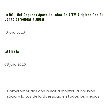
La DO Utiel-Requena Apoya La Labor De AFEM Altiplano Con Su
Donación Solidaria Anual
10 julio 2026
LA FIESTA
08 julio 2026
Comprometidos con la salud mental, la inclusión
social y la voz de la diversidad en todos los medios.