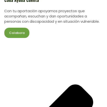
Con tu aportación apoyamos proyectos que
acompañan, escuchan y dan oportunidades a
personas con discapacidad y en situación vulnerable.
Colabora