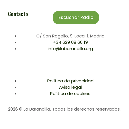
Contacto
Escuchar Radio
C/ San Rogelio, 9. Local 1. Madrid
+34 629 08 60 19
info@labarandilla.org
Política de privacidad
Aviso legal
Política de cookies
2026 © La Barandilla. Todos los derechos reservados.