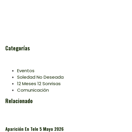
Categorías
Eventos
Soledad No Deseada
12 Meses 12 Sonrisas
Comunicación
Relacionado
Aparición En Tele 5 Mayo 2026