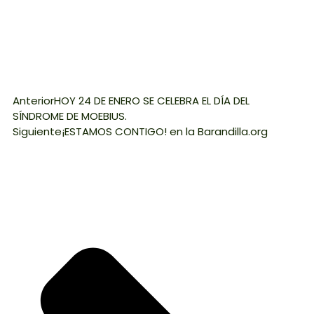
Anterior
HOY 24 DE ENERO SE CELEBRA EL DÍA DEL
SÍNDROME DE MOEBIUS.
Siguiente
¡ESTAMOS CONTIGO! en la Barandilla.org