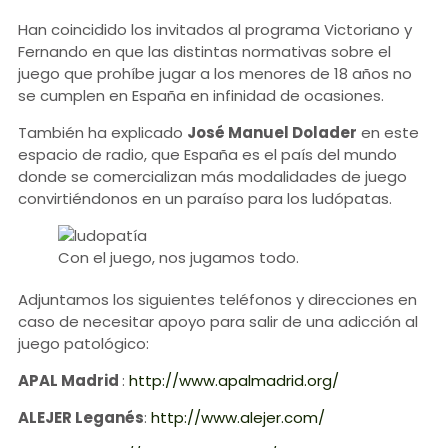
Han coincidido los invitados al programa Victoriano y
Fernando en que las distintas normativas sobre el
juego que prohíbe jugar a los menores de 18 años no
se cumplen en España en infinidad de ocasiones.
También ha explicado
José Manuel Dolader
en este
espacio de radio, que España es el país del mundo
donde se comercializan más modalidades de juego
convirtiéndonos en un paraíso para los ludópatas.
Con el juego, nos jugamos todo.
Adjuntamos los siguientes teléfonos y direcciones en
caso de necesitar apoyo para salir de una adicción al
juego patológico:
APAL Madrid
:
http://www.apalmadrid.org/
ALEJER Leganés
:
http://www.alejer.com/