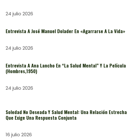
24 julio 2026
Entrevista A José Manuel Dolader En «Agarrarse A La Vida»
24 julio 2026
Entrevista A Ana Lancho En “La Salud Mental” Y La Película
(Hombres,1950)
24 julio 2026
Soledad No Deseada Y Salud Mental: Una Relación Estrecha
Que Exige Una Respuesta Conjunta
16 julio 2026