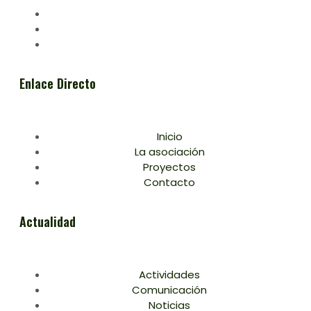
Enlace Directo
Inicio
La asociación
Proyectos
Contacto
Actualidad
Actividades
Comunicación
Noticias