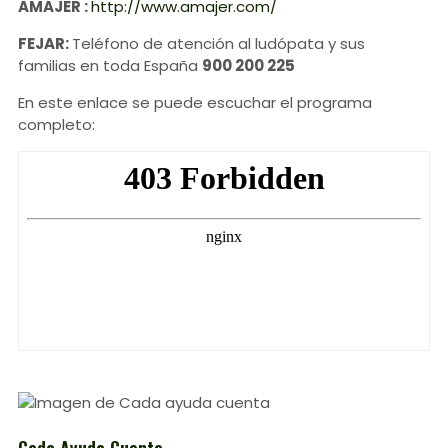
AMAJER :
http://www.amajer.com/
FEJAR:
Teléfono de atención al ludópata y sus
familias en toda España
900 200 225
En este enlace se puede escuchar el programa
completo:
Cada Ayuda Cuenta