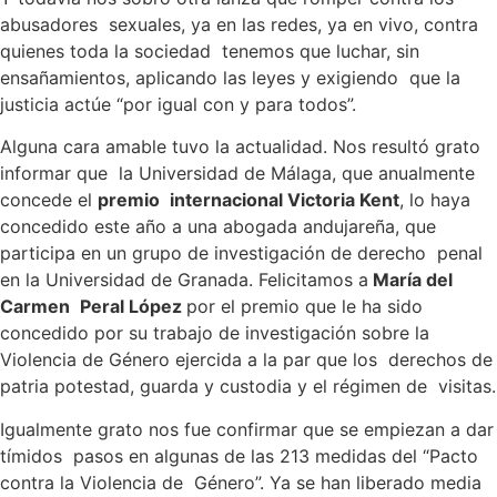
abusadores sexuales, ya en las redes, ya en vivo, contra
quienes toda la sociedad tenemos que luchar, sin
ensañamientos, aplicando las leyes y exigiendo que la
justicia actúe “por igual con y para todos”.
Alguna cara amable tuvo la actualidad. Nos resultó grato
informar que la Universidad de Málaga, que anualmente
concede el
premio
internacional Victoria Kent
, lo haya
concedido este año a una abogada andujareña, que
participa en un grupo de investigación de derecho penal
en la Universidad de Granada. Felicitamos a
María del
Carmen
Peral López
por el premio que le ha sido
concedido por su trabajo de investigación sobre la
Violencia de Género ejercida a la par que los derechos de
patria potestad, guarda y custodia y el régimen de visitas.
Igualmente grato nos fue confirmar que se empiezan a dar
tímidos pasos en algunas de las 213 medidas del “Pacto
contra la Violencia de Género”. Ya se han liberado media