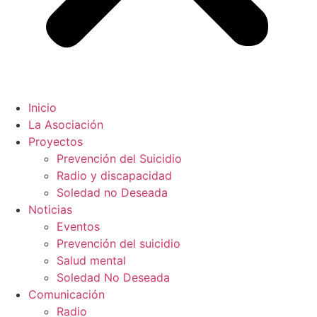
Inicio
La Asociación
Proyectos
Prevención del Suicidio
Radio y discapacidad
Soledad no Deseada
Noticias
Eventos
Prevención del suicidio
Salud mental
Soledad No Deseada
Comunicación
Radio