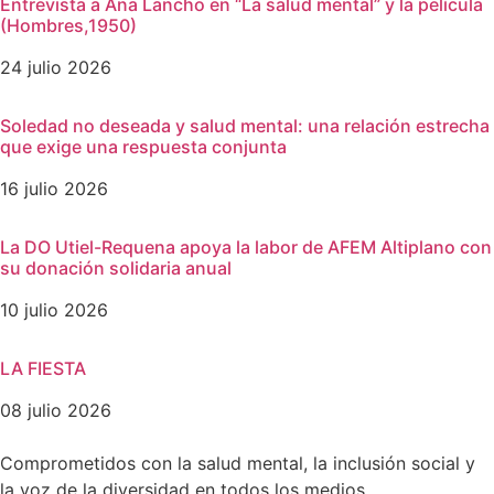
Entrevista a Ana Lancho en “La salud mental” y la película
(Hombres,1950)
24 julio 2026
Soledad no deseada y salud mental: una relación estrecha
que exige una respuesta conjunta
16 julio 2026
La DO Utiel-Requena apoya la labor de AFEM Altiplano con
su donación solidaria anual
10 julio 2026
LA FIESTA
08 julio 2026
Comprometidos con la salud mental, la inclusión social y
la voz de la diversidad en todos los medios.