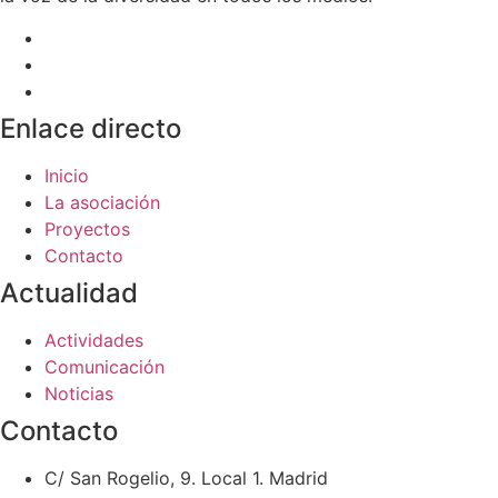
Enlace directo
Inicio
La asociación
Proyectos
Contacto
Actualidad
Actividades
Comunicación
Noticias
Contacto
C/ San Rogelio, 9. Local 1. Madrid