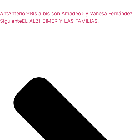
Ant
Anterior
«Bis a bis con Amadeo» y Vanesa Fernández
Siguiente
EL ALZHEIMER Y LAS FAMILIAS.