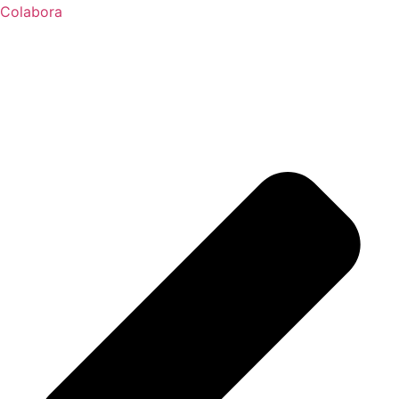
Colabora