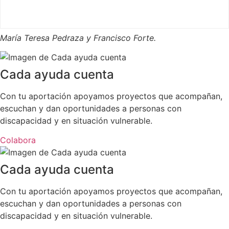
María Teresa Pedraza y Francisco Forte.
Cada ayuda cuenta
Con tu aportación apoyamos proyectos que acompañan,
escuchan y dan oportunidades a personas con
discapacidad y en situación vulnerable.
Colabora
Cada ayuda cuenta
Con tu aportación apoyamos proyectos que acompañan,
escuchan y dan oportunidades a personas con
discapacidad y en situación vulnerable.