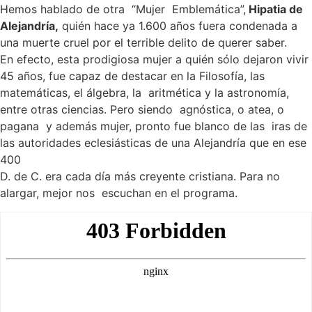
Hemos hablado de otra “Mujer Emblemática”,
Hipatia de
Alejandría,
quién hace ya 1.600 años fuera condenada a
una muerte cruel por el terrible delito de querer saber.
En efecto, esta prodigiosa mujer a quién sólo dejaron vivir
45 años, fue capaz de destacar en la Filosofía, las
matemáticas, el álgebra, la aritmética y la astronomía,
entre otras ciencias. Pero siendo agnóstica, o atea, o
pagana y además mujer, pronto fue blanco de las iras de
las autoridades eclesiásticas de una Alejandría que en ese
400
D. de C. era cada día más creyente cristiana. Para no
alargar, mejor nos escuchan en el programa.