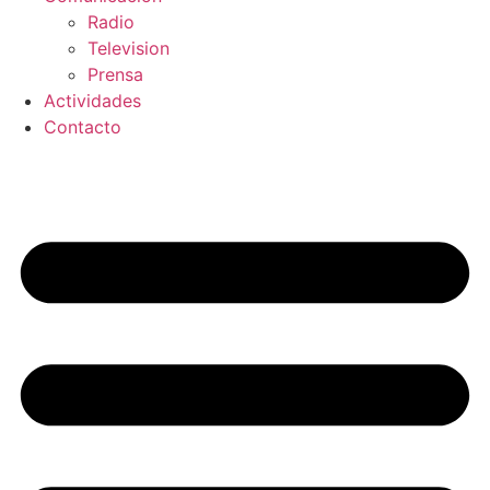
Radio
Television
Prensa
Actividades
Contacto