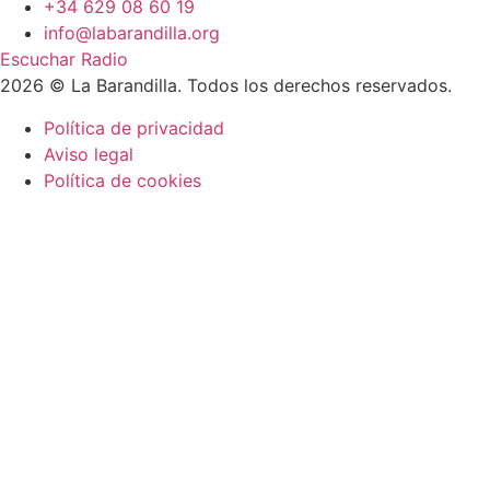
+34 629 08 60 19
info@labarandilla.org
Escuchar Radio
2026 © La Barandilla. Todos los derechos reservados.
Política de privacidad
Aviso legal
Política de cookies