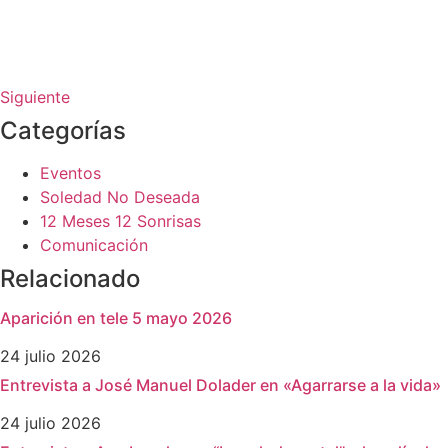
Siguiente
Categorías
Eventos
Soledad No Deseada
12 Meses 12 Sonrisas
Comunicación
Relacionado
Aparición en tele 5 mayo 2026
24 julio 2026
Entrevista a José Manuel Dolader en «Agarrarse a la vida»
24 julio 2026