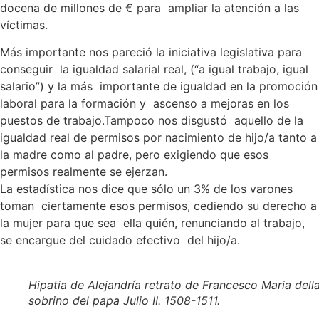
docena de millones de € para ampliar la atención a las
víctimas.
Más importante nos pareció la iniciativa legislativa para
conseguir la igualdad salarial real, (“a igual trabajo, igual
salario”) y la más importante de igualdad en la promoción
laboral para la formación y ascenso a mejoras en los
puestos de trabajo.Tampoco nos disgustó aquello de la
igualdad real de permisos por nacimiento de hijo/a tanto a
la madre como al padre, pero exigiendo que esos
permisos realmente se ejerzan.
La estadística nos dice que sólo un 3% de los varones
toman ciertamente esos permisos, cediendo su derecho a
la mujer para que sea ella quién, renunciando al trabajo,
se encargue del cuidado efectivo del hijo/a.
Hipatia de Alejandría retrato de Francesco Maria dell
sobrino del papa Julio II. 1508-1511.