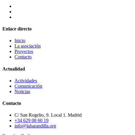
Enlace directo
Inicio
La asociación
Proyectos
Contacto
Actualidad
Actividades
Comunicación
Noticias
Contacto
C/ San Rogelio, 9. Local 1. Madrid
+34 629 08 60 19
info@labarandilla.org