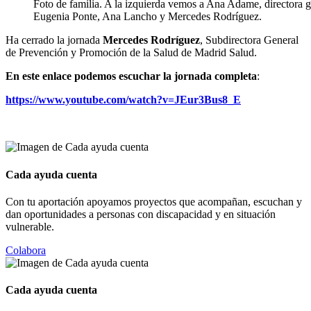
Foto de familia. A la izquierda vemos a Ana Adame, directora g
Eugenia Ponte, Ana Lancho y Mercedes Rodríguez.
Ha cerrado la jornada
Mercedes Rodríguez
, Subdirectora General
de Prevención y Promoción de la Salud de Madrid Salud.
En este enlace podemos escuchar la jornada completa
:
https://www.youtube.com/watch?v=JEur3Bus8_E
Cada ayuda cuenta
Con tu aportación apoyamos proyectos que acompañan, escuchan y
dan oportunidades a personas con discapacidad y en situación
vulnerable.
Colabora
Cada ayuda cuenta