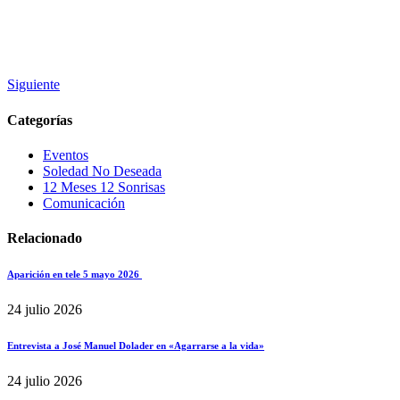
Siguiente
Categorías
Eventos
Soledad No Deseada
12 Meses 12 Sonrisas
Comunicación
Relacionado
Aparición en tele 5 mayo 2026
24 julio 2026
Entrevista a José Manuel Dolader en «Agarrarse a la vida»
24 julio 2026