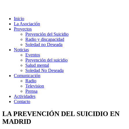
Inicio
La Asociación
Proyectos
Prevención del Suicidio
Radio y discapacidad
Soledad no Deseada
Noticias
Eventos
Prevención del suicidio
Salud mental
Soledad No Deseada
Comunicación
Radio
Television
Prensa
Actividades
Contacto
LA PREVENCIÓN DEL SUICIDIO EN
MADRID