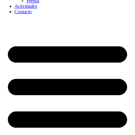
Prensa
Actividades
Contacto