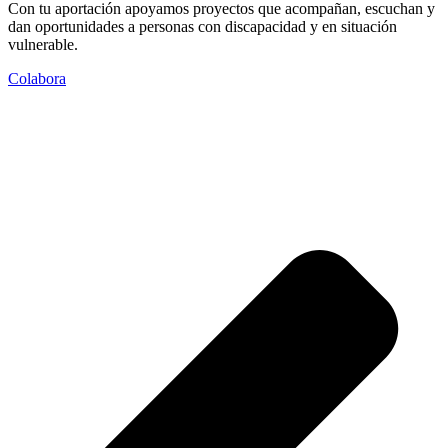
Con tu aportación apoyamos proyectos que acompañan, escuchan y
dan oportunidades a personas con discapacidad y en situación
vulnerable.
Colabora