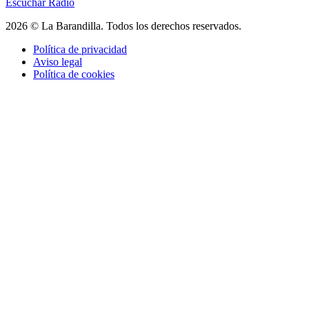
Escuchar Radio
2026 © La Barandilla. Todos los derechos reservados.
Política de privacidad
Aviso legal
Política de cookies