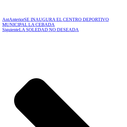
Ant
Anterior
SE INAUGURA EL CENTRO DEPORTIVO
MUNICIPAL LA CEBADA
Siguiente
LA SOLEDAD NO DESEADA