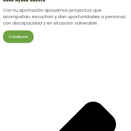
Con tu aportación apoyamos proyectos que
acompañan, escuchan y dan oportunidades a personas
con discapacidad y en situación vulnerable.
Colabora