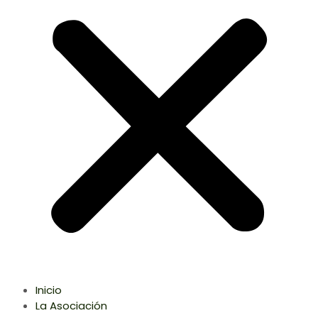
Inicio
La Asociación