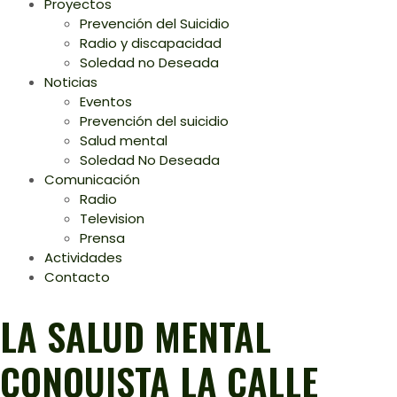
Proyectos
Prevención del Suicidio
Radio y discapacidad
Soledad no Deseada
Noticias
Eventos
Prevención del suicidio
Salud mental
Soledad No Deseada
Comunicación
Radio
Television
Prensa
Actividades
Contacto
LA SALUD MENTAL
CONQUISTA LA CALLE