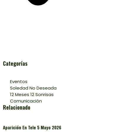
Categorías
Eventos
Soledad No Deseada
12 Meses 12 Sonrisas
Comunicación
Relacionado
Aparición En Tele 5 Mayo 2026