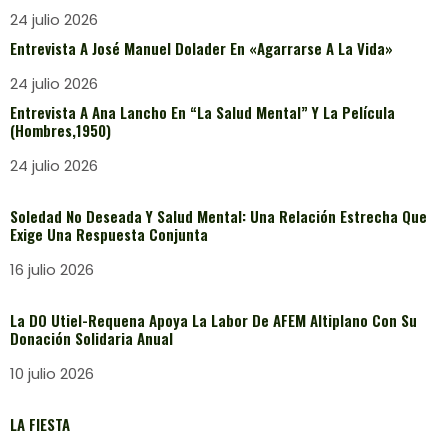
24 julio 2026
Entrevista A José Manuel Dolader En «Agarrarse A La Vida»
24 julio 2026
Entrevista A Ana Lancho En “La Salud Mental” Y La Película
(Hombres,1950)
24 julio 2026
Soledad No Deseada Y Salud Mental: Una Relación Estrecha Que
Exige Una Respuesta Conjunta
16 julio 2026
La DO Utiel-Requena Apoya La Labor De AFEM Altiplano Con Su
Donación Solidaria Anual
10 julio 2026
LA FIESTA