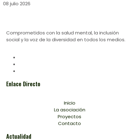
08 julio 2026
Comprometidos con la salud mental, la inclusión
social y la voz de la diversidad en todos los medios.
Enlace Directo
Inicio
La asociación
Proyectos
Contacto
Actualidad