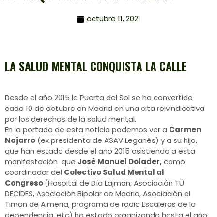
octubre 11, 2021
LA SALUD MENTAL CONQUISTA LA CALLE
Desde el año 2015 la Puerta del Sol se ha convertido
cada 10 de octubre en Madrid en una cita reivindicativa
por los derechos de la salud mental.
En la portada de esta noticia podemos ver a
Carmen
Najarro
(ex presidenta de ASAV Leganés) y a su hijo,
que han estado desde el año 2015 asistiendo a esta
manifestación que
José Manuel Dolader,
como
coordinador del
Colectivo Salud Mental al
Congreso
(Hospital de Día Lajman, Asociación TÚ
DECIDES, Asociación Bipolar de Madrid, Asociación el
Timón de Almería, programa de radio Escaleras de la
dependencia, etc) ha estado organizando hasta el año