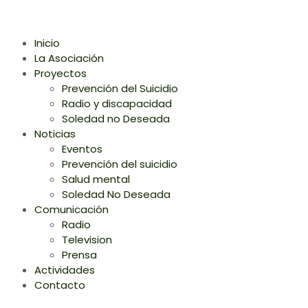
Inicio
La Asociación
Proyectos
Prevención del Suicidio
Radio y discapacidad
Soledad no Deseada
Noticias
Eventos
Prevención del suicidio
Salud mental
Soledad No Deseada
Comunicación
Radio
Television
Prensa
Actividades
Contacto