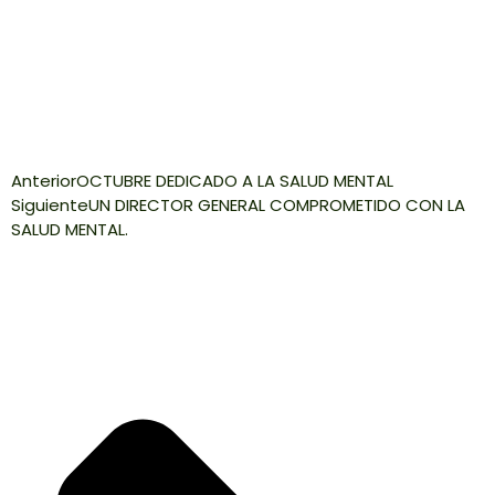
Anterior
OCTUBRE DEDICADO A LA SALUD MENTAL
Siguiente
UN DIRECTOR GENERAL COMPROMETIDO CON LA
SALUD MENTAL.