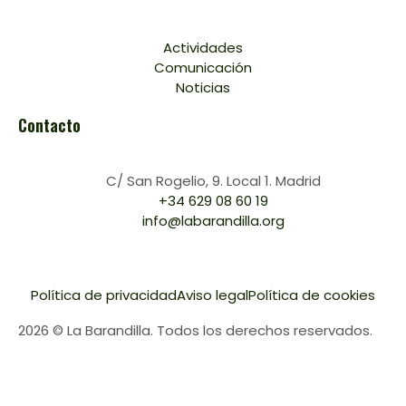
Actividades
Comunicación
Noticias
Contacto
C/ San Rogelio, 9. Local 1. Madrid
+34 629 08 60 19
info@labarandilla.org
Política de privacidad
Aviso legal
Política de cookies
2026 © La Barandilla. Todos los derechos reservados.