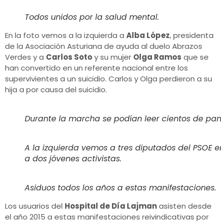
Todos unidos por la salud mental.
En la foto vemos a la izquierda a
Alba López
, presidenta
de la Asociación Asturiana de ayuda al duelo Abrazos
Verdes y a
Carlos Soto
y su mujer
Olga Ramos
que se
han convertido en un referente nacional entre los
supervivientes a un suicidio. Carlos y Olga perdieron a su
hija a por causa del suicidio.
Durante la marcha se podían leer cientos de pa
A la izquierda vemos a tres diputados del PSOE 
a dos jóvenes activistas.
Asiduos todos los años a estas manifestaciones.
Los usuarios del
Hospital de Día Lajman
asisten desde
el año 2015 a estas manifestaciones reivindicativas por