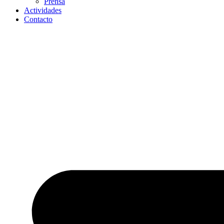
Prensa
Actividades
Contacto