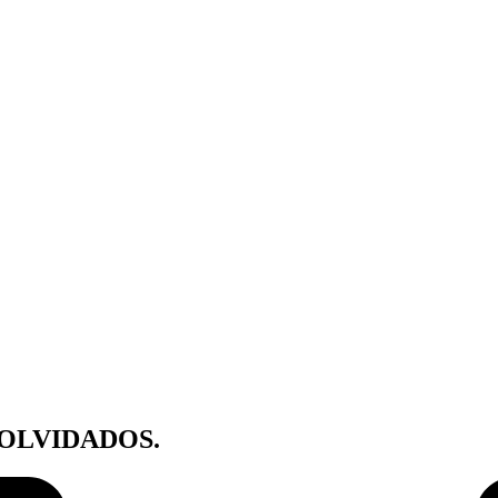
 OLVIDADOS.