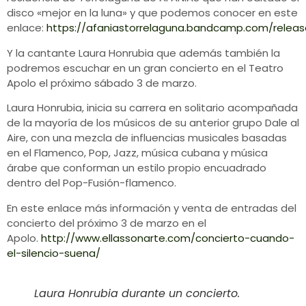
disco «mejor en la luna» y que podemos conocer en este
enlace:
https://afaniastorrelaguna.bandcamp.com/releas
Y la cantante Laura Honrubia que además también la
podremos escuchar en un gran concierto en el Teatro
Apolo el próximo sábado 3 de marzo.
Laura Honrubia, inicia su carrera en solitario acompañada
de la mayoría de los músicos de su anterior grupo Dale al
Aire, con una mezcla de influencias musicales basadas
en el Flamenco, Pop, Jazz, música cubana y música
árabe que conforman un estilo propio encuadrado
dentro del Pop-Fusión-flamenco.
En este enlace más información y venta de entradas del
concierto del próximo 3 de marzo en el
Apolo.
http://www.ellassonarte.com/concierto-cuando-
el-silencio-suena/
Laura Honrubia durante un concierto.