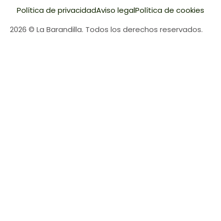
Política de privacidad
Aviso legal
Política de cookies
2026 © La Barandilla. Todos los derechos reservados.