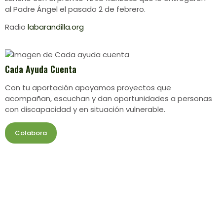
al Padre Ángel el pasado 2 de febrero.
Radio
labarandilla.org
Cada Ayuda Cuenta
Con tu aportación apoyamos proyectos que
acompañan, escuchan y dan oportunidades a personas
con discapacidad y en situación vulnerable.
Colabora