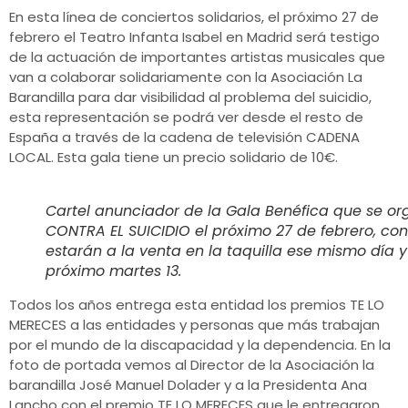
En esta línea de conciertos solidarios, el próximo 27 de
febrero el Teatro Infanta Isabel en Madrid será testigo
de la actuación de importantes artistas musicales que
van a colaborar solidariamente con la Asociación La
Barandilla para dar visibilidad al problema del suicidio,
esta representación se podrá ver desde el resto de
España a través de la cadena de televisión CADENA
LOCAL. Esta gala tiene un precio solidario de 10€.
Cartel anunciador de la Gala Benéfica que se or
CONTRA EL SUICIDIO el próximo 27 de febrero, con
estarán a la venta en la taquilla ese mismo día 
próximo martes 13.
Todos los años entrega esta entidad los premios TE LO
MERECES a las entidades y personas que más trabajan
por el mundo de la discapacidad y la dependencia. En la
foto de portada vemos al Director de la Asociación la
barandilla José Manuel Dolader y a la Presidenta Ana
Lancho con el premio TE LO MERECES que le entregaron