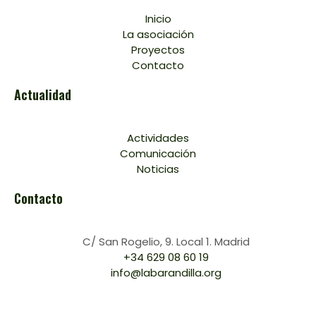
Inicio
La asociación
Proyectos
Contacto
Actualidad
Actividades
Comunicación
Noticias
Contacto
C/ San Rogelio, 9. Local 1. Madrid
+34 629 08 60 19
info@labarandilla.org