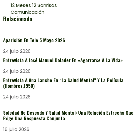
12 Meses 12 Sonrisas
Comunicación
Relacionado
Aparición En Tele 5 Mayo 2026
24 julio 2026
Entrevista A José Manuel Dolader En «Agarrarse A La Vida»
24 julio 2026
Entrevista A Ana Lancho En “La Salud Mental” Y La Película
(Hombres,1950)
24 julio 2026
Soledad No Deseada Y Salud Mental: Una Relación Estrecha Que
Exige Una Respuesta Conjunta
16 julio 2026