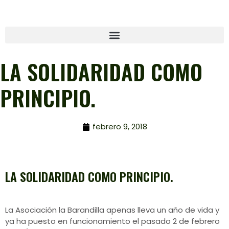
LA SOLIDARIDAD COMO
PRINCIPIO.
febrero 9, 2018
LA SOLIDARIDAD COMO PRINCIPIO.
La Asociación la Barandilla apenas lleva un año de vida y
ya ha puesto en funcionamiento el pasado 2 de febrero