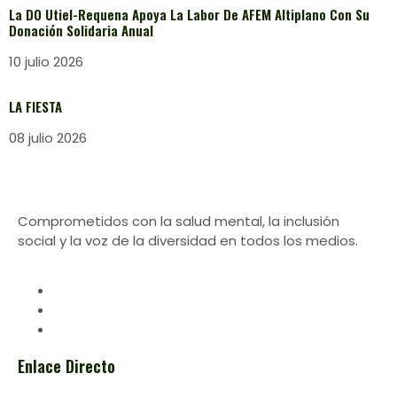
La DO Utiel-Requena Apoya La Labor De AFEM Altiplano Con Su
Donación Solidaria Anual
10 julio 2026
LA FIESTA
08 julio 2026
Comprometidos con la salud mental, la inclusión
social y la voz de la diversidad en todos los medios.
Enlace Directo