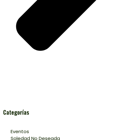
Categorías
Eventos
Soledad No Deseada