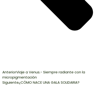
Anterior
Viaje a Venus.- Siempre radiante con la
micropigmentación
Siguiente
¿CÓMO NACE UNA GALA SOLIDARIA?