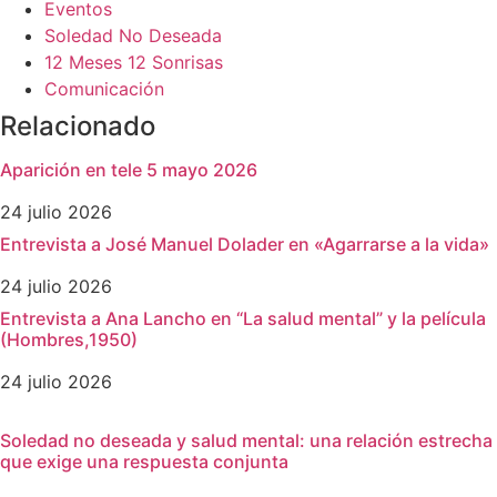
Eventos
Soledad No Deseada
12 Meses 12 Sonrisas
Comunicación
Relacionado
Aparición en tele 5 mayo 2026
24 julio 2026
Entrevista a José Manuel Dolader en «Agarrarse a la vida»
24 julio 2026
Entrevista a Ana Lancho en “La salud mental” y la película
(Hombres,1950)
24 julio 2026
Soledad no deseada y salud mental: una relación estrecha
que exige una respuesta conjunta