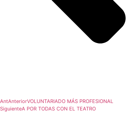
Ant
Anterior
VOLUNTARIADO MÁS PROFESIONAL
Siguiente
A POR TODAS CON EL TEATRO