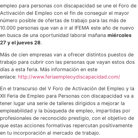
empleo para personas con discapacidad se une el Foro de
Activación del Empleo con el fin de conseguir el mayor
número posible de ofertas de trabajo para las más de
10.000 personas que van a ir al IFEMA este año de nuevo
en busca de una oportunidad laboral mañana
miércoles
27 y el jueves 28
.
Más de cien empresas van a ofrecer distintos puestos de
trabajo para cubrir con las personas que vayan estos dos
días a esta feria. Más información en este
enlace:
http://www.feriaempleoydiscapacidad.com/
En el transcurso del V Foro de Activación del Empleo y la
XII Feria de Empleo para Personas con discapacidad va a
tener lugar una serie de talleres dirigidos a mejorar la
empleabilidad y la búsqueda de empleo, impartidas por
profesionales de reconocido prestigio, con el objetivo de
que estas acciones formativas repercutan positivamente
en tu incorporación al mercado de trabajo.