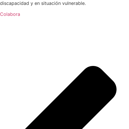
discapacidad y en situación vulnerable.
Colabora