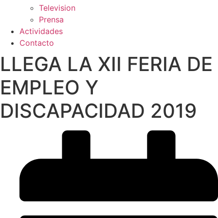
Television
Prensa
Actividades
Contacto
LLEGA LA XII FERIA DE
EMPLEO Y
DISCAPACIDAD 2019