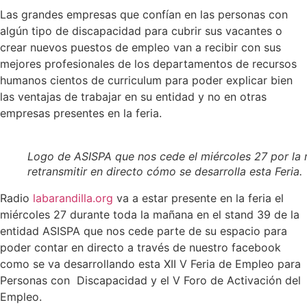
Las grandes empresas que confían en las personas con
algún tipo de discapacidad para cubrir sus vacantes o
crear nuevos puestos de empleo van a recibir con sus
mejores profesionales de los departamentos de recursos
humanos cientos de curriculum para poder explicar bien
las ventajas de trabajar en su entidad y no en otras
empresas presentes en la feria.
Logo de ASISPA que nos cede el miércoles 27 por la
retransmitir en directo cómo se desarrolla esta Feria.
Radio
labarandilla.org
va a estar presente en la feria el
miércoles 27 durante toda la mañana en el stand 39 de la
entidad ASISPA que nos cede parte de su espacio para
poder contar en directo a través de nuestro facebook
como se va desarrollando esta XII V Feria de Empleo para
Personas con Discapacidad y el V Foro de Activación del
Empleo.