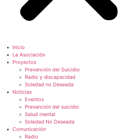
Inicio
La Asociación
Proyectos
Prevención del Suicidio
Radio y discapacidad
Soledad no Deseada
Noticias
Eventos
Prevención del suicidio
Salud mental
Soledad No Deseada
Comunicación
Radio