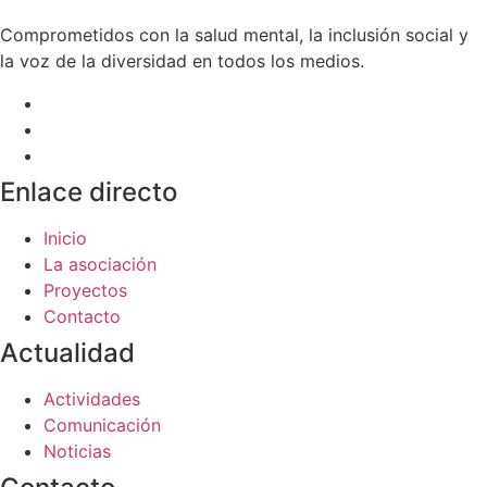
Comprometidos con la salud mental, la inclusión social y
la voz de la diversidad en todos los medios.
Enlace directo
Inicio
La asociación
Proyectos
Contacto
Actualidad
Actividades
Comunicación
Noticias