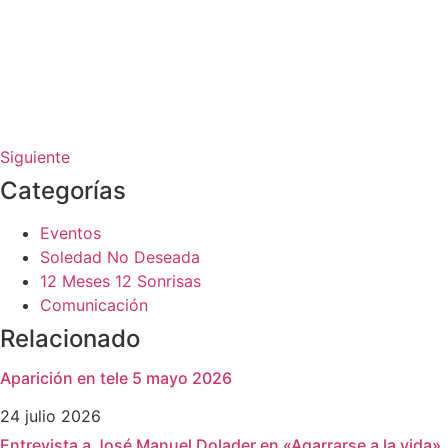
Siguiente
Categorías
Eventos
Soledad No Deseada
12 Meses 12 Sonrisas
Comunicación
Relacionado
Aparición en tele 5 mayo 2026
24 julio 2026
Entrevista a José Manuel Dolader en «Agarrarse a la vida»