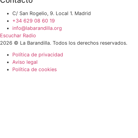
Contacto
C/ San Rogelio, 9. Local 1. Madrid
+34 629 08 60 19
info@labarandilla.org
Escuchar Radio
2026 © La Barandilla. Todos los derechos reservados.
Política de privacidad
Aviso legal
Política de cookies