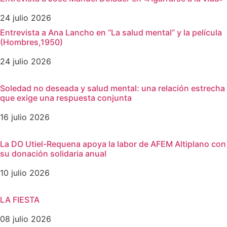
24 julio 2026
Entrevista a Ana Lancho en “La salud mental” y la película
(Hombres,1950)
24 julio 2026
Soledad no deseada y salud mental: una relación estrecha
que exige una respuesta conjunta
16 julio 2026
La DO Utiel-Requena apoya la labor de AFEM Altiplano con
su donación solidaria anual
10 julio 2026
LA FIESTA
08 julio 2026