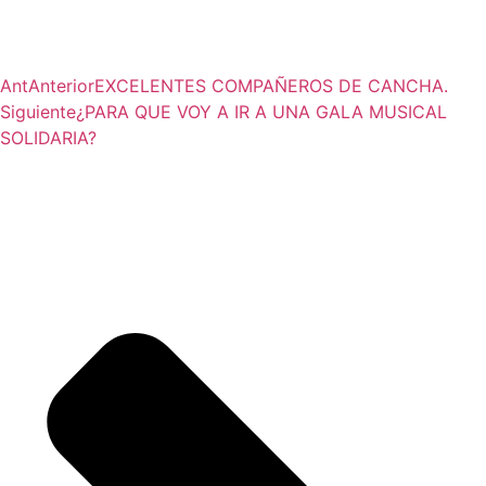
Ant
Anterior
EXCELENTES COMPAÑEROS DE CANCHA.
Siguiente
¿PARA QUE VOY A IR A UNA GALA MUSICAL
SOLIDARIA?