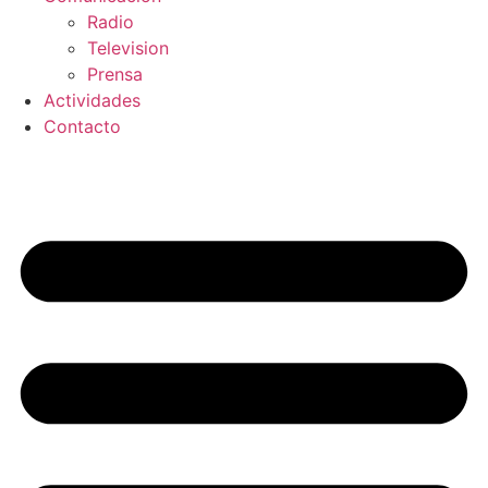
Radio
Television
Prensa
Actividades
Contacto