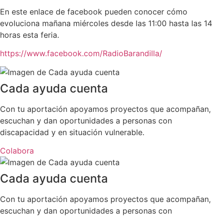
En este enlace de facebook pueden conocer cómo
evoluciona mañana miércoles desde las 11:00 hasta las 14
horas esta feria.
https://www.facebook.com/RadioBarandilla/
Cada ayuda cuenta
Con tu aportación apoyamos proyectos que acompañan,
escuchan y dan oportunidades a personas con
discapacidad y en situación vulnerable.
Colabora
Cada ayuda cuenta
Con tu aportación apoyamos proyectos que acompañan,
escuchan y dan oportunidades a personas con