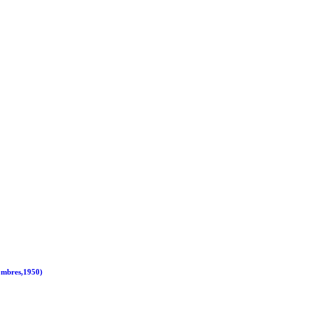
Hombres,1950)