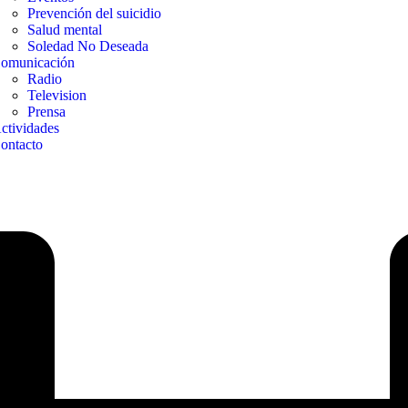
Prevención del suicidio
Salud mental
Soledad No Deseada
omunicación
Radio
Television
Prensa
ctividades
ontacto