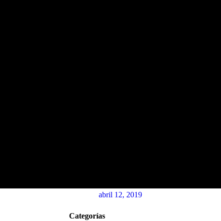
abril 12, 2019
Categorías