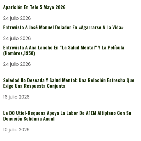
Aparición En Tele 5 Mayo 2026
24 julio 2026
Entrevista A José Manuel Dolader En «Agarrarse A La Vida»
24 julio 2026
Entrevista A Ana Lancho En “La Salud Mental” Y La Película
(Hombres,1950)
24 julio 2026
Soledad No Deseada Y Salud Mental: Una Relación Estrecha Que
Exige Una Respuesta Conjunta
16 julio 2026
La DO Utiel-Requena Apoya La Labor De AFEM Altiplano Con Su
Donación Solidaria Anual
10 julio 2026