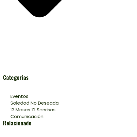
Categorías
Eventos
Soledad No Deseada
12 Meses 12 Sonrisas
Comunicación
Relacionado