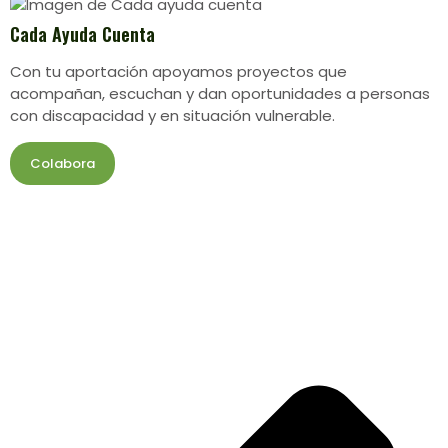
Cada Ayuda Cuenta
Con tu aportación apoyamos proyectos que
acompañan, escuchan y dan oportunidades a personas
con discapacidad y en situación vulnerable.
Colabora