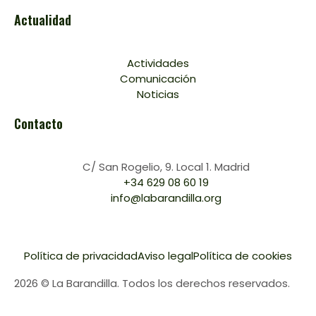
Actualidad
Actividades
Comunicación
Noticias
Contacto
C/ San Rogelio, 9. Local 1. Madrid
+34 629 08 60 19
info@labarandilla.org
Política de privacidad
Aviso legal
Política de cookies
2026 © La Barandilla. Todos los derechos reservados.