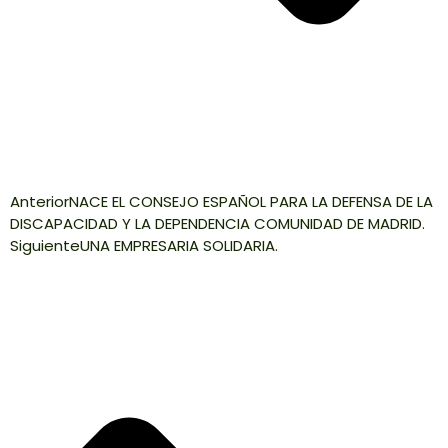
Anterior
NACE EL CONSEJO ESPAÑOL PARA LA DEFENSA DE LA
DISCAPACIDAD Y LA DEPENDENCIA COMUNIDAD DE MADRID.
Siguiente
UNA EMPRESARIA SOLIDARIA.