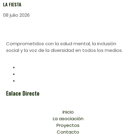
LA FIESTA
08 julio 2026
Comprometidos con la salud mental, la inclusión
social y la voz de la diversidad en todos los medios.
Enlace Directo
Inicio
La asociación
Proyectos
Contacto