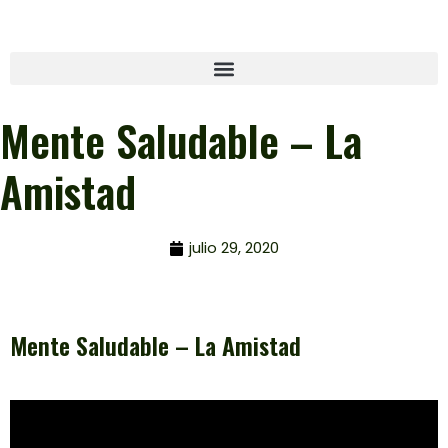
Mente Saludable – La
Amistad
julio 29, 2020
Mente Saludable – La Amistad