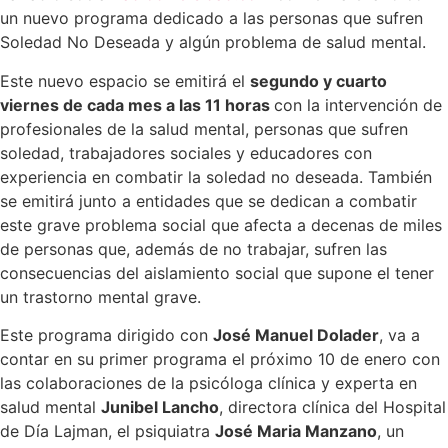
un nuevo programa dedicado a las personas que sufren
Soledad No Deseada y algún problema de salud mental.
Este nuevo espacio se emitirá el
segundo y cuarto
viernes de cada mes a las 11 horas
con la intervención de
profesionales de la salud mental, personas que sufren
soledad, trabajadores sociales y educadores con
experiencia en combatir la soledad no deseada. También
se emitirá junto a entidades que se dedican a combatir
este grave problema social que afecta a decenas de miles
de personas que, además de no trabajar, sufren las
consecuencias del aislamiento social que supone el tener
un trastorno mental grave.
Este programa dirigido con
José Manuel Dolader
, va a
contar en su primer programa el próximo 10 de enero con
las colaboraciones de la psicóloga clínica y experta en
salud mental
Junibel Lancho
, directora clínica del Hospital
de Día Lajman, el psiquiatra
José Maria Manzano
, un