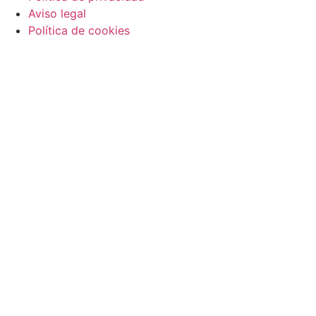
Aviso legal
Política de cookies