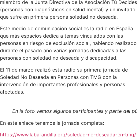
miembro de la Junta Directiva de la Asociación Tú Decides
(personas con diagnósticos en salud mental) y un invitado
que sufre en primera persona soledad no deseada.
Este medio de comunicación social es la radio en España
que más espacios dedica a temas vinculados con las
personas en riesgo de exclusión social, habiendo realizado
durante el pasado año varias jornadas dedicadas a las
personas con soledad no deseada y discapacidad.
El 11 de marzo realizó esta radio su primera jornada de
Soledad No Deseada en Personas con TMG con la
intervención de importantes profesionales y personas
afectadas.
En la foto vemos algunos participantes y parte del pú
En este enlace tenemos la jornada completa:
https://www.labarandilla.org/soledad-no-deseada-en-tmg/