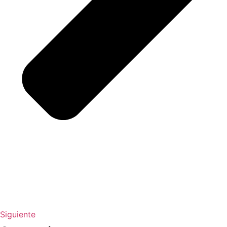
Siguiente