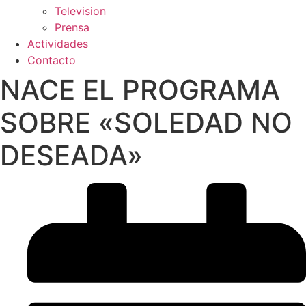
Television
Prensa
Actividades
Contacto
NACE EL PROGRAMA
SOBRE «SOLEDAD NO
DESEADA»