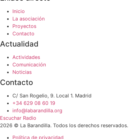
Inicio
La asociación
Proyectos
Contacto
Actualidad
Actividades
Comunicación
Noticias
Contacto
C/ San Rogelio, 9. Local 1. Madrid
+34 629 08 60 19
info@labarandilla.org
Escuchar Radio
2026 © La Barandilla. Todos los derechos reservados.
Política de privacidad