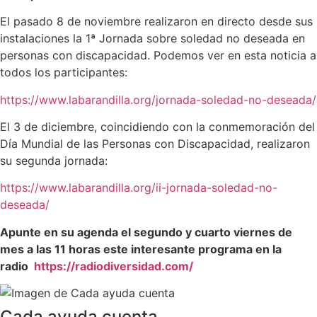
El pasado 8 de noviembre realizaron en directo desde sus
instalaciones la 1ª Jornada sobre soledad no deseada en
personas con discapacidad. Podemos ver en esta noticia a
todos los participantes:
https://www.labarandilla.org/jornada-soledad-no-deseada/
El 3 de diciembre, coincidiendo con la conmemoración del
Día Mundial de las Personas con Discapacidad, realizaron
su segunda jornada:
https://www.labarandilla.org/ii-jornada-soledad-no-
deseada/
Apunte en su agenda el segundo y cuarto viernes de
mes a las 11 horas este interesante programa en la
radio
https://radiodiversidad.com/
Cada ayuda cuenta