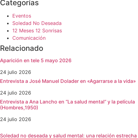
Categorías
Eventos
Soledad No Deseada
12 Meses 12 Sonrisas
Comunicación
Relacionado
Aparición en tele 5 mayo 2026
24 julio 2026
Entrevista a José Manuel Dolader en «Agarrarse a la vida»
24 julio 2026
Entrevista a Ana Lancho en “La salud mental” y la película
(Hombres,1950)
24 julio 2026
Soledad no deseada y salud mental: una relación estrecha