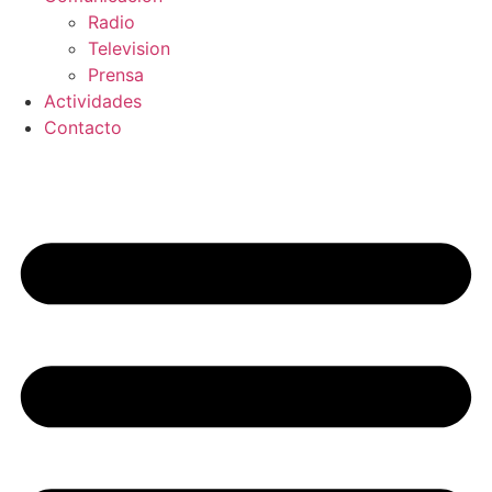
Radio
Television
Prensa
Actividades
Contacto