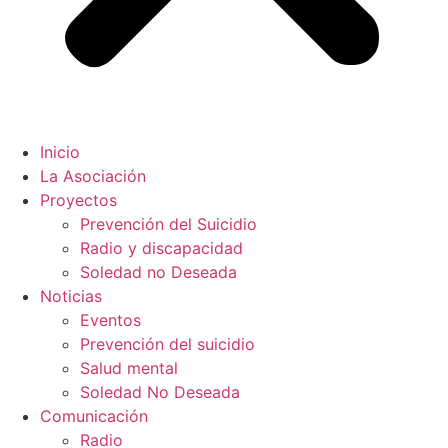
Inicio
La Asociación
Proyectos
Prevención del Suicidio
Radio y discapacidad
Soledad no Deseada
Noticias
Eventos
Prevención del suicidio
Salud mental
Soledad No Deseada
Comunicación
Radio