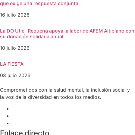
que exige una respuesta conjunta
16 julio 2026
La DO Utiel-Requena apoya la labor de AFEM Altiplano con
su donación solidaria anual
10 julio 2026
LA FIESTA
08 julio 2026
Comprometidos con la salud mental, la inclusión social y
la voz de la diversidad en todos los medios.
Enlace directo