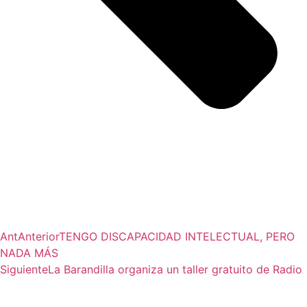
Ant
Anterior
TENGO DISCAPACIDAD INTELECTUAL, PERO
NADA MÁS
Siguiente
La Barandilla organiza un taller gratuito de Radio