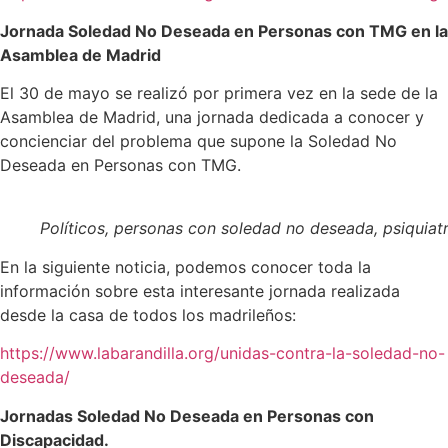
Jornada Soledad No Deseada en Personas con TMG en la
Asamblea de Madrid
El 30 de mayo se realizó por primera vez en la sede de la
Asamblea de Madrid, una jornada dedicada a conocer y
concienciar del problema que supone la Soledad No
Deseada en Personas con TMG.
Políticos, personas con soledad no deseada, psiquiat
En la siguiente noticia, podemos conocer toda la
información sobre esta interesante jornada realizada
desde la casa de todos los madrileños:
https://www.labarandilla.org/unidas-contra-la-soledad-no-
deseada/
Jornadas Soledad No Deseada en Personas con
Discapacidad.