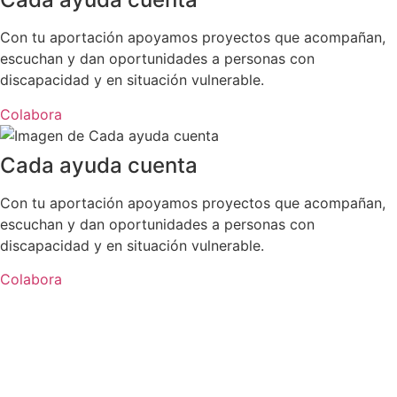
Con tu aportación apoyamos proyectos que acompañan,
escuchan y dan oportunidades a personas con
discapacidad y en situación vulnerable.
Colabora
Cada ayuda cuenta
Con tu aportación apoyamos proyectos que acompañan,
escuchan y dan oportunidades a personas con
discapacidad y en situación vulnerable.
Colabora