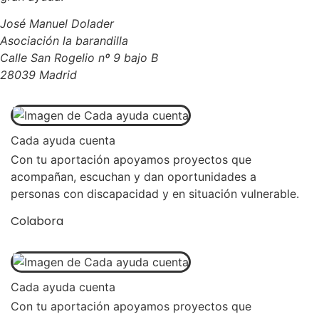
José Manuel Dolader
Asociación la barandilla
Calle San Rogelio nº 9 bajo B
28039 Madrid
Cada ayuda cuenta
Con tu aportación apoyamos proyectos que
acompañan, escuchan y dan oportunidades a
personas con discapacidad y en situación vulnerable.
Colabora
Cada ayuda cuenta
Con tu aportación apoyamos proyectos que