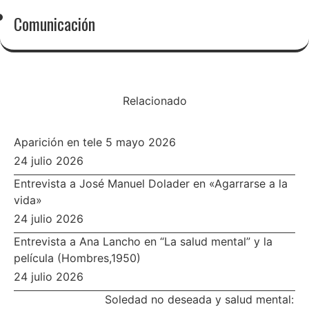
Comunicación
Relacionado
Aparición en tele 5 mayo 2026
24 julio 2026
Entrevista a José Manuel Dolader en «Agarrarse a la
vida»
24 julio 2026
Entrevista a Ana Lancho en “La salud mental” y la
película (Hombres,1950)
24 julio 2026
Soledad no deseada y salud mental: