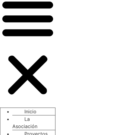
Inicio
La
Asociación
Proyectos