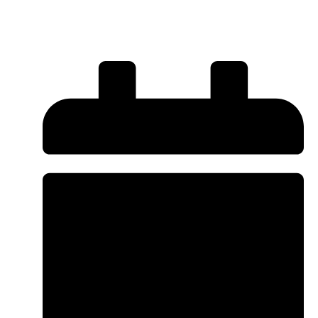
España