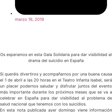
marzo 18, 2019
Os esperamos en esta Gala Solidaria para dar visibilidad al
drama del suicidio en España
Si queréis divertiros y acompañarnos por una buena causa
el 1 de abril a las 20 horas en el Teatro Infanta Isabel, será
un placer podernos saludar y disfrutar juntos del evento
más importante durante los próximos meses que se va a
celebrar en España para dar visibilidad al problema de
salud nacional que tenemos con los suicidios.
En esta nota publicada ayer domingo viene información