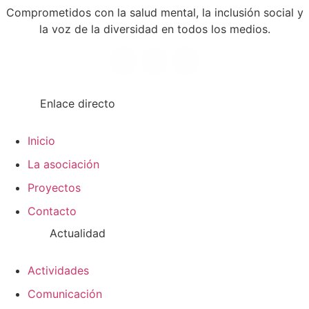
Comprometidos con la salud mental, la inclusión social y
la voz de la diversidad en todos los medios.
Enlace directo
Inicio
La asociación
Proyectos
Contacto
Actualidad
Actividades
Comunicación