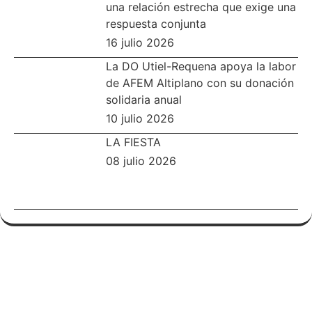
una relación estrecha que exige una
respuesta conjunta
16 julio 2026
La DO Utiel-Requena apoya la labor
de AFEM Altiplano con su donación
solidaria anual
10 julio 2026
LA FIESTA
08 julio 2026