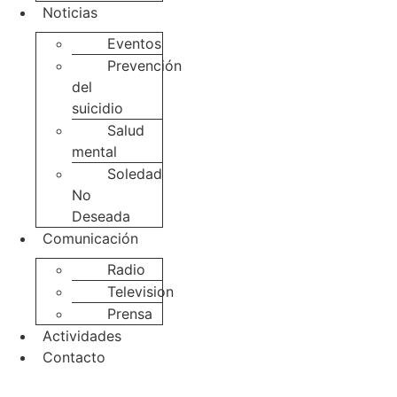
Noticias
Eventos
Prevención
del
suicidio
Salud
mental
Soledad
No
Deseada
Comunicación
Radio
Television
Prensa
Actividades
Contacto