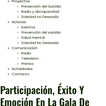
Proyectos
Prevención del Suicidio
Radio y discapacidad
Soledad no Deseada
Noticias
Eventos
Prevención del suicidio
Salud mental
Soledad No Deseada
Comunicación
Radio
Television
Prensa
Actividades
Contacto
Participación, Éxito Y
Emoción En La Gala De