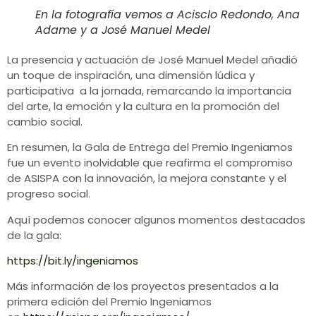
En la fotografía vemos a Acisclo Redondo, Ana
Adame y a José Manuel Medel
La presencia y actuación de José Manuel Medel añadió
un toque de inspiración, una dimensión lúdica y
participativa a la jornada, remarcando la importancia
del arte, la emoción y la cultura en la promoción del
cambio social.
En resumen, la Gala de Entrega del Premio Ingeniamos
fue un evento inolvidable que reafirma el compromiso
de ASISPA con la innovación, la mejora constante y el
progreso social.
Aquí podemos conocer algunos momentos destacados
de la gala:
https://bit.ly/ingeniamos
Más información de los proyectos presentados a la
primera edición del Premio Ingeniamos