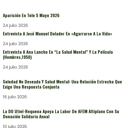
Aparición En Tele 5 Mayo 2026
24 julio 2026
Entrevista A José Manuel Dolader En «Agarrarse A La Vida»
24 julio 2026
Entrevista A Ana Lancho En “La Salud Mental” Y La Película
(Hombres,1950)
24 julio 2026
Soledad No Deseada Y Salud Mental: Una Relación Estrecha Que
Exige Una Respuesta Conjunta
16 julio 2026
La DO Utiel-Requena Apoya La Labor De AFEM Altiplano Con Su
Donación Solidaria Anual
10 julio 2026