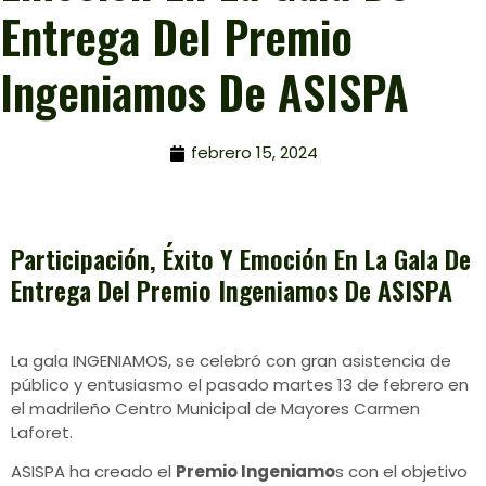
Entrega Del Premio
Ingeniamos De ASISPA
febrero 15, 2024
Participación, Éxito Y Emoción En La Gala De
Entrega Del Premio Ingeniamos De ASISPA
La gala INGENIAMOS, se celebró con gran asistencia de
público y entusiasmo el pasado martes 13 de febrero en
el madrileño Centro Municipal de Mayores Carmen
Laforet.
ASISPA ha creado el
Premio Ingeniamo
s con el objetivo