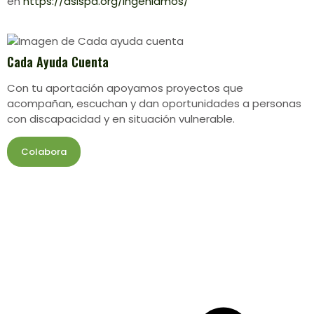
en
https://asispa.org/ingeniamos/
Cada Ayuda Cuenta
Con tu aportación apoyamos proyectos que
acompañan, escuchan y dan oportunidades a personas
con discapacidad y en situación vulnerable.
Colabora