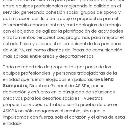
entre equipos profesionales mejorando la calidad en el
servicio, generando cohesión social, grupos de apoyo y
optimización del flujo de trabajo o propuestas para el
intercambio conocimientos y metodologías de trabajo
con el objetivo de agilizar la planificación de actividades
y tratamientos terapéuticos; programas para mejorar el
estado físico y el bienestar emocional de las personas
de ASISPA, así como diseños de líneas de comunicación
más sólidas entre áreas y departamentos.
Todo un repertorio de propuestas por parte de los
equipos profesionales y personas trabajadoras de la
entidad que fueron elogiadas en palabras de
Elena
Sampedro
, Directora General de ASISPA, por su
dedicación y esfuerzo en la búsqueda de soluciones
creativas para los desafíos sociales. «Vuestras
propuestas y vuestro trabajo son la prueba de que en
ASISPA no sólo acogemos el cambio, sino que lo
impulsamos con fuerza, sois el corazón y el alma de esta
entidad».