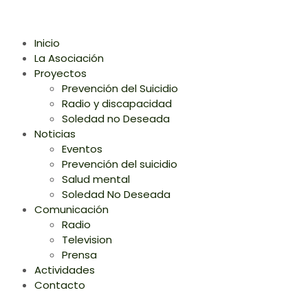
Inicio
La Asociación
Proyectos
Prevención del Suicidio
Radio y discapacidad
Soledad no Deseada
Noticias
Eventos
Prevención del suicidio
Salud mental
Soledad No Deseada
Comunicación
Radio
Television
Prensa
Actividades
Contacto