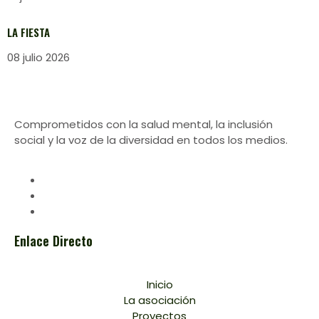
LA FIESTA
08 julio 2026
Comprometidos con la salud mental, la inclusión
social y la voz de la diversidad en todos los medios.
Enlace Directo
Inicio
La asociación
Proyectos