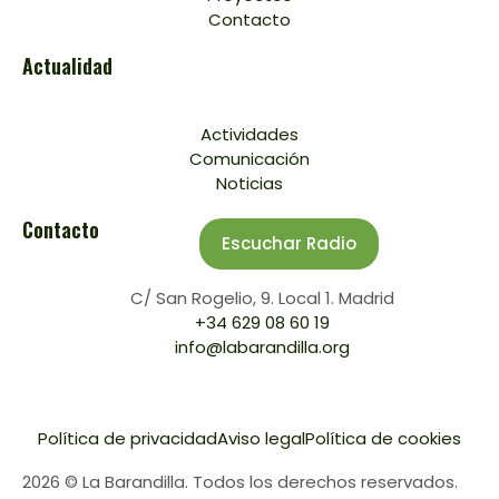
Contacto
Actualidad
Actividades
Comunicación
Noticias
Contacto
Escuchar Radio
C/ San Rogelio, 9. Local 1. Madrid
+34 629 08 60 19
info@labarandilla.org
Política de privacidad
Aviso legal
Política de cookies
2026 © La Barandilla. Todos los derechos reservados.