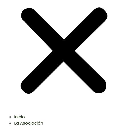
Inicio
La Asociación