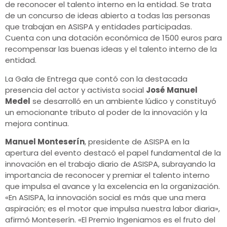
de reconocer el talento interno en la entidad. Se trata
de un concurso de ideas abierto a todas las personas
que trabajan en ASISPA y entidades participadas.
Cuenta con una dotación económica de 1500 euros para
recompensar las buenas ideas y el talento interno de la
entidad.
La Gala de Entrega que contó con la destacada
presencia del actor y activista social
José Manuel
Medel
se desarrolló en un ambiente lúdico y constituyó
un emocionante tributo al poder de la innovación y la
mejora continua.
Manuel Monteserín
, presidente de ASISPA en la
apertura del evento destacó el papel fundamental de la
innovación en el trabajo diario de ASISPA, subrayando la
importancia de reconocer y premiar el talento interno
que impulsa el avance y la excelencia en la organización.
«En ASISPA, la innovación social es más que una mera
aspiración; es el motor que impulsa nuestra labor diaria»,
afirmó Monteserín. «El Premio Ingeniamos es el fruto del