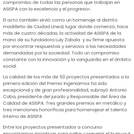
compromiso de todas las personas que trabajan en
ASISPA con la excelencia y el progreso».
El acto también sirvió como un homenaje al distrito
madrileño de Ciudad Lineal, lugar donde comenzó, hace
más de cuatro décadas, la actividad de ASISPA de la
mano de su fundadora Luly Zabala y su firme apuesta
por encontrar respuestas y servicios a las necesidades
demandadas por la sociedad. Todo un compromiso
constante con la innovación y la vanguardia en el ámbito
social.
La calidad de los más de 50 proyectos presentados a la
primera edición del Premio Ingeniamos ha sido
excepcional y de gran profesionalidad, subrayó Antonio
Caba, presidente del jurado y Responsable del Área de
Calidad de ASISPA. Tres grandes premios en metálico y
tres menciones honoríficas para homenajear el talento
interno de ASISPA
Entre los proyectos presentados a concurso
encontramos iniciativas para paliar y prevenir el burn-out