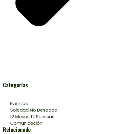
Categorías
Eventos
Soledad No Deseada
12 Meses 12 Sonrisas
Comunicación
Relacionado