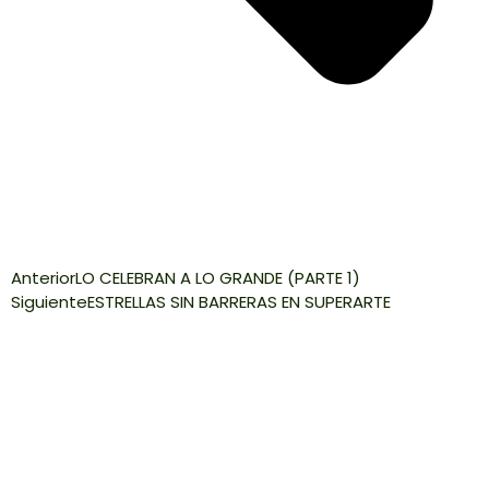
Anterior
LO CELEBRAN A LO GRANDE (PARTE 1)
Siguiente
ESTRELLAS SIN BARRERAS EN SUPERARTE