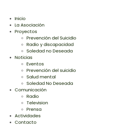
Inicio
La Asociación
Proyectos
Prevención del Suicidio
Radio y discapacidad
Soledad no Deseada
Noticias
Eventos
Prevención del suicidio
Salud mental
Soledad No Deseada
Comunicación
Radio
Television
Prensa
Actividades
Contacto