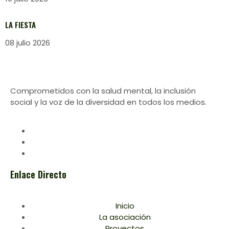
LA FIESTA
08 julio 2026
Comprometidos con la salud mental, la inclusión
social y la voz de la diversidad en todos los medios.
Enlace Directo
Inicio
La asociación
Proyectos