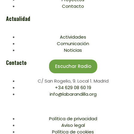
Contacto
Actualidad
Actividades
Comunicación
Noticias
Contacto
Escuchar Radio
C/ San Rogelio, 9. Local 1. Madrid
+34 629 08 60 19
info@labarandilla.org
Política de privacidad
Aviso legal
Política de cookies