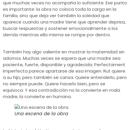
que muchas veces no acompaña lo suficiente. Ese punto
es importante: la obra no coloca toda la carga en la
familia, sino que deja ver también la soledad que
aparece cuando una madre tiene que aprender deprisa,
buscar respuestas y sostener emocionalmente a los
demás mientras ella misma se rompe por dentro.
También hay algo valiente en mostrar la maternidad sin
adornos. Muchas veces se espera que una madre sea
paciente, fuerte, disponible y agradecida. Perfectament
imperfecta parece apartarse de esa imagen. Rut quiere
a su hijo, pero también se cansa. Quiere entenderlo, pero
no siempre puede. Quiere hacerlo bien, pero se
equivoca. Y esa contradicción no la convierte en mala
madre, la convierte en humana.
Una escena de la obra