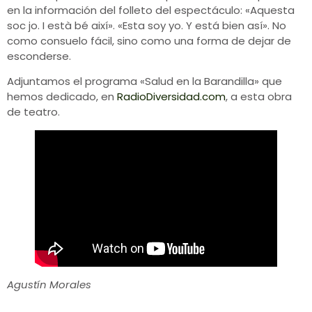
en la información del folleto del espectáculo: «Aquesta
soc jo. I està bé així». «Esta soy yo. Y está bien así». No
como consuelo fácil, sino como una forma de dejar de
esconderse.
Adjuntamos el programa «Salud en la Barandilla» que
hemos dedicado, en
RadioDiversidad.com
, a esta obra
de teatro.
Agustín Morales