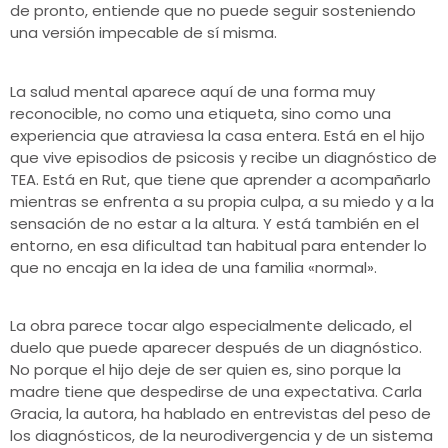
de pronto, entiende que no puede seguir sosteniendo
una versión impecable de sí misma.
La salud mental aparece aquí de una forma muy
reconocible, no como una etiqueta, sino como una
experiencia que atraviesa la casa entera. Está en el hijo
que vive episodios de psicosis y recibe un diagnóstico de
TEA. Está en Rut, que tiene que aprender a acompañarlo
mientras se enfrenta a su propia culpa, a su miedo y a la
sensación de no estar a la altura. Y está también en el
entorno, en esa dificultad tan habitual para entender lo
que no encaja en la idea de una familia «normal».
La obra parece tocar algo especialmente delicado, el
duelo que puede aparecer después de un diagnóstico.
No porque el hijo deje de ser quien es, sino porque la
madre tiene que despedirse de una expectativa. Carla
Gracia, la autora, ha hablado en entrevistas del peso de
los diagnósticos, de la neurodivergencia y de un sistema