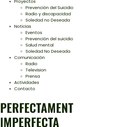
Proyectos
Prevención del Suicidio
Radio y discapacidad
Soledad no Deseada
Noticias
Eventos
Prevención del suicidio
Salud mental
Soledad No Deseada
Comunicación
Radio
Television
Prensa
Actividades
Contacto
PERFECTAMENT
IMPERFECTA