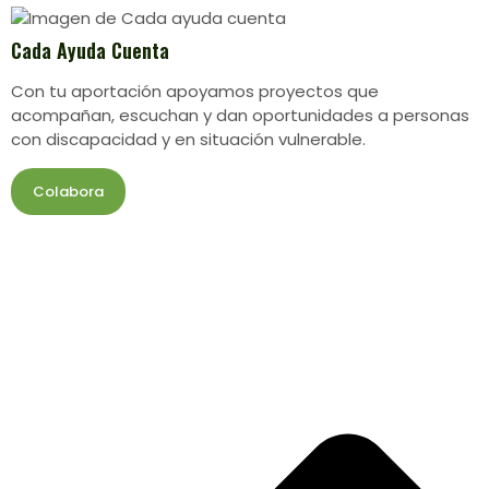
Cada Ayuda Cuenta
Con tu aportación apoyamos proyectos que
acompañan, escuchan y dan oportunidades a personas
con discapacidad y en situación vulnerable.
Colabora