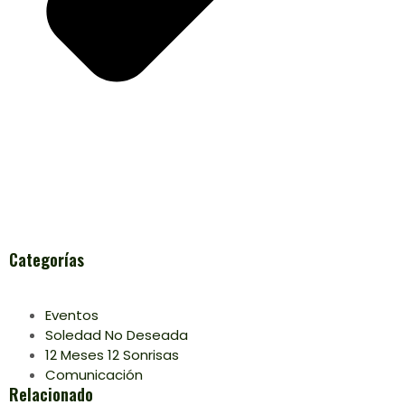
Categorías
Eventos
Soledad No Deseada
12 Meses 12 Sonrisas
Comunicación
Relacionado