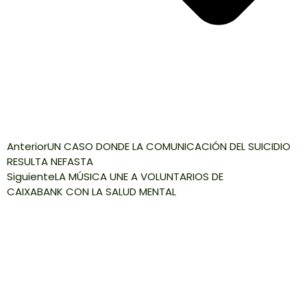
Anterior
UN CASO DONDE LA COMUNICACIÓN DEL SUICIDIO
RESULTA NEFASTA
Siguiente
LA MÚSICA UNE A VOLUNTARIOS DE
CAIXABANK CON LA SALUD MENTAL