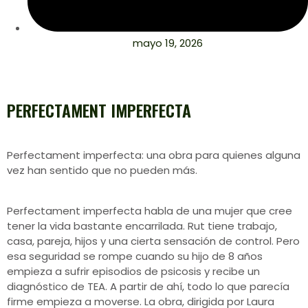
mayo 19, 2026
PERFECTAMENT IMPERFECTA
Perfectament imperfecta: una obra para quienes alguna
vez han sentido que no pueden más.
Perfectament imperfecta habla de una mujer que cree
tener la vida bastante encarrilada. Rut tiene trabajo,
casa, pareja, hijos y una cierta sensación de control. Pero
esa seguridad se rompe cuando su hijo de 8 años
empieza a sufrir episodios de psicosis y recibe un
diagnóstico de TEA. A partir de ahí, todo lo que parecía
firme empieza a moverse. La obra, dirigida por Laura