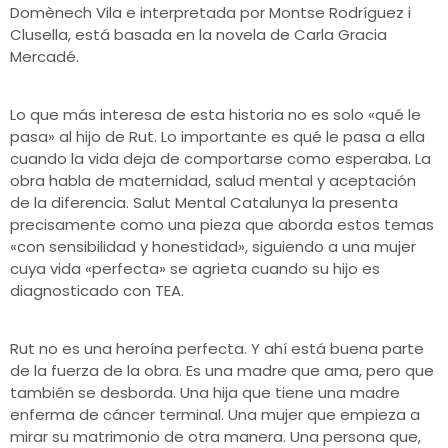
Domènech Vila e interpretada por Montse Rodríguez i
Clusella, está basada en la novela de Carla Gracia
Mercadé.
Lo que más interesa de esta historia no es solo «qué le
pasa» al hijo de Rut. Lo importante es qué le pasa a ella
cuando la vida deja de comportarse como esperaba. La
obra habla de maternidad, salud mental y aceptación
de la diferencia. Salut Mental Catalunya la presenta
precisamente como una pieza que aborda estos temas
«con sensibilidad y honestidad», siguiendo a una mujer
cuya vida «perfecta» se agrieta cuando su hijo es
diagnosticado con TEA.
Rut no es una heroína perfecta. Y ahí está buena parte
de la fuerza de la obra. Es una madre que ama, pero que
también se desborda. Una hija que tiene una madre
enferma de cáncer terminal. Una mujer que empieza a
mirar su matrimonio de otra manera. Una persona que,