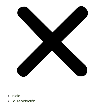
Inicio
La Asociación