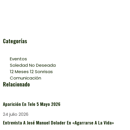
Categorías
Eventos
Soledad No Deseada
12 Meses 12 Sonrisas
Comunicación
Relacionado
Aparición En Tele 5 Mayo 2026
24 julio 2026
Entrevista A José Manuel Dolader En «Agarrarse A La Vida»