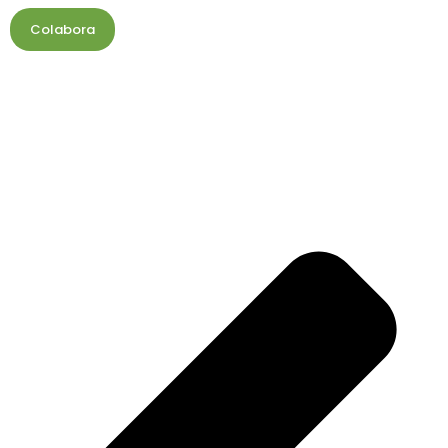
Colabora