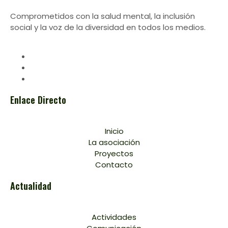
Comprometidos con la salud mental, la inclusión
social y la voz de la diversidad en todos los medios.
Enlace Directo
Inicio
La asociación
Proyectos
Contacto
Actualidad
Actividades