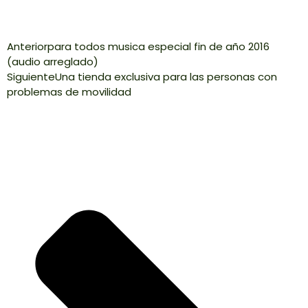
Anterior
para todos musica especial fin de año 2016
(audio arreglado)
Siguiente
Una tienda exclusiva para las personas con
problemas de movilidad