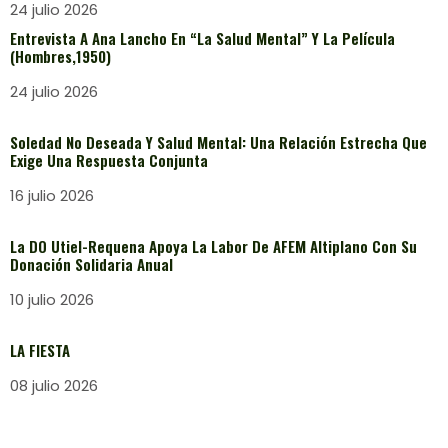
24 julio 2026
Entrevista A Ana Lancho En “La Salud Mental” Y La Película
(Hombres,1950)
24 julio 2026
Soledad No Deseada Y Salud Mental: Una Relación Estrecha Que
Exige Una Respuesta Conjunta
16 julio 2026
La DO Utiel-Requena Apoya La Labor De AFEM Altiplano Con Su
Donación Solidaria Anual
10 julio 2026
LA FIESTA
08 julio 2026