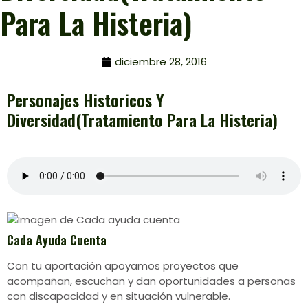
Para La Histeria)
diciembre 28, 2016
Personajes Historicos Y
Diversidad(tratamiento Para La Histeria)
Cada Ayuda Cuenta
Con tu aportación apoyamos proyectos que
acompañan, escuchan y dan oportunidades a personas
con discapacidad y en situación vulnerable.