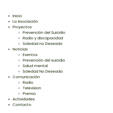
Inicio
La Asociación
Proyectos
Prevención del Suicidio
Radio y discapacidad
Soledad no Deseada
Noticias
Eventos
Prevención del suicidio
Salud mental
Soledad No Deseada
Comunicación
Radio
Television
Prensa
Actividades
Contacto