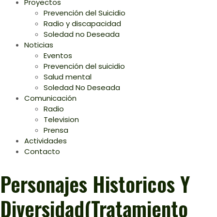
Proyectos
Prevención del Suicidio
Radio y discapacidad
Soledad no Deseada
Noticias
Eventos
Prevención del suicidio
Salud mental
Soledad No Deseada
Comunicación
Radio
Television
Prensa
Actividades
Contacto
Personajes Historicos Y
Diversidad(tratamiento