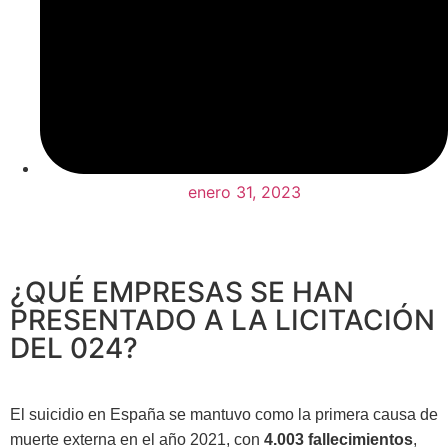
enero 31, 2023
¿QUÉ EMPRESAS SE HAN
PRESENTADO A LA LICITACIÓN
DEL 024?
El suicidio en España se mantuvo como la primera causa de
muerte externa en el año 2021, con
4.003 fallecimientos
,