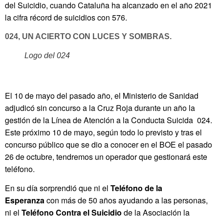
del Suicidio, cuando Cataluña ha alcanzado en el año 2021
la cifra récord de suicidios con 576.
024, UN ACIERTO CON LUCES Y SOMBRAS.
Logo del 024
El 10 de mayo del pasado año, el Ministerio de Sanidad
adjudicó sin concurso a la Cruz Roja durante un año la
gestión de la Línea de Atención a la Conducta Suicida 024.
Este próximo 10 de mayo, según todo lo previsto y tras el
concurso público que se dio a conocer en el BOE el pasado
26 de octubre, tendremos un operador que gestionará este
teléfono.
En su día sorprendió que ni el
Teléfono de la
Esperanza
con más de 50 años ayudando a las personas,
ni el
Teléfono Contra el Suicidio
de la Asociación la