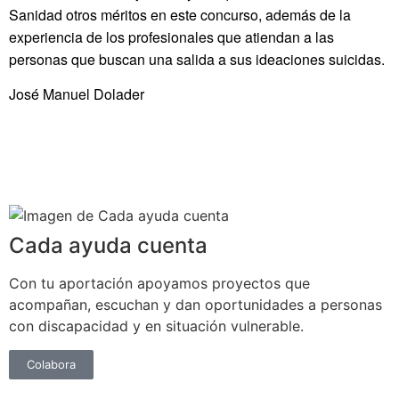
Sanidad otros méritos en este concurso, además de la
experiencia de los profesionales que atiendan a las
personas que buscan una salida a sus ideaciones suicidas.
José Manuel Dolader
Cada ayuda cuenta
Con tu aportación apoyamos proyectos que
acompañan, escuchan y dan oportunidades a personas
con discapacidad y en situación vulnerable.
Colabora