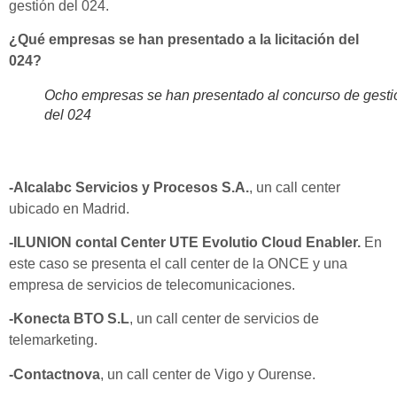
gestión del 024.
¿Qué empresas se han presentado a la licitación del
024?
Ocho empresas se han presentado al concurso de gesti
del 024
-Alcalabc Servicios y Procesos S.A.
, un call center
ubicado en Madrid.
-ILUNION contal Center UTE Evolutio Cloud Enabler.
En
este caso se presenta el call center de la ONCE y una
empresa de servicios de telecomunicaciones.
-Konecta BTO S.L
, un call center de servicios de
telemarketing.
-Contactnova
, un call center de Vigo y Ourense.