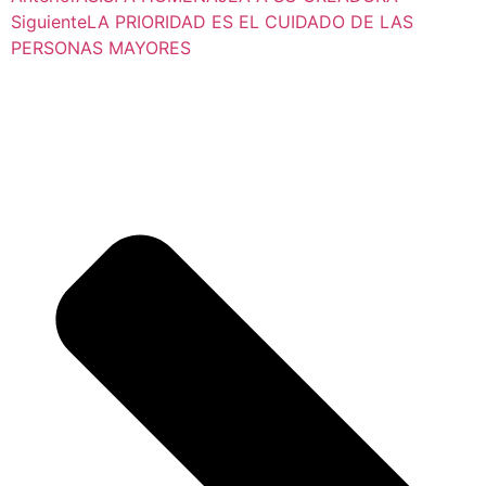
Siguiente
LA PRIORIDAD ES EL CUIDADO DE LAS
PERSONAS MAYORES