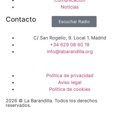
Comunicación
Noticias
Contacto
Escuchar Radio
C/ San Rogelio, 9. Local 1. Madrid
+34 629 08 60 19
info@labarandilla.org
Política de privacidad
Aviso legal
Política de cookies
2026 © La Barandilla. Todos los derechos
reservados.