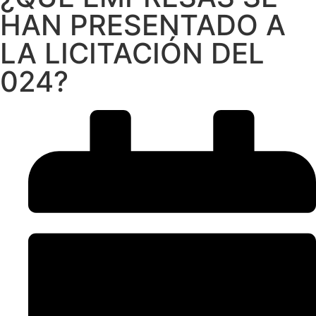
HAN PRESENTADO A
LA LICITACIÓN DEL
024?