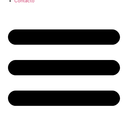
Contacto