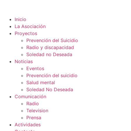
Inicio
La Asociación
Proyectos
Prevención del Suicidio
Radio y discapacidad
Soledad no Deseada
Noticias
Eventos
Prevención del suicidio
Salud mental
Soledad No Deseada
Comunicación
Radio
Television
Prensa
Actividades