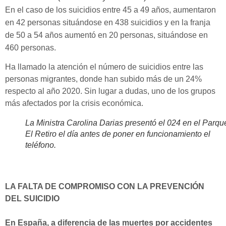
En el caso de los suicidios entre 45 a 49 años, aumentaron
en 42 personas situándose en 438 suicidios y en la franja
de 50 a 54 años aumentó en 20 personas, situándose en
460 personas.
Ha llamado la atención el número de suicidios entre las
personas migrantes, donde han subido más de un 24%
respecto al año 2020. Sin lugar a dudas, uno de los grupos
más afectados por la crisis económica.
La Ministra Carolina Darias presentó el 024 en el Parqu
El Retiro el día antes de poner en funcionamiento el
teléfono.
LA FALTA DE COMPROMISO CON LA PREVENCIÓN
DEL SUICIDIO
En España, a diferencia de las muertes por accidentes