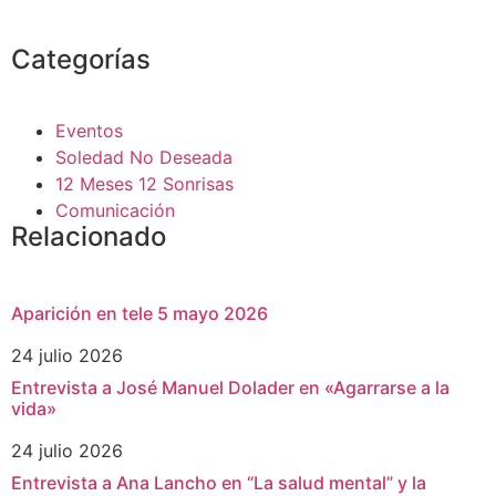
Categorías
Eventos
Soledad No Deseada
12 Meses 12 Sonrisas
Comunicación
Relacionado
Aparición en tele 5 mayo 2026
24 julio 2026
Entrevista a José Manuel Dolader en «Agarrarse a la
vida»
24 julio 2026
Entrevista a Ana Lancho en “La salud mental” y la