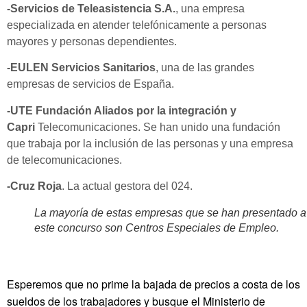
-Servicios de Teleasistencia S.A.
, una empresa
especializada en atender telefónicamente a personas
mayores y personas dependientes.
-EULEN Servicios Sanitarios
, una de las grandes
empresas de servicios de España.
-UTE Fundación Aliados por la integración y
Capri
Telecomunicaciones. Se han unido una fundación
que trabaja por la inclusión de las personas y una empresa
de telecomunicaciones.
-Cruz Roja
. La actual gestora del 024.
La mayoría de estas empresas que se han presentado a
este concurso son Centros Especiales de Empleo.
Esperemos que no prime la bajada de precios a costa de los
sueldos de los trabajadores y busque el Ministerio de