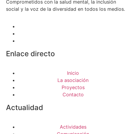
Comprometidos con la salud mental, la inclusión
social y la voz de la diversidad en todos los medios.
Enlace directo
Inicio
La asociación
Proyectos
Contacto
Actualidad
Actividades