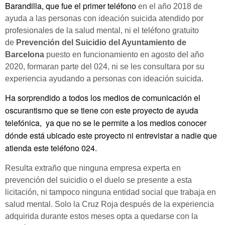
Barandilla, que fue el primer teléfono
en el año 2018 de
ayuda a las personas con ideación suicida atendido por
profesionales de la salud mental, ni el teléfono gratuito
de
Prevención del Suicidio del Ayuntamiento de
Barcelona
puesto en funcionamiento en agosto del año
2020, formaran parte del 024, ni se les consultara por su
experiencia ayudando a personas con ideación suicida.
Ha sorprendido a todos los medios de comunicación el
oscurantismo que se tiene con este proyecto de ayuda
telefónica, ya que no se le permite a los medios conocer
dónde está ubicado este proyecto ni entrevistar a nadie que
atienda este teléfono 024.
Resulta extraño que ninguna empresa experta en
prevención del suicidio o el duelo se presente a esta
licitación, ni tampoco ninguna entidad social que trabaja en
salud mental. Solo la Cruz Roja después de la experiencia
adquirida durante estos meses opta a quedarse con la