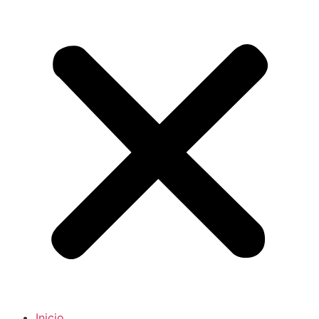
Inicio