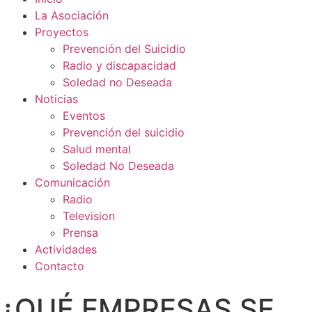
La Asociación
Proyectos
Prevención del Suicidio
Radio y discapacidad
Soledad no Deseada
Noticias
Eventos
Prevención del suicidio
Salud mental
Soledad No Deseada
Comunicación
Radio
Television
Prensa
Actividades
Contacto
¿QUÉ EMPRESAS SE