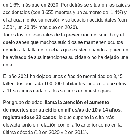
un 1,6% más que en 2020. Por detrás se situaron las caídas
accidentales (con 3.655 muertes y un aumento del 1,4%) y
el ahogamiento, sumersión y sofocación accidentales (con
3.504, un 20,3% más que en 2020).
Todos los profesionales de la prevención del suicidio y el
duelo saben que muchos suicidios se mantienen ocultos
debido a la falta de pruebas que existen cuando alguien no
ha avisado de sus intenciones suicidas o no ha dejado una
nota.
El año 2021 ha dejado unas cifras de mortalidad de 8,45
fallecidos por cada 100.000 habitantes, una cifra que eleva
a 11 suicidios cada día los sufridos en nuestro país.
Por grupo de edad,
llama la atención el aumento
de muertes por suicidio en niños/as de 10 a 14 años,
registrándose 22 casos
, lo que supone la cifra más
elevada tanto en relación con el año anterior como en la
última década (13 en 2020 y 2 en 2011).