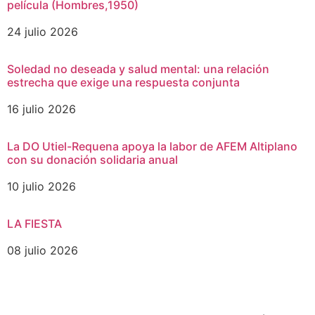
película (Hombres,1950)
24 julio 2026
Soledad no deseada y salud mental: una relación
estrecha que exige una respuesta conjunta
16 julio 2026
La DO Utiel-Requena apoya la labor de AFEM Altiplano
con su donación solidaria anual
10 julio 2026
LA FIESTA
08 julio 2026