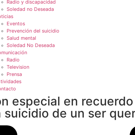
Radio y discapacidad
Soledad no Deseada
ticias
Eventos
Prevención del suicidio
Salud mental
Soledad No Deseada
municación
Radio
Television
Prensa
tividades
ntacto
 especial en recuerdo 
 suicidio de un ser que