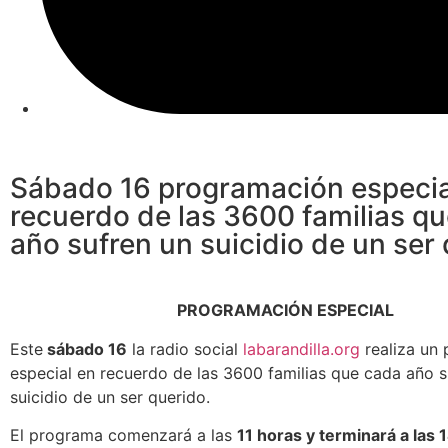
Sábado 16 programación especia
recuerdo de las 3600 familias q
año sufren un suicidio de un ser
PROGRAMACIÓN ESPECIAL
Este
sábado 16
la radio social
labarandilla.org
realiza un
especial en recuerdo de las 3600 familias que cada año s
suicidio de un ser querido.
El programa comenzará a las
11 horas y terminará a las 