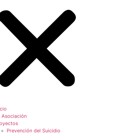
icio
 Asociación
oyectos
Prevención del Suicidio