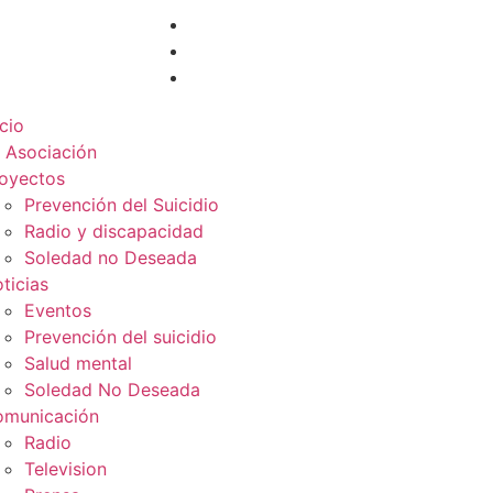
icio
 Asociación
oyectos
Prevención del Suicidio
Radio y discapacidad
Soledad no Deseada
ticias
Eventos
Prevención del suicidio
Salud mental
Soledad No Deseada
municación
Radio
Television